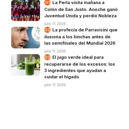
La Perla visita mañana a
Colón de San Justo. Anoche ganó
Juventud Unida y perdió Nobleza
julio 17, 2026
La profecía de Parravicini que
ilusiona a los hinchas antes de
las semifinales del Mundial 2026
julio 17, 2026
El jugo verde ideal para
recuperarse de los excesos: los
3 ingredientes que ayudan a
cuidar el hígado
julio 17, 2026