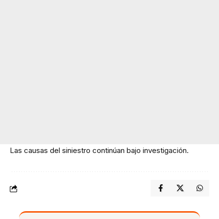
Las causas del siniestro continúan bajo investigación.