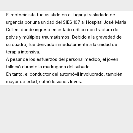
El motociclista fue asistido en el lugar y trasladado de
urgencia por una unidad del SIES 107 al Hospital José María
Cullen, donde ingresó en estado crítico con fractura de
pelvis y múltiples traumatismos. Debido a la gravedad de
su cuadro, fue derivado inmediatamente a la unidad de
terapia intensiva.
A pesar de los esfuerzos del personal médico, el joven
falleció durante la madrugada del sábado.
En tanto, el conductor del automóvil involucrado, también
mayor de edad, sufrió lesiones leves.