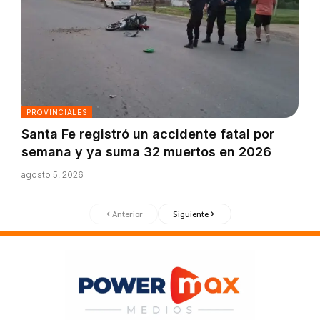
PROVINCIALES
Santa Fe registró un accidente fatal por
semana y ya suma 32 muertos en 2026
agosto 5, 2026
Anterior
Siguiente