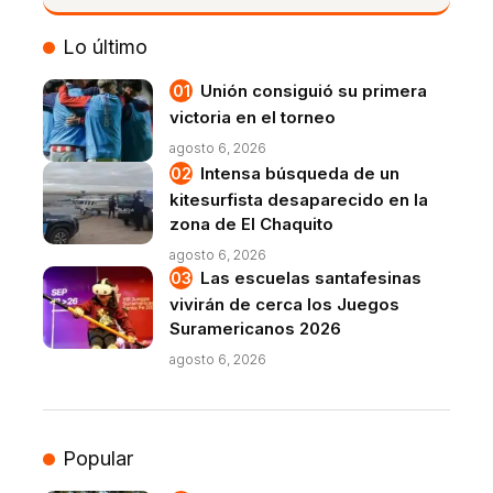
VIVO
Lo último
Unión consiguió su primera
victoria en el torneo
agosto 6, 2026
Intensa búsqueda de un
kitesurfista desaparecido en la
zona de El Chaquito
agosto 6, 2026
Las escuelas santafesinas
vivirán de cerca los Juegos
Suramericanos 2026
agosto 6, 2026
Popular