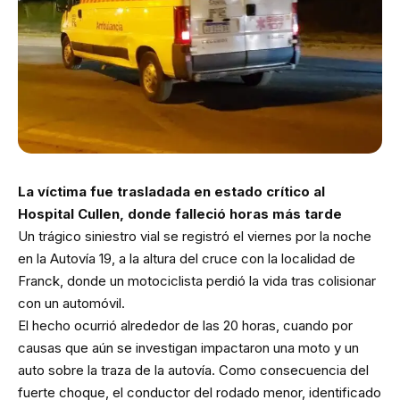
La víctima fue trasladada en estado crítico al
Hospital Cullen, donde falleció horas más tarde
Un trágico siniestro vial se registró el viernes por la noche
en la Autovía 19, a la altura del cruce con la localidad de
Franck, donde un motociclista perdió la vida tras colisionar
con un automóvil.
El hecho ocurrió alrededor de las 20 horas, cuando por
causas que aún se investigan impactaron una moto y un
auto sobre la traza de la autovía. Como consecuencia del
fuerte choque, el conductor del rodado menor, identificado