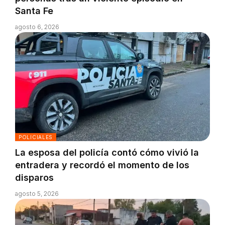
Santa Fe
agosto 6, 2026
POLICIALES
La esposa del policía contó cómo vivió la
entradera y recordó el momento de los
disparos
agosto 5, 2026