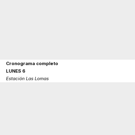
Cronograma completo
LUNES 6
Estación Las Lomas