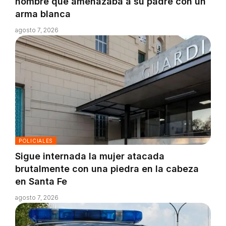
hombre que amenazaba a su padre con un
arma blanca
agosto 7, 2026
POLICIALES
Sigue internada la mujer atacada
brutalmente con una piedra en la cabeza
en Santa Fe
agosto 7, 2026