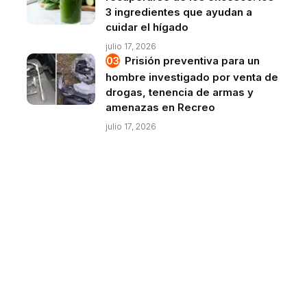
3 ingredientes que ayudan a
cuidar el hígado
julio 17, 2026
Prisión preventiva para un
hombre investigado por venta de
drogas, tenencia de armas y
amenazas en Recreo
julio 17, 2026