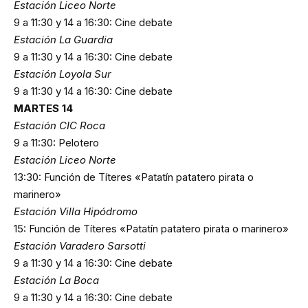
Estación Liceo Norte
9 a 11:30 y 14 a 16:30: Cine debate
Estación La Guardia
9 a 11:30 y 14 a 16:30: Cine debate
Estación Loyola Sur
9 a 11:30 y 14 a 16:30: Cine debate
MARTES 14
Estación CIC Roca
9 a 11:30: Pelotero
Estación Liceo Norte
13:30: Función de Títeres «Patatín patatero pirata o
marinero»
Estación Villa Hipódromo
15: Función de Títeres «Patatín patatero pirata o marinero»
Estación Varadero Sarsotti
9 a 11:30 y 14 a 16:30: Cine debate
Estación La Boca
9 a 11:30 y 14 a 16:30: Cine debate