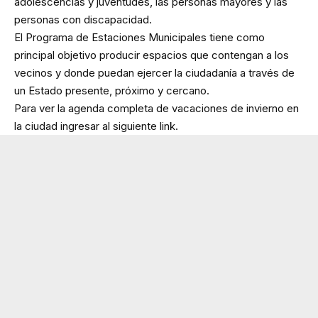
adolescencias y juventudes, las personas mayores y las
personas con discapacidad.
El Programa de Estaciones Municipales tiene como
principal objetivo producir espacios que contengan a los
vecinos y donde puedan ejercer la ciudadanía a través de
un Estado presente, próximo y cercano.
Para ver la agenda completa de vacaciones de invierno en
la ciudad ingresar al siguiente
link
.