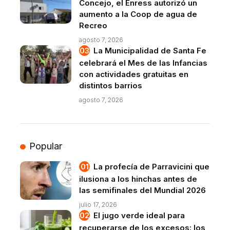
Concejo, el Enress autorizó un
aumento a la Coop de agua de
Recreo
agosto 7, 2026
La Municipalidad de Santa Fe
celebrará el Mes de las Infancias
con actividades gratuitas en
distintos barrios
agosto 7, 2026
Popular
La profecía de Parravicini que
ilusiona a los hinchas antes de
las semifinales del Mundial 2026
julio 17, 2026
El jugo verde ideal para
recuperarse de los excesos: los