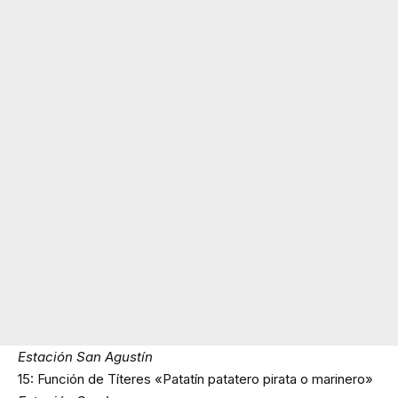
Estación San Agustín
15: Función de Títeres «Patatín patatero pirata o marinero»