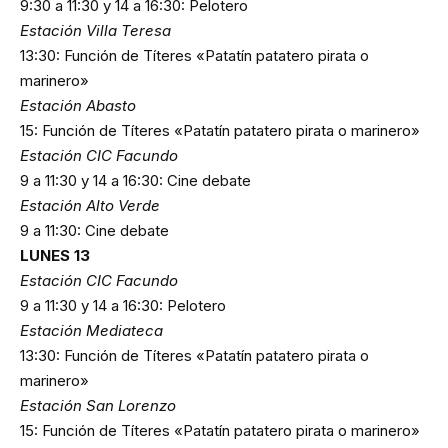
9:30 a 11:30 y 14 a 16:30: Pelotero
Estación Villa Teresa
13:30: Función de Títeres «Patatín patatero pirata o
marinero»
Estación Abasto
15: Función de Títeres «Patatín patatero pirata o marinero»
Estación CIC Facundo
9 a 11:30 y 14 a 16:30: Cine debate
Estación Alto Verde
9 a 11:30: Cine debate
LUNES 13
Estación CIC Facundo
9 a 11:30 y 14 a 16:30: Pelotero
Estación Mediateca
13:30: Función de Títeres «Patatín patatero pirata o
marinero»
Estación San Lorenzo
15: Función de Títeres «Patatín patatero pirata o marinero»