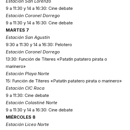
Estación San Lorenzo
9 a 11:30 y 14 a 16:30: Cine debate
Estación Coronel Dorrego
9 a 11:30 y 14 a 16:30: Cine debate
MARTES 7
Estación San Agustín
9:30 a 11:30 y 14 a 16:30: Pelotero
Estación Coronel Dorrego
13:30: Función de Títeres «Patatín patatero pirata o
marinero»
Estación Playa Norte
15: Función de Títeres «Patatín patatero pirata o marinero»
Estación CIC Roca
9 a 11:30: Cine debate
Estación Colastiné Norte
9 a 11:30 y 14 a 16:30: Cine debate
MIÉRCOLES 8
Estación Liceo Norte