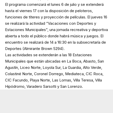
El programa comenzará el lunes 6 de julio y se extenderá
hasta el viernes 17 con la disposición de peloteros,
funciones de títeres y proyección de películas. El jueves 16
se realizará la actividad “Vacaciones con Deportes y
Estaciones Municipales”, una jornada recreativa y deportiva
abierta a todo el público donde habrá música y juegos. El
encuentro se realizará de 14 a 16:30 en la subsecretaría de
Deportes (Almirante Brown 5294).
Las actividades se extenderán a las 18 Estaciones
Municipales que están ubicadas en La Boca, Abasto, San
Agustín, Liceo Norte, Loyola Sur, La Guardia, Alto Verde,
Colastiné Norte, Coronel Dorrego, Mediateca, CIC Roca,
CIC Facundo, Playa Norte, Las Lomas, Villa Teresa, Villa
Hipódromo, Varadero Sarsotti y San Lorenzo.