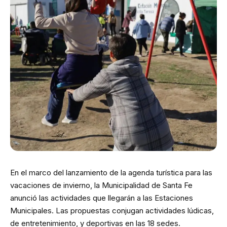
En el marco del lanzamiento de la agenda turística para las
vacaciones de invierno, la Municipalidad de Santa Fe
anunció las actividades que llegarán a las Estaciones
Municipales. Las propuestas conjugan actividades lúdicas,
de entretenimiento, y deportivas en las 18 sedes.