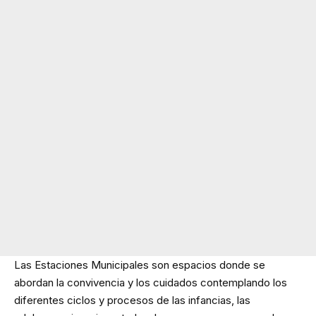
Las Estaciones Municipales son espacios donde se
abordan la convivencia y los cuidados contemplando los
diferentes ciclos y procesos de las infancias, las