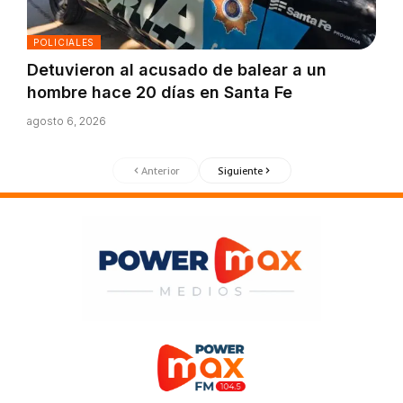
POLICIALES
Detuvieron al acusado de balear a un
hombre hace 20 días en Santa Fe
agosto 6, 2026
Anterior
Siguiente