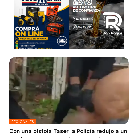
REGIONALES
Con una pistola Taser la Policía redujo a un