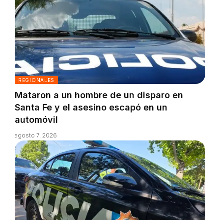
REGIONALES
Mataron a un hombre de un disparo en
Santa Fe y el asesino escapó en un
automóvil
agosto 7, 2026