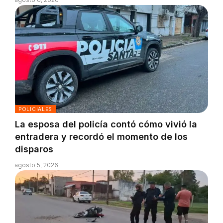
POLICIALES
La esposa del policía contó cómo vivió la
entradera y recordó el momento de los
disparos
agosto 5, 2026