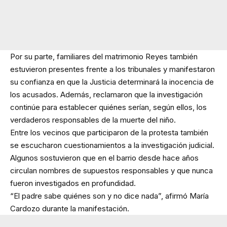
Por su parte, familiares del matrimonio Reyes también
estuvieron presentes frente a los tribunales y manifestaron
su confianza en que la Justicia determinará la inocencia de
los acusados. Además, reclamaron que la investigación
continúe para establecer quiénes serían, según ellos, los
verdaderos responsables de la muerte del niño.
Entre los vecinos que participaron de la protesta también
se escucharon cuestionamientos a la investigación judicial.
Algunos sostuvieron que en el barrio desde hace años
circulan nombres de supuestos responsables y que nunca
fueron investigados en profundidad.
“El padre sabe quiénes son y no dice nada”, afirmó María
Cardozo durante la manifestación.