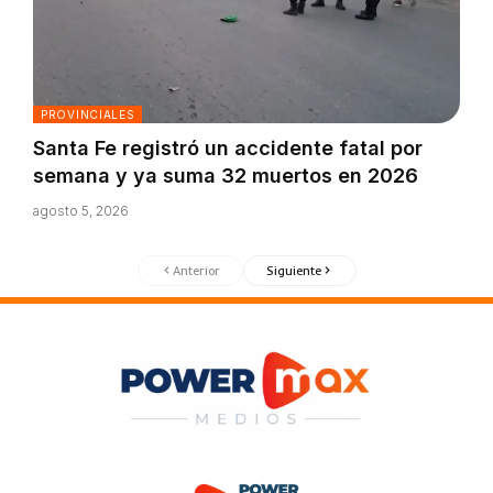
PROVINCIALES
Santa Fe registró un accidente fatal por
semana y ya suma 32 muertos en 2026
agosto 5, 2026
Anterior
Siguiente