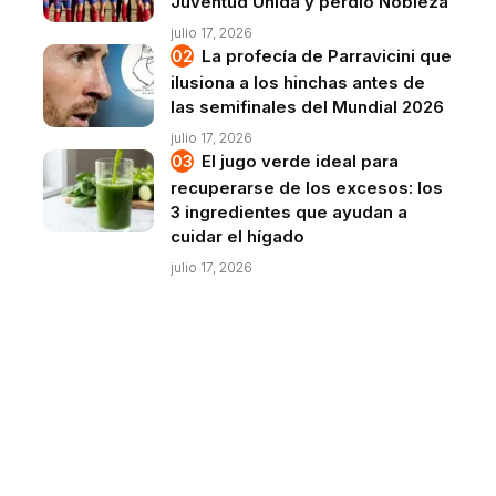
Juventud Unida y perdió Nobleza
julio 17, 2026
La profecía de Parravicini que
ilusiona a los hinchas antes de
las semifinales del Mundial 2026
julio 17, 2026
El jugo verde ideal para
recuperarse de los excesos: los
3 ingredientes que ayudan a
cuidar el hígado
julio 17, 2026