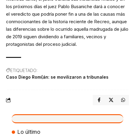
los próximos días el juez Pablo Busaniche dará a conocer
el veredicto que podría poner fin a una de las causas más
conmocionantes de la historia reciente de Recreo, aunque
las diferencias sobre lo ocurrido aquella madrugada de julio
de 2019 siguen dividiendo a familiares, vecinos y
protagonistas del proceso judicial.
ETIQUETADO:
Caso Diego Rom{án: se movilizaron a tribunales
VIVO
Lo último