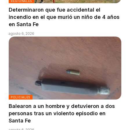
REGIONALES
Determinaron que fue accidental el
incendio en el que murió un niño de 4 años
en Santa Fe
agosto 6, 2026
POLICIALES
Balearon a un hombre y detuvieron a dos
personas tras un violento episodio en
Santa Fe
agosto 6, 2026