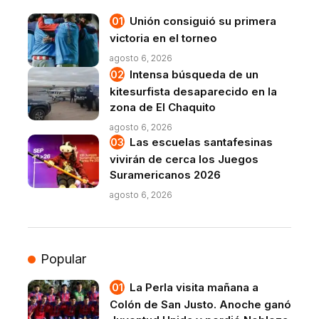
Unión consiguió su primera
victoria en el torneo
agosto 6, 2026
Intensa búsqueda de un
kitesurfista desaparecido en la
zona de El Chaquito
agosto 6, 2026
Las escuelas santafesinas
vivirán de cerca los Juegos
Suramericanos 2026
agosto 6, 2026
Popular
La Perla visita mañana a
Colón de San Justo. Anoche ganó