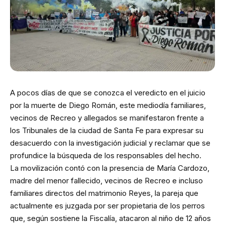
A pocos días de que se conozca el veredicto en el juicio
por la muerte de Diego Román, este mediodía familiares,
vecinos de Recreo y allegados se manifestaron frente a
los Tribunales de la ciudad de Santa Fe para expresar su
desacuerdo con la investigación judicial y reclamar que se
profundice la búsqueda de los responsables del hecho.
La movilización contó con la presencia de María Cardozo,
madre del menor fallecido, vecinos de Recreo e incluso
familiares directos del matrimonio Reyes, la pareja que
actualmente es juzgada por ser propietaria de los perros
que, según sostiene la Fiscalía, atacaron al niño de 12 años