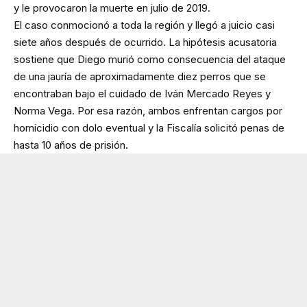
y le provocaron la muerte en julio de 2019.
El caso conmocionó a toda la región y llegó a juicio casi
siete años después de ocurrido. La hipótesis acusatoria
sostiene que Diego murió como consecuencia del ataque
de una jauría de aproximadamente diez perros que se
encontraban bajo el cuidado de Iván Mercado Reyes y
Norma Vega. Por esa razón, ambos enfrentan cargos por
homicidio con dolo eventual y la Fiscalía solicitó penas de
hasta 10 años de prisión.