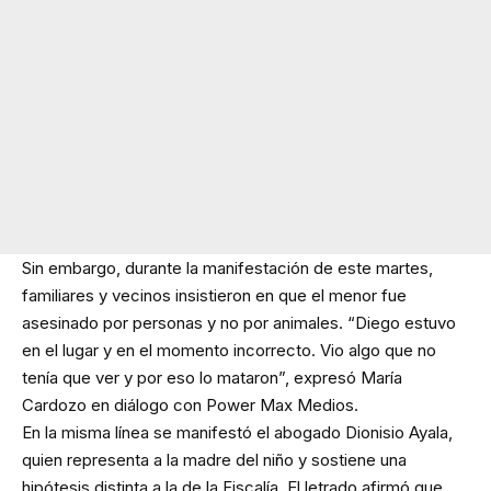
Sin embargo, durante la manifestación de este martes,
familiares y vecinos insistieron en que el menor fue
asesinado por personas y no por animales. “Diego estuvo
en el lugar y en el momento incorrecto. Vio algo que no
tenía que ver y por eso lo mataron”, expresó María
Cardozo en diálogo con Power Max Medios.
En la misma línea se manifestó el abogado Dionisio Ayala,
quien representa a la madre del niño y sostiene una
hipótesis distinta a la de la Fiscalía. El letrado afirmó que