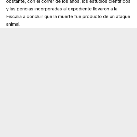
obstante, con el correr de los años, los estudios científicos
y las pericias incorporadas al expediente llevaron a la
Fiscalía a concluir que la muerte fue producto de un ataque
animal.