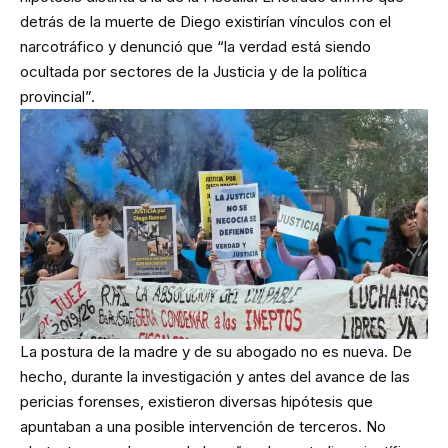
detrás de la muerte de Diego existirían vínculos con el
narcotráfico y denunció que “la verdad está siendo
ocultada por sectores de la Justicia y de la política
provincial”.
La postura de la madre y de su abogado no es nueva. De
hecho, durante la investigación y antes del avance de las
pericias forenses, existieron diversas hipótesis que
apuntaban a una posible intervención de terceros. No