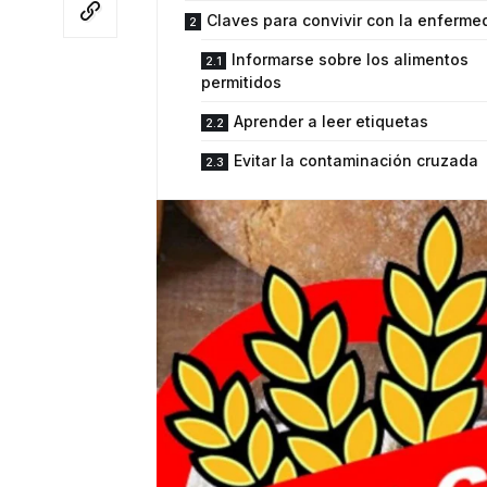
Claves para convivir con la enferme
Informarse sobre los alimentos
permitidos
Aprender a leer etiquetas
Evitar la contaminación cruzada