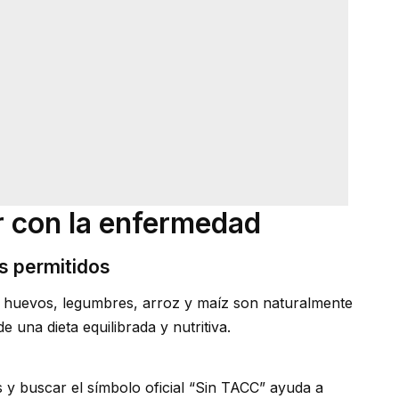
r con la enfermedad
s permitidos
, huevos, legumbres, arroz y maíz son naturalmente
 una dieta equilibrada y nutritiva.
 y buscar el símbolo oficial “Sin TACC” ayuda a