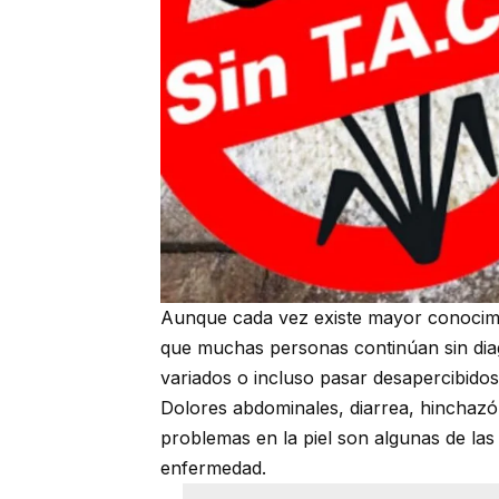
Aunque cada vez existe mayor conocimie
que muchas personas continúan sin dia
variados o incluso pasar desapercibido
Dolores abdominales, diarrea, hinchazó
problemas en la piel son algunas de las
enfermedad.