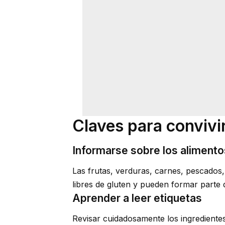
Claves para convivi
Informarse sobre los alimento
Las frutas, verduras, carnes, pescados
libres de gluten y pueden formar parte de
Aprender a leer etiquetas
Revisar cuidadosamente los ingredientes