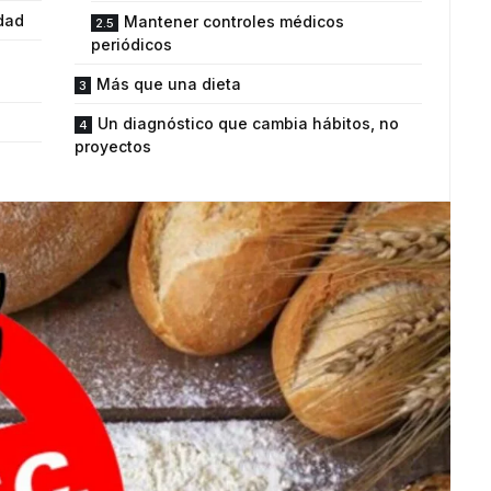
dad
Mantener controles médicos
periódicos
Más que una dieta
Un diagnóstico que cambia hábitos, no
proyectos