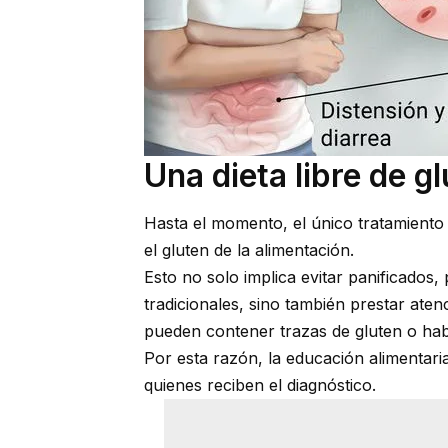
Una dieta libre de g
Hasta el momento, el único tratamiento 
el gluten de la alimentación.
Esto no solo implica evitar panificados
tradicionales, sino también prestar ate
pueden contener trazas de gluten o hab
Por esta razón, la educación alimentar
quienes reciben el diagnóstico.