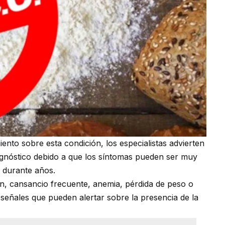
nto sobre esta condición, los especialistas advierten
gnóstico debido a que los síntomas pueden ser muy
s durante años.
n, cansancio frecuente, anemia, pérdida de peso o
 señales que pueden alertar sobre la presencia de la