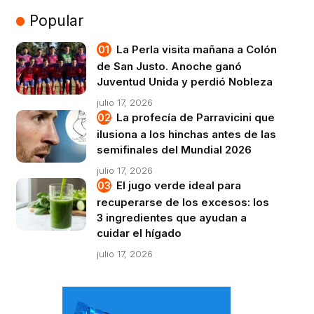
Popular
La Perla visita mañana a Colón
de San Justo. Anoche ganó
Juventud Unida y perdió Nobleza
julio 17, 2026
La profecía de Parravicini que
ilusiona a los hinchas antes de las
semifinales del Mundial 2026
julio 17, 2026
El jugo verde ideal para
recuperarse de los excesos: los
3 ingredientes que ayudan a
cuidar el hígado
julio 17, 2026