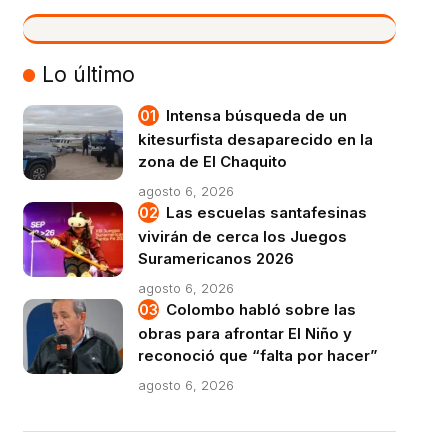
VIVO
Lo último
Intensa búsqueda de un
kitesurfista desaparecido en la
zona de El Chaquito
agosto 6, 2026
Las escuelas santafesinas
vivirán de cerca los Juegos
Suramericanos 2026
agosto 6, 2026
Colombo habló sobre las
obras para afrontar El Niño y
reconoció que “falta por hacer”
agosto 6, 2026