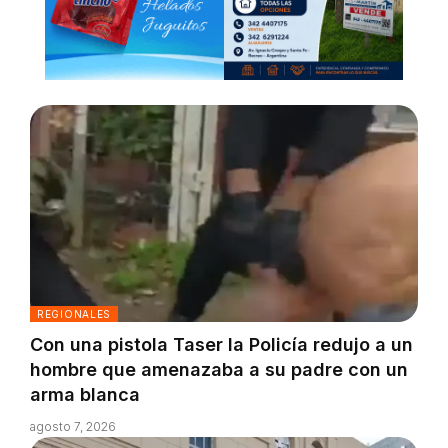
REGIONALES
Con una pistola Taser la Policía redujo a un
hombre que amenazaba a su padre con un
arma blanca
agosto 7, 2026