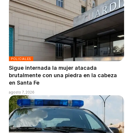
POLICIALES
Sigue internada la mujer atacada
brutalmente con una piedra en la cabeza
en Santa Fe
agosto 7, 2026