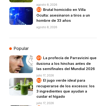
agosto 8, 2026
Brutal homicidio en Villa
Oculta: asesinaron a tiros a un
hombre de 33 años
agosto 8, 2026
Popular
La profecía de Parravicini que
ilusiona a los hinchas antes de
las semifinales del Mundial 2026
julio 17, 2026
El jugo verde ideal para
recuperarse de los excesos: los
3 ingredientes que ayudan a
cuidar el hígado
julio 17, 2026