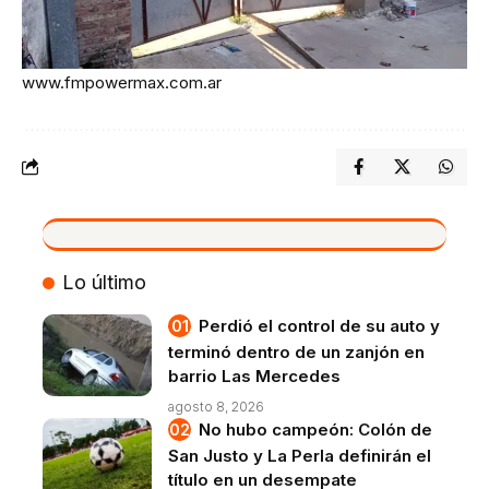
www.fmpowermax.com.ar
VIVO
Lo último
Perdió el control de su auto y
terminó dentro de un zanjón en
barrio Las Mercedes
agosto 8, 2026
No hubo campeón: Colón de
San Justo y La Perla definirán el
título en un desempate