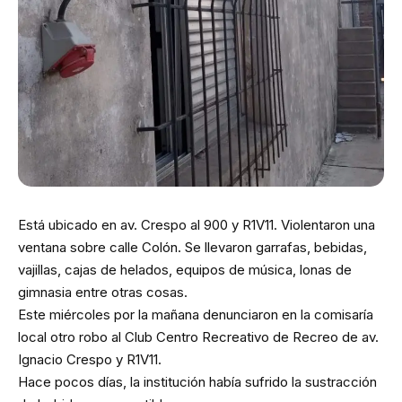
Está ubicado en av. Crespo al 900 y R1V11. Violentaron una
ventana sobre calle Colón. Se llevaron garrafas, bebidas,
vajillas, cajas de helados, equipos de música, lonas de
gimnasia entre otras cosas.
Este miércoles por la mañana denunciaron en la comisaría
local otro robo al Club Centro Recreativo de Recreo de av.
Ignacio Crespo y R1V11.
Hace pocos días, la institución había sufrido la sustracción