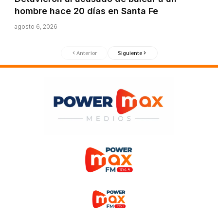
hombre hace 20 días en Santa Fe
agosto 6, 2026
Anterior
Siguiente