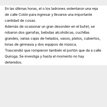
En las últimas horas, el o los ladrones violentaron una reja
de calle Colón para ingresar y llevarse una importante
cantidad de cosas.
Además de ocasionar un gran desorden en el bufet, se
robaron dos garrafas, bebidas alcohólicas, cuchillas
grandes, varias cajas de helados, vasos, platos, cubiertos,
lonas de gimnasia y dos equipos de música.
Trascendió que rompieron también el portón que da a calle
Quiroga. Se investiga y hasta el momento no hay
detenidos.