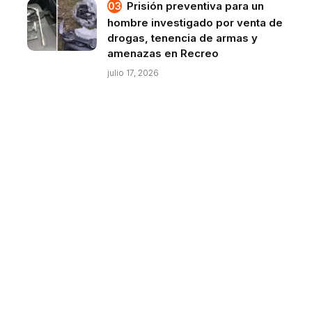
Prisión preventiva para un
hombre investigado por venta de
drogas, tenencia de armas y
amenazas en Recreo
julio 17, 2026