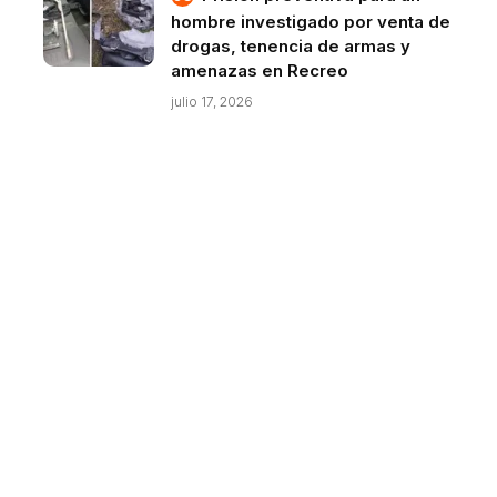
hombre investigado por venta de
drogas, tenencia de armas y
amenazas en Recreo
julio 17, 2026