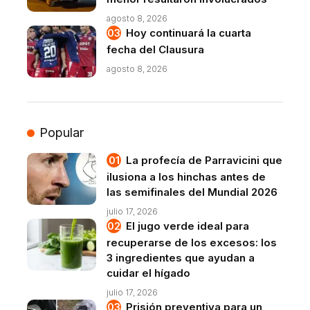
agosto 8, 2026
Hoy continuará la cuarta
fecha del Clausura
agosto 8, 2026
Popular
La profecía de Parravicini que
ilusiona a los hinchas antes de
las semifinales del Mundial 2026
julio 17, 2026
El jugo verde ideal para
recuperarse de los excesos: los
3 ingredientes que ayudan a
cuidar el hígado
julio 17, 2026
Prisión preventiva para un