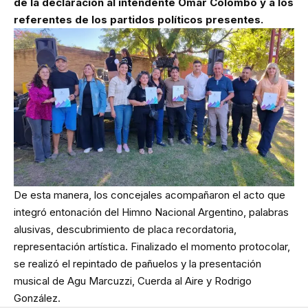
de la declaración al intendente Omar Colombo y a los
referentes de los partidos políticos presentes.
De esta manera, los concejales acompañaron el acto que
integró entonación del Himno Nacional Argentino, palabras
alusivas, descubrimiento de placa recordatoria,
representación artística. Finalizado el momento protocolar,
se realizó el repintado de pañuelos y la presentación
musical de Agu Marcuzzi, Cuerda al Aire y Rodrigo
González.