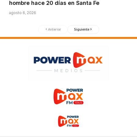
hombre hace 20 días en Santa Fe
agosto 6, 2026
Anterior
Siguiente