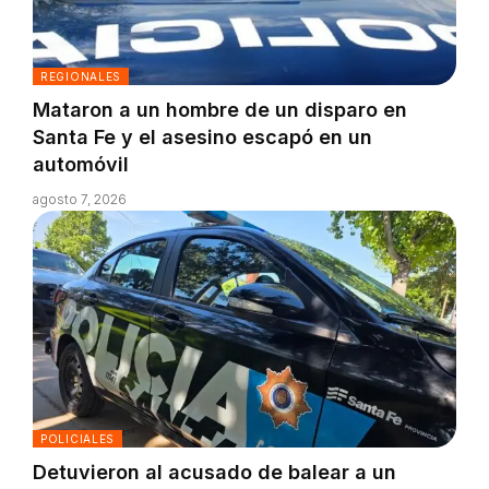
REGIONALES
Mataron a un hombre de un disparo en
Santa Fe y el asesino escapó en un
automóvil
agosto 7, 2026
POLICIALES
Detuvieron al acusado de balear a un