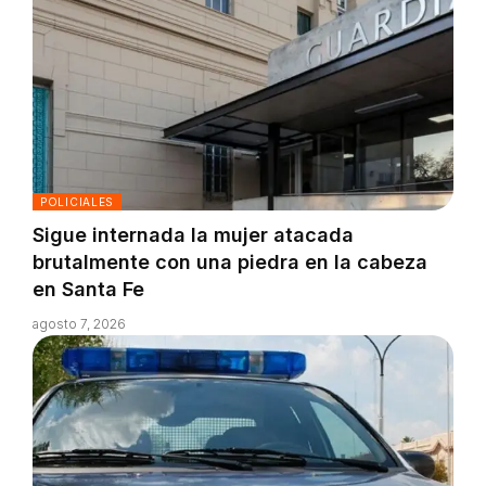
POLICIALES
Sigue internada la mujer atacada
brutalmente con una piedra en la cabeza
en Santa Fe
agosto 7, 2026