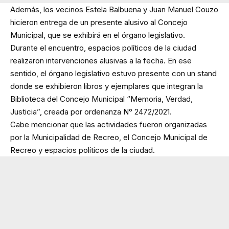
Además, los vecinos Estela Balbuena y Juan Manuel Couzo
hicieron entrega de un presente alusivo al Concejo
Municipal, que se exhibirá en el órgano legislativo.
Durante el encuentro, espacios políticos de la ciudad
realizaron intervenciones alusivas a la fecha. En ese
sentido, el órgano legislativo estuvo presente con un stand
donde se exhibieron libros y ejemplares que integran la
Biblioteca del Concejo Municipal “Memoria, Verdad,
Justicia”, creada por ordenanza N° 2472/2021.
Cabe mencionar que las actividades fueron organizadas
por la Municipalidad de Recreo, el Concejo Municipal de
Recreo y espacios políticos de la ciudad.