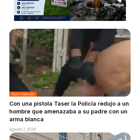
REGIONALES
Con una pistola Taser la Policía redujo a un
hombre que amenazaba a su padre con un
arma blanca
agosto 7, 2026