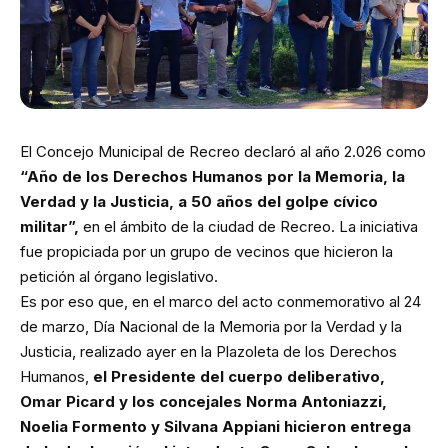
El Concejo Municipal de Recreo declaró al año 2.026 como
“Año de los Derechos Humanos por la Memoria, la
Verdad y la Justicia, a 50 años del golpe cívico
militar”,
en el ámbito de la ciudad de Recreo. La iniciativa
fue propiciada por un grupo de vecinos que hicieron la
petición al órgano legislativo.
Es por eso que, en el marco del acto conmemorativo al 24
de marzo, Día Nacional de la Memoria por la Verdad y la
Justicia, realizado ayer en la Plazoleta de los Derechos
Humanos,
el Presidente del cuerpo deliberativo,
Omar Picard y los concejales Norma Antoniazzi,
Noelia Formento y Silvana Appiani hicieron entrega