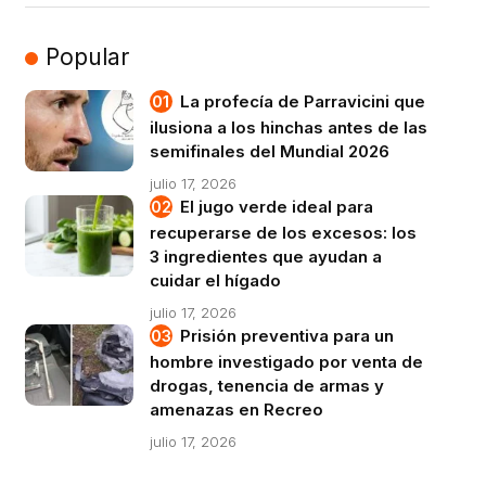
Popular
La profecía de Parravicini que
ilusiona a los hinchas antes de las
semifinales del Mundial 2026
julio 17, 2026
El jugo verde ideal para
recuperarse de los excesos: los
3 ingredientes que ayudan a
cuidar el hígado
julio 17, 2026
Prisión preventiva para un
hombre investigado por venta de
drogas, tenencia de armas y
amenazas en Recreo
julio 17, 2026