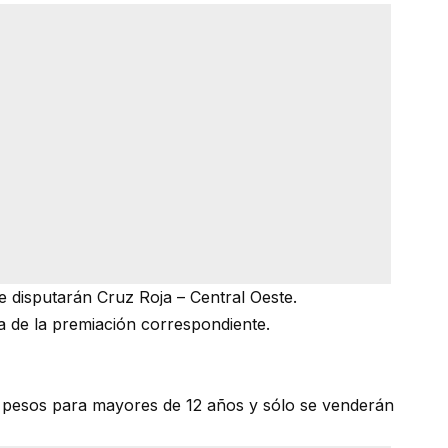
que disputarán Cruz Roja – Central Oeste.
ga de la premiación correspondiente.
0 pesos para mayores de 12 años y sólo se venderán