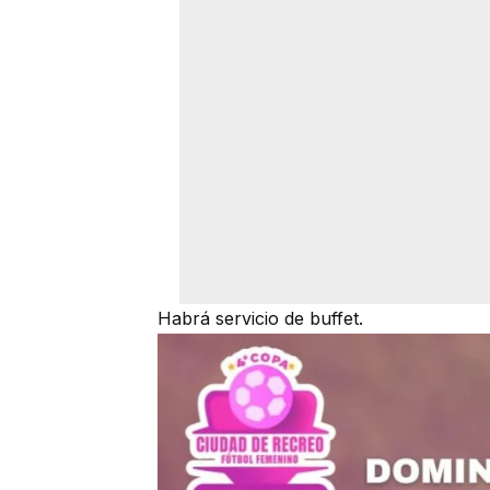
Habrá servicio de buffet.