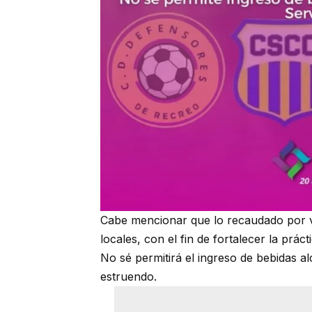
Cabe mencionar que lo recaudado por ve
locales, con el fin de fortalecer la prác
No sé permitirá el ingreso de bebidas a
estruendo.