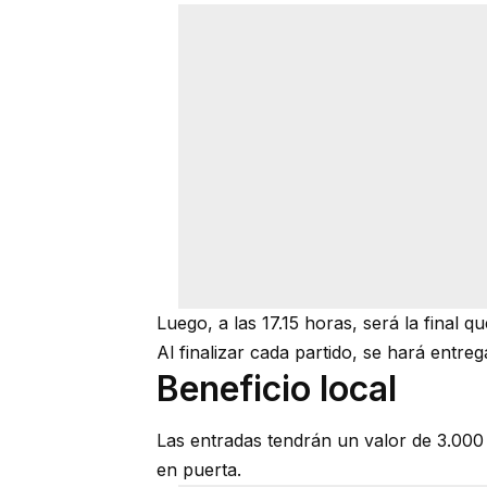
Luego, a las 17.15 horas, será la final 
Al finalizar cada partido, se hará entre
Beneficio local
Las entradas tendrán un valor de 3.00
en puerta.