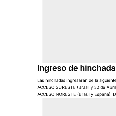
Ingreso de hinchada
Las hinchadas ingresarán de la siguient
ACCESO SURESTE (Brasil y 30 de Abril)
ACCESO NORESTE (Brasil y España): De