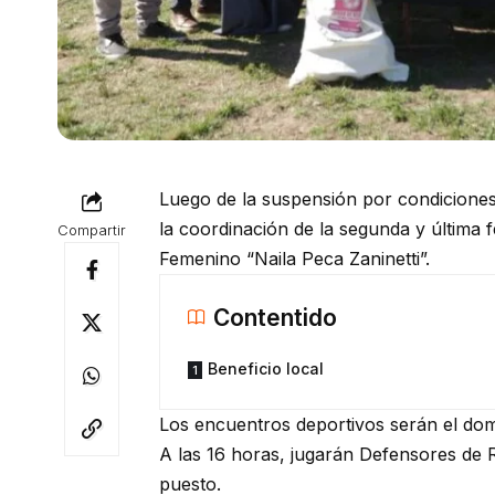
Luego de la suspensión por condiciones
la coordinación de la segunda y última
Compartir
Femenino “Naila Peca Zaninetti”.
Contentido
Beneficio local
Los encuentros deportivos serán el do
A las 16 horas, jugarán Defensores de 
puesto.