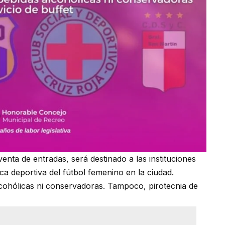
nta de entradas, será destinado a las instituciones
tica deportiva del fútbol femenino en la ciudad.
lcohólicas ni conservadoras. Tampoco, pirotecnia de