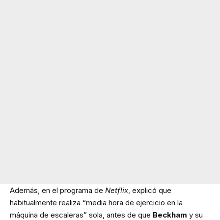
Además, en el programa de
Netflix
, explicó que
habitualmente realiza “media hora de ejercicio en la
máquina de escaleras” sola, antes de que
Beckham
y su