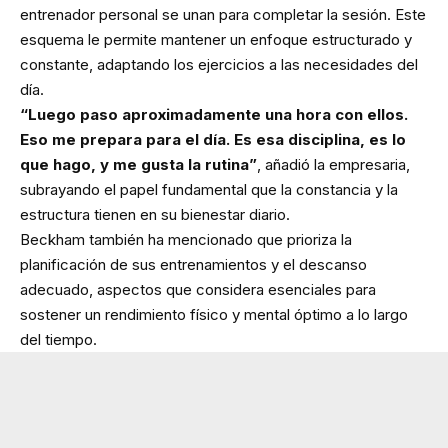
entrenador personal se unan para completar la sesión. Este
esquema le permite mantener un enfoque estructurado y
constante, adaptando los ejercicios a las necesidades del
día.
“Luego paso aproximadamente una hora con ellos.
Eso me prepara para el día. Es esa disciplina, es lo
que hago, y me gusta la rutina”
, añadió la empresaria,
subrayando el papel fundamental que la constancia y la
estructura tienen en su bienestar diario.
Beckham también ha mencionado que prioriza la
planificación de sus entrenamientos y el descanso
adecuado, aspectos que considera esenciales para
sostener un rendimiento físico y mental óptimo a lo largo
del tiempo.