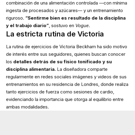
combinación de una alimentación controlada —con mínima
ingesta de procesados y azúcares— y un entrenamiento
riguroso.
“Sentirme bien es resultado de la disciplina
y el trabajo diario”
, sostuvo en
Vogue
.
La estricta rutina de Victoria
La rutina de ejercicios de Victoria Beckham ha sido motivo
de interés entre sus seguidores, quienes buscan conocer
los
detalles detrás de su físico tonificado y su
disciplina alimentaria.
La diseñadora comparte
regularmente en redes sociales imágenes y videos de sus
entrenamientos en su residencia de Londres, donde realiza
tanto ejercicios de fuerza como sesiones de cardio,
evidenciando la importancia que otorga al equilibrio entre
ambas modalidades.