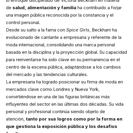
El enfoque disciplinado de Victoria Beckham en materia
de
salud, alimentación y familia
ha contribuido a forjar
una imagen pública reconocida por la constancia y el
control personal.
Desde su salto a la fama con
Spice Girls
, Beckham ha
evolucionado de cantante a empresaria y referente de la
moda internacional, consolidando una marca personal
basada en la disciplina y la proyección global. Su capacidad
para reinventarse ha sido clave en su permanencia en el
centro de la escena pública, adaptándose a los cambios
del mercado y las tendencias culturales.
La empresaria ha logrado posicionar su firma de moda en
mercados clave como Londres y Nueva York,
convirtiéndose en una de las figuras británicas más
influyentes del sector en las últimas dos décadas. Su vida
personal y profesional continúa siendo objeto de
atención,
tanto por sus logros como por la forma en
que gestiona la exposición pública y los desafíos