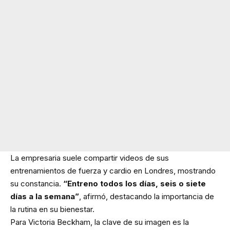
La empresaria suele compartir videos de sus
entrenamientos de fuerza y cardio en Londres, mostrando
su constancia.
“Entreno todos los días, seis o siete
días a la semana”
, afirmó, destacando la importancia de
la rutina en su bienestar.
Para Victoria Beckham, la clave de su imagen es la