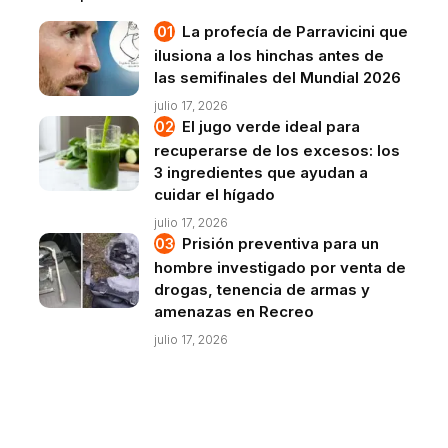
La profecía de Parravicini que
ilusiona a los hinchas antes de
las semifinales del Mundial 2026
julio 17, 2026
El jugo verde ideal para
recuperarse de los excesos: los
3 ingredientes que ayudan a
cuidar el hígado
julio 17, 2026
Prisión preventiva para un
hombre investigado por venta de
drogas, tenencia de armas y
amenazas en Recreo
julio 17, 2026