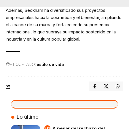
Además, Beckham ha diversificado sus proyectos
empresariales hacia la cosmética y el bienestar, ampliando
el alcance de su marca y fortaleciendo su presencia
internacional, lo que subraya su impacto sostenido en la
industria y en la cultura popular global.
ETIQUETADO:
estilo de vida
VIVO
Lo último
A pesar del rechazo del