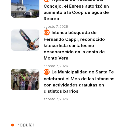
Concejo, el Enress autorizó un
aumento a la Coop de agua de
Recreo
agosto 7, 2026
Intensa búsqueda de
Fernando Cappi, reconocido
kitesurfista santafesino
desaparecido en la costa de
Monte Vera
agosto 7, 2026
La Municipalidad de Santa Fe
celebrará el Mes de las Infancias
con actividades gratuitas en
distintos barrios
agosto 7, 2026
Popular