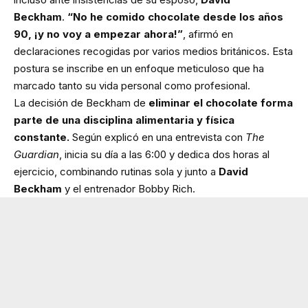
Beckham
.
“No he comido chocolate desde los años
90, ¡y no voy a empezar ahora!”
, afirmó en
declaraciones recogidas por varios medios británicos. Esta
postura se inscribe en un enfoque meticuloso que ha
marcado tanto su vida personal como profesional.
La decisión de Beckham de
eliminar el chocolate forma
parte de una disciplina alimentaria y física
constante.
Según explicó en una entrevista con
The
Guardian
, inicia su día a las 6:00 y dedica dos horas al
ejercicio, combinando rutinas sola y junto a
David
Beckham
y el entrenador Bobby Rich.