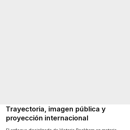
Trayectoria, imagen pública y
proyección internacional