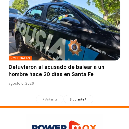
POLICIALES
Detuvieron al acusado de balear a un
hombre hace 20 días en Santa Fe
agosto 6, 2026
Anterior
Siguiente