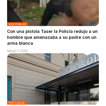
REGIONALES
Con una pistola Taser la Policía redujo a un
hombre que amenazaba a su padre con un
arma blanca
agosto 7, 2026
POLICIALES