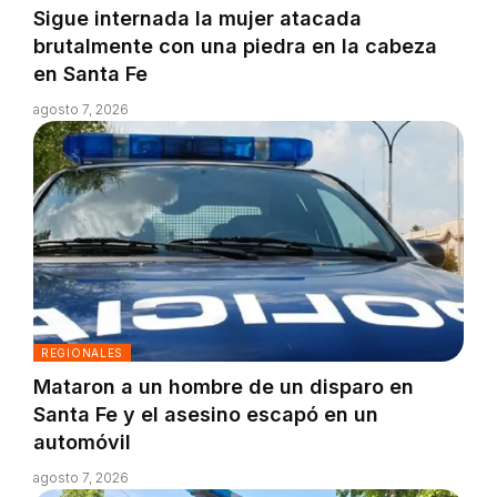
Sigue internada la mujer atacada
brutalmente con una piedra en la cabeza
en Santa Fe
agosto 7, 2026
REGIONALES
Mataron a un hombre de un disparo en
Santa Fe y el asesino escapó en un
automóvil
agosto 7, 2026