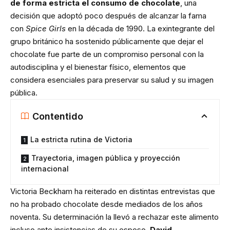
de forma estricta el consumo de chocolate
, una
decisión que adoptó poco después de alcanzar la fama
con
Spice Girls
en la década de 1990. La exintegrante del
grupo británico ha sostenido públicamente que dejar el
chocolate fue parte de un compromiso personal con la
autodisciplina y el bienestar físico, elementos que
considera esenciales para preservar su salud y su imagen
pública.
Contentido
La estricta rutina de Victoria
Trayectoria, imagen pública y proyección
internacional
Victoria Beckham ha reiterado en distintas entrevistas que
no ha probado chocolate desde mediados de los años
noventa. Su determinación la llevó a rechazar este alimento
incluso ante insistencias de su esposo,
David