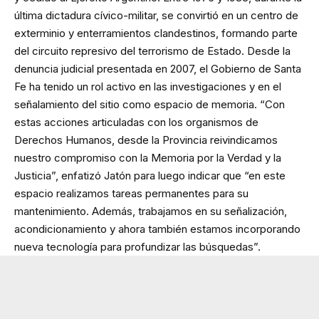
última dictadura cívico-militar, se convirtió en un centro de
exterminio y enterramientos clandestinos, formando parte
del circuito represivo del terrorismo de Estado. Desde la
denuncia judicial presentada en 2007, el Gobierno de Santa
Fe ha tenido un rol activo en las investigaciones y en el
señalamiento del sitio como espacio de memoria. “Con
estas acciones articuladas con los organismos de
Derechos Humanos, desde la Provincia reivindicamos
nuestro compromiso con la Memoria por la Verdad y la
Justicia”, enfatizó Jatón para luego indicar que “en este
espacio realizamos tareas permanentes para su
mantenimiento. Además, trabajamos en su señalización,
acondicionamiento y ahora también estamos incorporando
nueva tecnología para profundizar las búsquedas”.