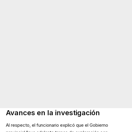
Avances en la investigación
Al respecto, el funcionario explicó que el Gobierno