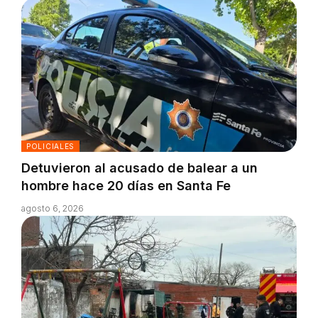
POLICIALES
Detuvieron al acusado de balear a un
hombre hace 20 días en Santa Fe
agosto 6, 2026