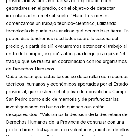
provincial lleva adelante tareas de exploración con
georadares en el predio, con el objetivo de detectar
irregularidades en el subsuelo. “Hace tres meses
comenzamos un trabajo técnico-científico, utilizando
tecnología de punta para analizar qué ocurrió bajo tierra. En
pocos días tendremos resultados sobre la casona del
predio y, a partir de allí, evaluaremos extender el trabajo al
resto del campo”, explicó Jatón para luego jerarquizar “el
trabajo que se realiza en coordinación con los organismos
de Derechos Humanos”.
Cabe señalar que estas tareas se desarrollan con recursos
técnicos, humanos y económicos aportados por el Estado
provincial, que sostiene el objetivo de consolidar a Campo
San Pedro como sitio de memoria y de profundizar las
investigaciones en busca de quienes aún están
desaparecidos. “Valoramos la decisión de la Secretaría de
Derechos Humanos de la Provincia de continuar con una
política firme. Trabajamos con voluntarios, muchos de ellos