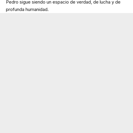
Pedro sigue siendo un espacio de verdad, de lucha y de
profunda humanidad.