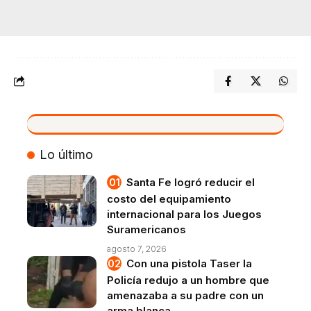
VIVO
Lo último
Santa Fe logró reducir el
costo del equipamiento
internacional para los Juegos
Suramericanos
agosto 7, 2026
Con una pistola Taser la
Policía redujo a un hombre que
amenazaba a su padre con un
arma blanca