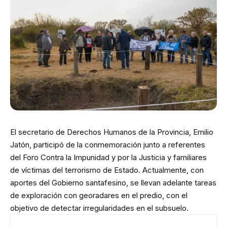
El secretario de Derechos Humanos de la Provincia, Emilio
Jatón, participó de la conmemoración junto a referentes
del Foro Contra la Impunidad y por la Justicia y familiares
de víctimas del terrorismo de Estado. Actualmente, con
aportes del Gobierno santafesino, se llevan adelante tareas
de exploración con georadares en el predio, con el
objetivo de detectar irregularidades en el subsuelo.