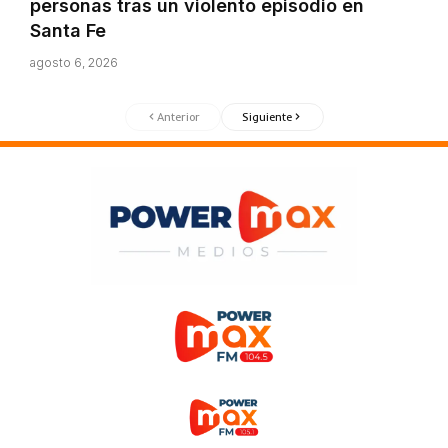
personas tras un violento episodio en
Santa Fe
agosto 6, 2026
Anterior
Siguiente