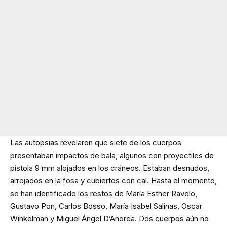
Las autopsias revelaron que siete de los cuerpos
presentaban impactos de bala, algunos con proyectiles de
pistola 9 mm alojados en los cráneos. Estaban desnudos,
arrojados en la fosa y cubiertos con cal. Hasta el momento,
se han identificado los restos de María Esther Ravelo,
Gustavo Pon, Carlos Bosso, María Isabel Salinas, Oscar
Winkelman y Miguel Ángel D’Andrea. Dos cuerpos aún no