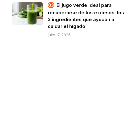
El jugo verde ideal para
recuperarse de los excesos: los
3 ingredientes que ayudan a
cuidar el hígado
julio 17, 2026