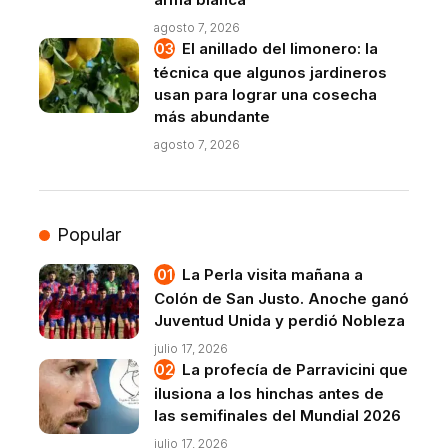
agosto 7, 2026
El anillado del limonero: la
técnica que algunos jardineros
usan para lograr una cosecha
más abundante
agosto 7, 2026
Popular
La Perla visita mañana a
Colón de San Justo. Anoche ganó
Juventud Unida y perdió Nobleza
julio 17, 2026
La profecía de Parravicini que
ilusiona a los hinchas antes de
las semifinales del Mundial 2026
julio 17, 2026