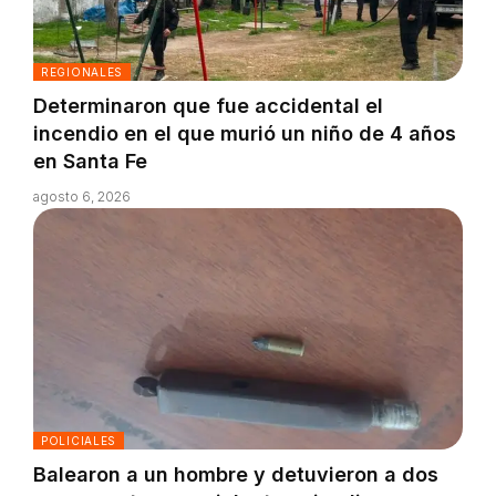
REGIONALES
Determinaron que fue accidental el
incendio en el que murió un niño de 4 años
en Santa Fe
agosto 6, 2026
POLICIALES
Balearon a un hombre y detuvieron a dos