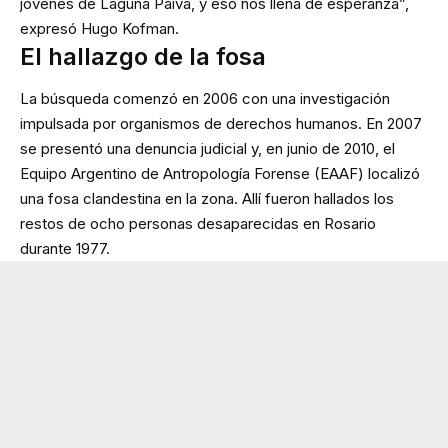
jóvenes de Laguna Paiva, y eso nos llena de esperanza”,
expresó Hugo Kofman.
El hallazgo de la fosa
La búsqueda comenzó en 2006 con una investigación
impulsada por organismos de derechos humanos. En 2007
se presentó una denuncia judicial y, en junio de 2010, el
Equipo Argentino de Antropología Forense (EAAF) localizó
una fosa clandestina en la zona. Allí fueron hallados los
restos de ocho personas desaparecidas en Rosario
durante 1977.