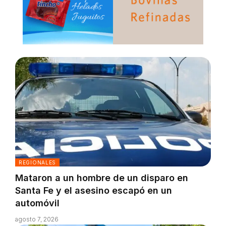
REGIONALES
Mataron a un hombre de un disparo en
Santa Fe y el asesino escapó en un
automóvil
agosto 7, 2026