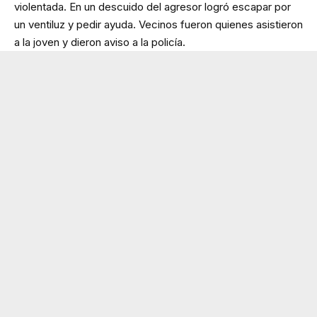
violentada. En un descuido del agresor logró escapar por
un ventiluz y pedir ayuda. Vecinos fueron quienes asistieron
a la joven y dieron aviso a la policía.