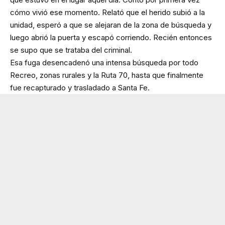
cómo vivió ese momento. Relató que el herido subió a la
unidad, esperó a que se alejaran de la zona de búsqueda y
luego abrió la puerta y escapó corriendo. Recién entonces
se supo que se trataba del criminal.
Esa fuga desencadenó una intensa búsqueda por todo
Recreo, zonas rurales y la Ruta 70, hasta que finalmente
fue recapturado y trasladado a Santa Fe.