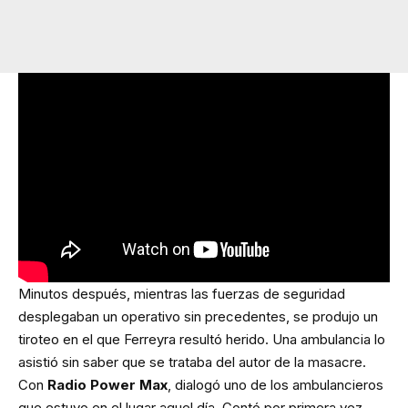
Minutos después, mientras las fuerzas de seguridad
desplegaban un operativo sin precedentes, se produjo un
tiroteo en el que Ferreyra resultó herido. Una ambulancia lo
asistió sin saber que se trataba del autor de la masacre.
Con
Radio Power Max
, dialogó uno de los ambulancieros
que estuvo en el lugar aquel día. Contó por primera vez