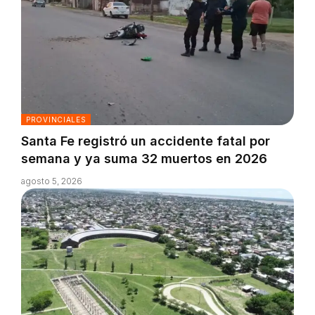
PROVINCIALES
Santa Fe registró un accidente fatal por
semana y ya suma 32 muertos en 2026
agosto 5, 2026