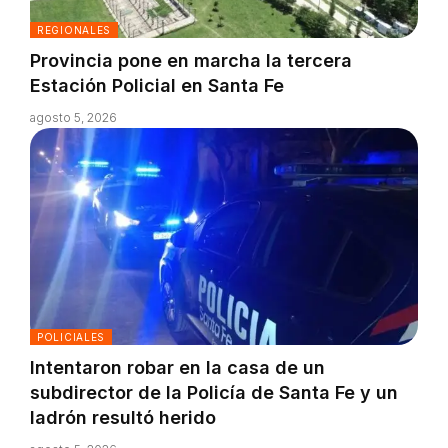
REGIONALES
Provincia pone en marcha la tercera
Estación Policial en Santa Fe
agosto 5, 2026
POLICIALES
Intentaron robar en la casa de un
subdirector de la Policía de Santa Fe y un
ladrón resultó herido