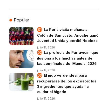
Popular
La Perla visita mañana a
Colón de San Justo. Anoche ganó
Juventud Unida y perdió Nobleza
julio 17, 2026
La profecía de Parravicini que
ilusiona a los hinchas antes de
las semifinales del Mundial 2026
julio 17, 2026
El jugo verde ideal para
recuperarse de los excesos: los
3 ingredientes que ayudan a
cuidar el hígado
julio 17, 2026