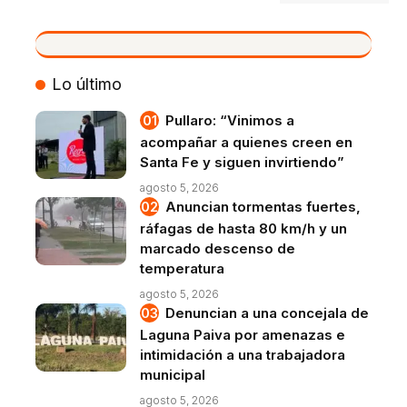
VIVO
Lo último
Pullaro: “Vinimos a
acompañar a quienes creen en
Santa Fe y siguen invirtiendo”
agosto 5, 2026
Anuncian tormentas fuertes,
ráfagas de hasta 80 km/h y un
marcado descenso de
temperatura
agosto 5, 2026
Denuncian a una concejala de
Laguna Paiva por amenazas e
intimidación a una trabajadora
municipal
agosto 5, 2026