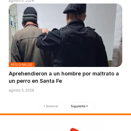
agosto 5, 2026
REGIONALES
Aprehendieron a un hombre por maltrato a
un perro en Santa Fe
agosto 5, 2026
Anterior
Siguiente