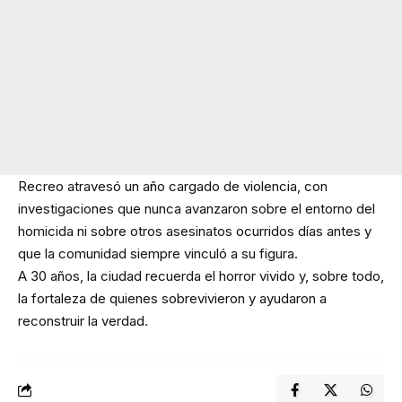
Recreo atravesó un año cargado de violencia, con
investigaciones que nunca avanzaron sobre el entorno del
homicida ni sobre otros asesinatos ocurridos días antes y
que la comunidad siempre vinculó a su figura.
A 30 años, la ciudad recuerda el horror vivido y, sobre todo,
la fortaleza de quienes sobrevivieron y ayudaron a
reconstruir la verdad.