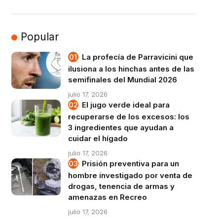
Popular
La profecía de Parravicini que
ilusiona a los hinchas antes de las
semifinales del Mundial 2026
julio 17, 2026
El jugo verde ideal para
recuperarse de los excesos: los
3 ingredientes que ayudan a
cuidar el hígado
julio 17, 2026
Prisión preventiva para un
hombre investigado por venta de
drogas, tenencia de armas y
amenazas en Recreo
julio 17, 2026