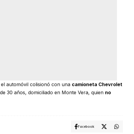
 el automóvil colisionó con una
camioneta Chevrolet
 de 30 años, domiciliado en Monte Vera, quien
no
Facebook