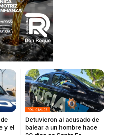
POLICIALES
 de
Detuvieron al acusado de
e y el
balear a un hombre hace