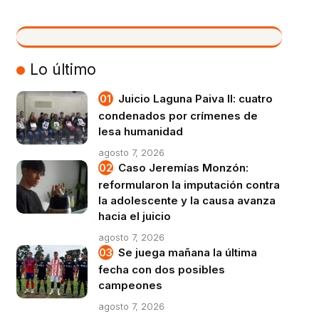
VIVO
Lo último
Juicio Laguna Paiva II: cuatro
condenados por crímenes de
lesa humanidad
agosto 7, 2026
Caso Jeremías Monzón:
reformularon la imputación contra
la adolescente y la causa avanza
hacia el juicio
agosto 7, 2026
Se juega mañana la última
fecha con dos posibles
campeones
agosto 7, 2026