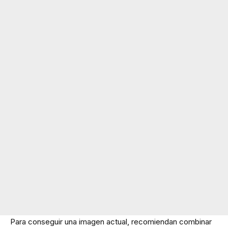
Para conseguir una imagen actual, recomiendan combinar