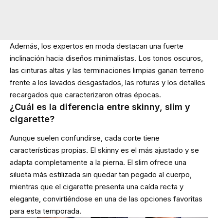
Además, los expertos en moda destacan una fuerte
inclinación hacia diseños minimalistas. Los tonos oscuros,
las cinturas altas y las terminaciones limpias ganan terreno
frente a los lavados desgastados, las roturas y los detalles
recargados que caracterizaron otras épocas.
¿Cuál es la diferencia entre skinny, slim y
cigarette?
Aunque suelen confundirse, cada corte tiene
características propias. El skinny es el más ajustado y se
adapta completamente a la pierna. El slim ofrece una
silueta más estilizada sin quedar tan pegado al cuerpo,
mientras que el cigarette presenta una caída recta y
elegante, convirtiéndose en una de las opciones favoritas
para esta temporada.