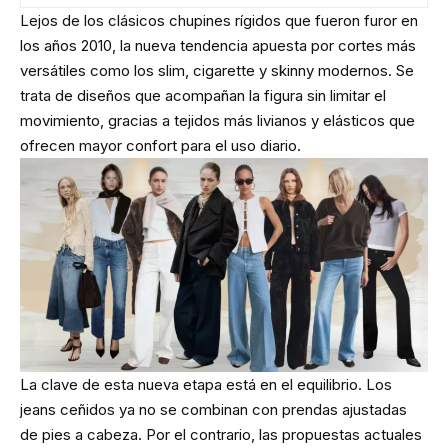
Lejos de los clásicos chupines rígidos que fueron furor en
los años 2010, la nueva tendencia apuesta por cortes más
versátiles como los slim, cigarette y skinny modernos. Se
trata de diseños que acompañan la figura sin limitar el
movimiento, gracias a tejidos más livianos y elásticos que
ofrecen mayor confort para el uso diario.
La clave de esta nueva etapa está en el equilibrio. Los
jeans ceñidos ya no se combinan con prendas ajustadas
de pies a cabeza. Por el contrario, las propuestas actuales