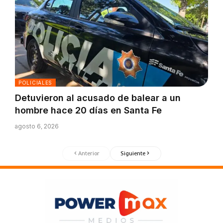
POLICIALES
Detuvieron al acusado de balear a un
hombre hace 20 días en Santa Fe
agosto 6, 2026
Anterior
Siguiente