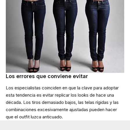
Los errores que conviene evitar
Los especialistas coinciden en que la clave para adoptar
esta tendencia es evitar replicar los looks de hace una
década. Los tiros demasiado bajos, las telas rígidas y las
combinaciones excesivamente ajustadas pueden hacer
que el outfit luzca anticuado.