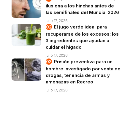
ilusiona a los hinchas antes de
las semifinales del Mundial 2026
julio 17, 2026
El jugo verde ideal para
recuperarse de los excesos: los
3 ingredientes que ayudan a
cuidar el hígado
julio 17, 2026
Prisión preventiva para un
hombre investigado por venta de
drogas, tenencia de armas y
amenazas en Recreo
julio 17, 2026