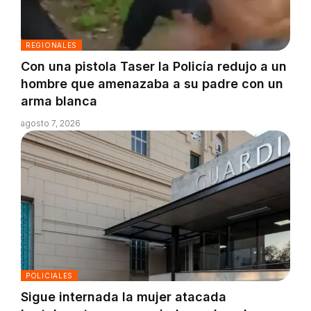
REGIONALES
Con una pistola Taser la Policía redujo a un
hombre que amenazaba a su padre con un
arma blanca
agosto 7, 2026
POLICIALES
Sigue internada la mujer atacada