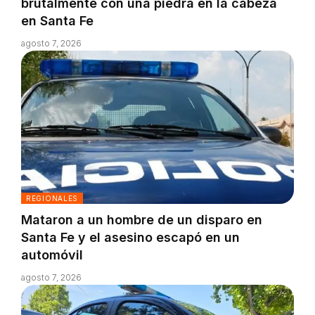
brutalmente con una piedra en la cabeza
en Santa Fe
agosto 7, 2026
REGIONALES
Mataron a un hombre de un disparo en
Santa Fe y el asesino escapó en un
automóvil
agosto 7, 2026