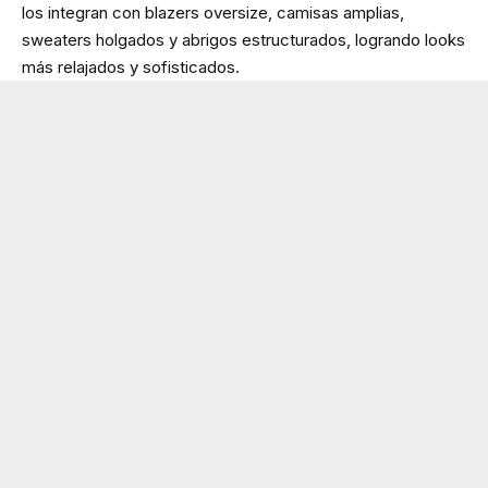
los integran con blazers oversize, camisas amplias,
sweaters holgados y abrigos estructurados, logrando looks
más relajados y sofisticados.