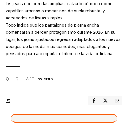
los jeans con prendas amplias, calzado cómodo como
zapatillas urbanas o mocasines de suela robusta, y
accesorios de líneas simples.
Todo indica que los pantalones de pierna ancha
comenzarán a perder protagonismo durante 2026. En su
lugar, los jeans ajustados regresan adaptados a los nuevos
códigos de la moda: más cómodos, más elegantes y
pensados para acompañar el ritmo de la vida cotidiana.
ETIQUETADO:
invierno
VIVO