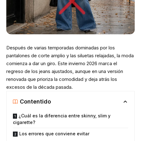
Después de varias temporadas dominadas por los
pantalones de corte amplio y las siluetas relajadas, la moda
comienza a dar un giro. Este invierno 2026 marca el
regreso de los jeans ajustados, aunque en una versión
renovada que prioriza la comodidad y deja atrás los
excesos de la década pasada.
Contentido
¿Cuál es la diferencia entre skinny, slim y
cigarette?
Los errores que conviene evitar