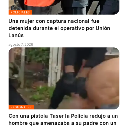
POLICIALES
Una mujer con captura nacional fue
detenida durante el operativo por Unión
Lanús
agosto 7, 2026
REGIONALES
Con una pistola Taser la Policía redujo a un
hombre que amenazaba a su padre con un