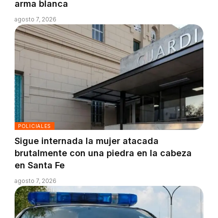
arma blanca
agosto 7, 2026
POLICIALES
Sigue internada la mujer atacada
brutalmente con una piedra en la cabeza
en Santa Fe
agosto 7, 2026