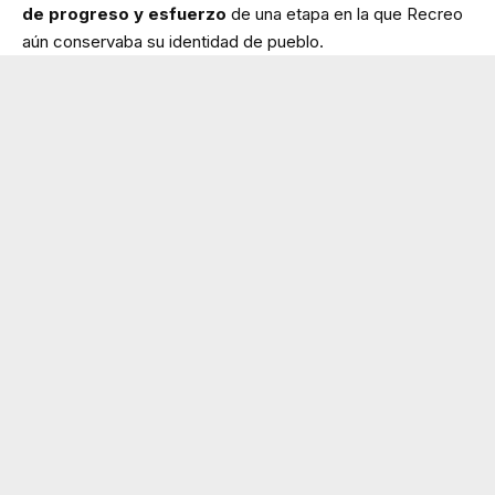
de progreso y esfuerzo
de una etapa en la que Recreo
aún conservaba su identidad de pueblo.