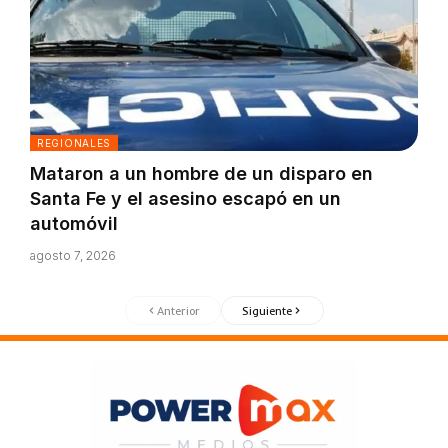
REGIONALES
Mataron a un hombre de un disparo en
Santa Fe y el asesino escapó en un
automóvil
agosto 7, 2026
Anterior
Siguiente