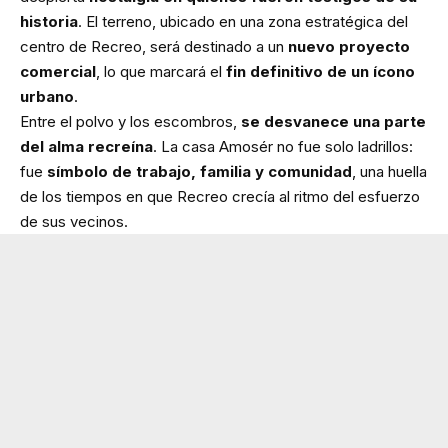
historia
. El terreno, ubicado en una zona estratégica del
centro de Recreo, será destinado a un
nuevo proyecto
comercial
, lo que marcará el
fin definitivo de un ícono
urbano
.
Entre el polvo y los escombros,
se desvanece una parte
del alma recreína
. La casa Amosér no fue solo ladrillos:
fue
símbolo de trabajo, familia y comunidad
, una huella
de los tiempos en que Recreo crecía al ritmo del esfuerzo
de sus vecinos.