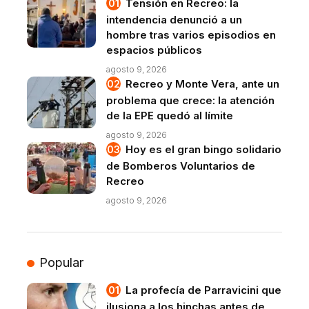
Tensión en Recreo: la
intendencia denunció a un
hombre tras varios episodios en
espacios públicos
agosto 9, 2026
Recreo y Monte Vera, ante un
problema que crece: la atención
de la EPE quedó al límite
agosto 9, 2026
Hoy es el gran bingo solidario
de Bomberos Voluntarios de
Recreo
agosto 9, 2026
Popular
La profecía de Parravicini que
ilusiona a los hinchas antes de