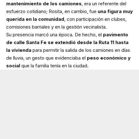
mantenimiento de los camiones
, era un referente del
esfuerzo cotidiano; Rosita, en cambio, fue
una figura muy
querida en la comunidad
, con participación en clubes,
comisiones barriales y en la gestión vecinalista.
Su presencia marcó una época. De hecho, el
pavimento
de calle Santa Fe se extendió desde la Ruta 11 hasta
la vivienda
para permitir la salida de los camiones en días
de lluvia, un gesto que evidenciaba el
peso económico y
social
que la familia tenía en la ciudad.