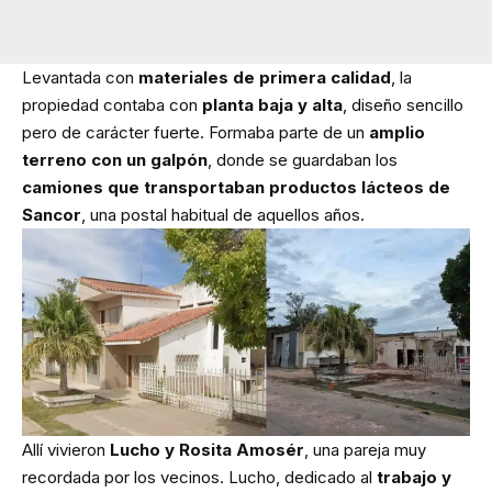
Levantada con
materiales de primera calidad
, la
propiedad contaba con
planta baja y alta
, diseño sencillo
pero de carácter fuerte. Formaba parte de un
amplio
terreno con un galpón
, donde se guardaban los
camiones que transportaban productos lácteos de
Sancor
, una postal habitual de aquellos años.
Allí vivieron
Lucho y Rosita Amosér
, una pareja muy
recordada por los vecinos. Lucho, dedicado al
trabajo y