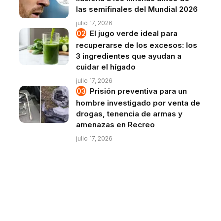
las semifinales del Mundial 2026
julio 17, 2026
El jugo verde ideal para
recuperarse de los excesos: los
3 ingredientes que ayudan a
cuidar el hígado
julio 17, 2026
Prisión preventiva para un
hombre investigado por venta de
drogas, tenencia de armas y
amenazas en Recreo
julio 17, 2026