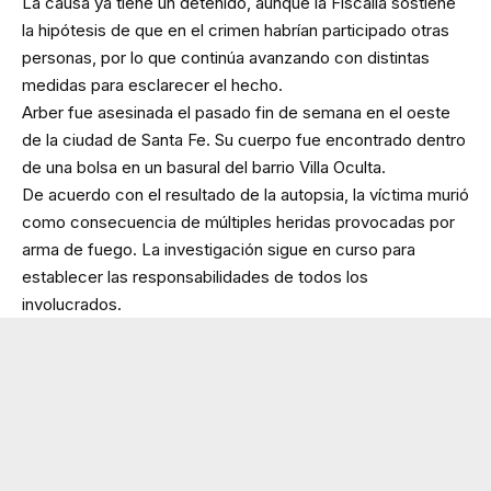
La causa ya tiene un detenido, aunque la Fiscalía sostiene
la hipótesis de que en el crimen habrían participado otras
personas, por lo que continúa avanzando con distintas
medidas para esclarecer el hecho.
Arber fue asesinada el pasado fin de semana en el oeste
de la ciudad de Santa Fe. Su cuerpo fue encontrado dentro
de una bolsa en un basural del barrio Villa Oculta.
De acuerdo con el resultado de la autopsia, la víctima murió
como consecuencia de múltiples heridas provocadas por
arma de fuego. La investigación sigue en curso para
establecer las responsabilidades de todos los
involucrados.