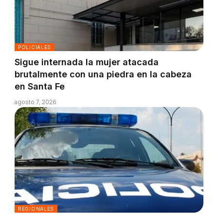
POLICIALES
Sigue internada la mujer atacada
brutalmente con una piedra en la cabeza
en Santa Fe
agosto 7, 2026
REGIONALES