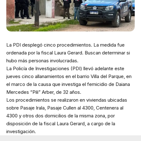
La PDI desplegó cinco procedimientos. La medida fue
ordenada por la fiscal Laura Gerard. Buscan determinar si
hubo más personas involucradas.
La Policía de Investigaciones (PDI) llevó adelante este
jueves cinco allanamientos en el barrio Villa del Parque, en
el marco de la causa que investiga el femicidio de Daiana
Mercedes “Pili” Arber, de 32 años.
Los procedimientos se realizaron en viviendas ubicadas
sobre Pasaje Irala, Pasaje Cullen al 4300, Centenera al
4300 y otros dos domicilios de la misma zona, por
disposición de la fiscal Laura Gerard, a cargo de la
investigación.