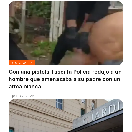
REGIONALES
Con una pistola Taser la Policía redujo a un
hombre que amenazaba a su padre con un
arma blanca
agosto 7, 2026