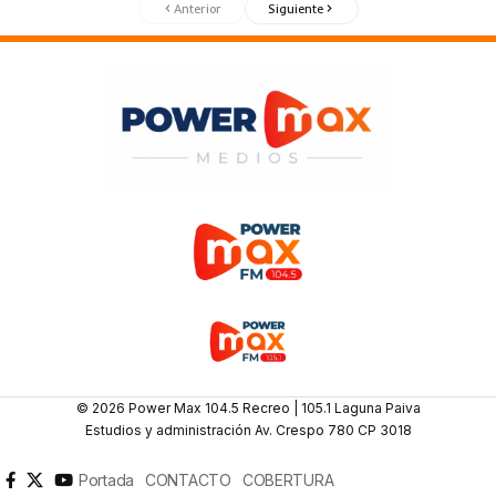
Anterior
Siguiente
© 2026 Power Max 104.5 Recreo | 105.1 Laguna Paiva
Estudios y administración Av. Crespo 780 CP 3018
Portada
CONTACTO
COBERTURA