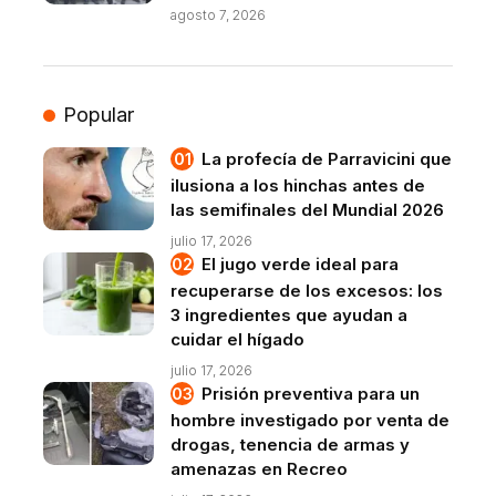
agosto 7, 2026
Popular
La profecía de Parravicini que
ilusiona a los hinchas antes de
las semifinales del Mundial 2026
julio 17, 2026
El jugo verde ideal para
recuperarse de los excesos: los
3 ingredientes que ayudan a
cuidar el hígado
julio 17, 2026
Prisión preventiva para un
hombre investigado por venta de
drogas, tenencia de armas y
amenazas en Recreo