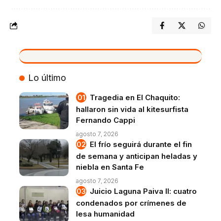
VIVO
Lo último
Tragedia en El Chaquito:
hallaron sin vida al kitesurfista
Fernando Cappi
agosto 7, 2026
El frío seguirá durante el fin
de semana y anticipan heladas y
niebla en Santa Fe
agosto 7, 2026
Juicio Laguna Paiva II: cuatro
condenados por crímenes de
lesa humanidad