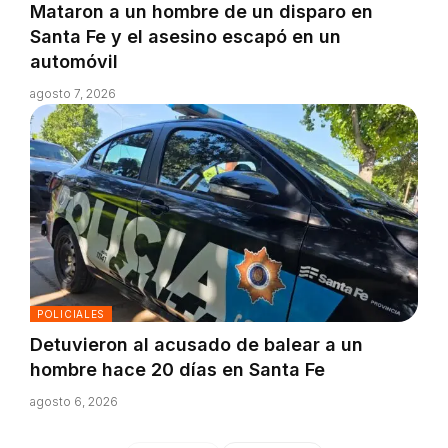
Mataron a un hombre de un disparo en
Santa Fe y el asesino escapó en un
automóvil
agosto 7, 2026
POLICIALES
Detuvieron al acusado de balear a un
hombre hace 20 días en Santa Fe
agosto 6, 2026