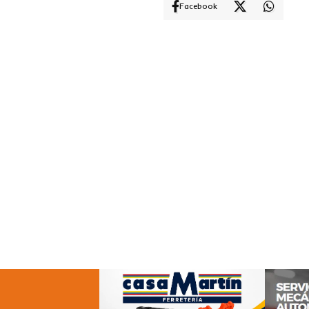
Facebook