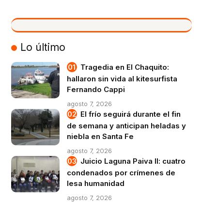
VIVO
Lo último
Tragedia en El Chaquito:
hallaron sin vida al kitesurfista
Fernando Cappi
agosto 7, 2026
El frío seguirá durante el fin
de semana y anticipan heladas y
niebla en Santa Fe
agosto 7, 2026
Juicio Laguna Paiva II: cuatro
condenados por crímenes de
lesa humanidad
agosto 7, 2026