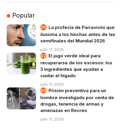
Popular
La profecía de Parravicini que
ilusiona a los hinchas antes de las
semifinales del Mundial 2026
julio 17, 2026
El jugo verde ideal para
recuperarse de los excesos: los
3 ingredientes que ayudan a
cuidar el hígado
julio 17, 2026
Prisión preventiva para un
hombre investigado por venta de
drogas, tenencia de armas y
amenazas en Recreo
julio 17, 2026