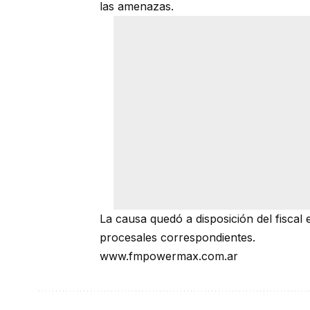
las amenazas.
La causa quedó a disposición del fiscal 
procesales correspondientes.
www.fmpowermax.com.ar