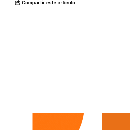
Compartir este artículo