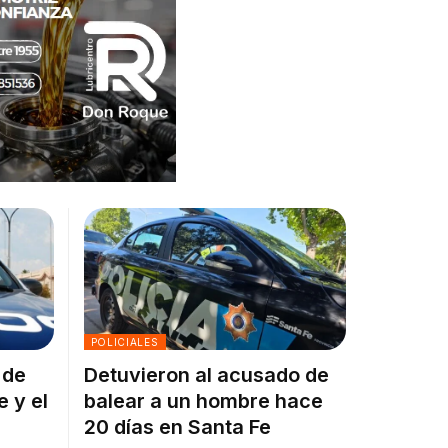
POLICIALES
 de
Detuvieron al acusado de
e y el
balear a un hombre hace
20 días en Santa Fe