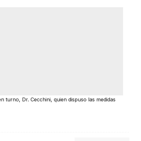
en turno, Dr. Cecchini, quien dispuso las medidas