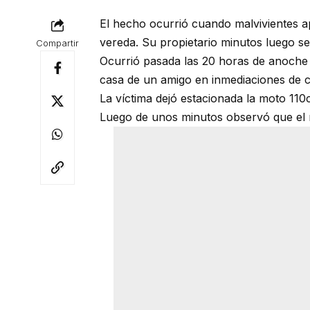
El hecho ocurrió cuando malvivientes a
vereda. Su propietario minutos luego se 
Compartir
Ocurrió pasada las 20 horas de anoche 
casa de un amigo en inmediaciones de c
La víctima dejó estacionada la moto 110
Luego de unos minutos observó que el 