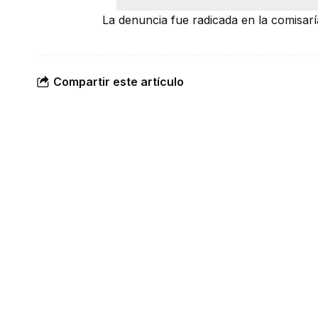
La denuncia fue radicada en la comisar
Compartir este artículo