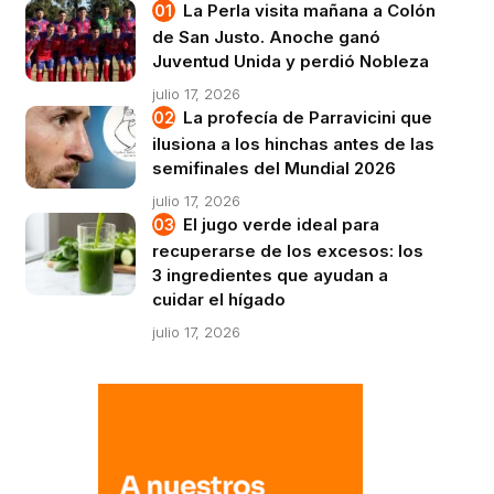
La Perla visita mañana a Colón
de San Justo. Anoche ganó
Juventud Unida y perdió Nobleza
julio 17, 2026
La profecía de Parravicini que
ilusiona a los hinchas antes de las
semifinales del Mundial 2026
julio 17, 2026
El jugo verde ideal para
recuperarse de los excesos: los
3 ingredientes que ayudan a
cuidar el hígado
julio 17, 2026