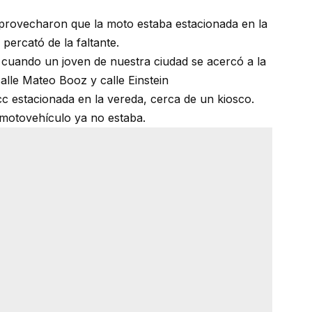
provecharon que la moto estaba estacionada en la
percató de la faltante.
cuando un joven de nuestra ciudad se acercó a la
alle Mateo Booz y calle Einstein
cc estacionada en la vereda, cerca de un kiosco.
motovehículo ya no estaba.