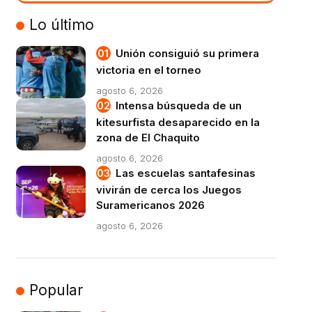
VIVO
Lo último
Unión consiguió su primera
victoria en el torneo
agosto 6, 2026
Intensa búsqueda de un
kitesurfista desaparecido en la
zona de El Chaquito
agosto 6, 2026
Las escuelas santafesinas
vivirán de cerca los Juegos
Suramericanos 2026
agosto 6, 2026
Popular