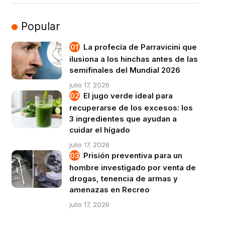
Popular
La profecía de Parravicini que
ilusiona a los hinchas antes de las
semifinales del Mundial 2026
julio 17, 2026
El jugo verde ideal para
recuperarse de los excesos: los
3 ingredientes que ayudan a
cuidar el hígado
julio 17, 2026
Prisión preventiva para un
hombre investigado por venta de
drogas, tenencia de armas y
amenazas en Recreo
julio 17, 2026