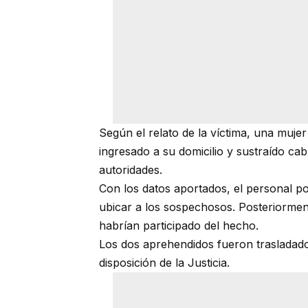
Según el relato de la víctima, una mujer
ingresado a su domicilio y sustraído cable
autoridades.
Con los datos aportados, el personal poli
ubicar a los sospechosos. Posteriormen
habrían participado del hecho.
Los dos aprehendidos fueron trasladado
disposición de la Justicia.