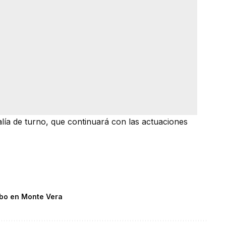
calía de turno, que continuará con las actuaciones
obo en Monte Vera