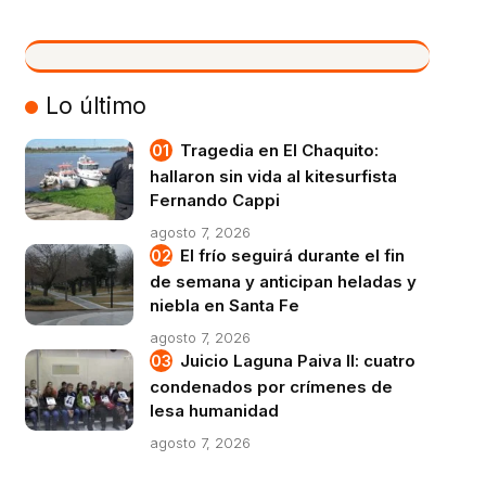
VIVO
Lo último
Tragedia en El Chaquito:
hallaron sin vida al kitesurfista
Fernando Cappi
agosto 7, 2026
El frío seguirá durante el fin
de semana y anticipan heladas y
niebla en Santa Fe
agosto 7, 2026
Juicio Laguna Paiva II: cuatro
condenados por crímenes de
lesa humanidad
agosto 7, 2026