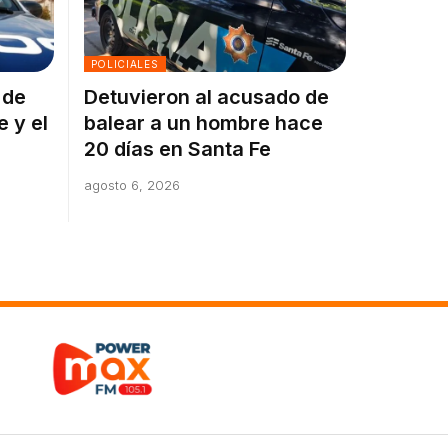
POLICIALES
 de
Detuvieron al acusado de
e y el
balear a un hombre hace
20 días en Santa Fe
agosto 6, 2026