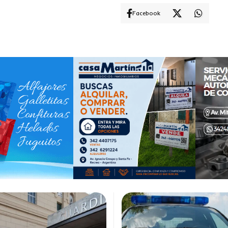
Facebook