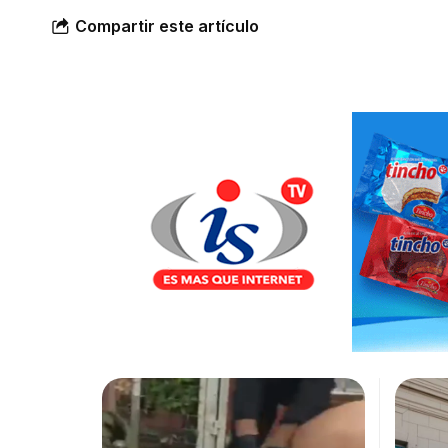
Compartir este artículo