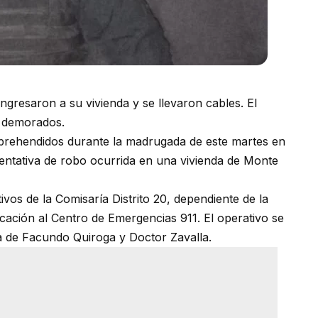
gresaron a su vivienda y se llevaron cables. El
s demorados.
rehendidos durante la madrugada de este martes en
tentativa de robo ocurrida en una vivienda de Monte
ivos de la Comisaría Distrito 20, dependiente de la
cación al Centro de Emergencias 911. El operativo se
na de Facundo Quiroga y Doctor Zavalla.