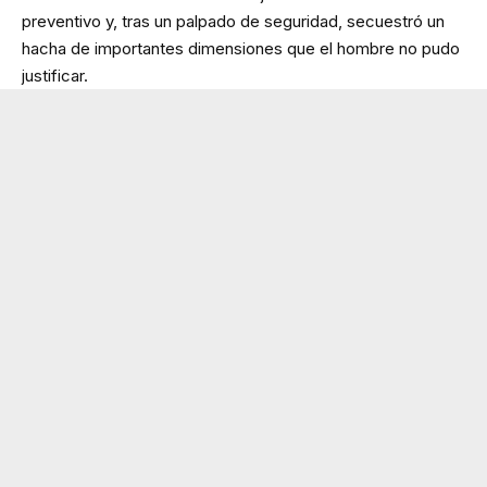
preventivo y, tras un palpado de seguridad, secuestró un
hacha de importantes dimensiones que el hombre no pudo
justificar.