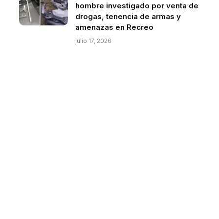
hombre investigado por venta de
drogas, tenencia de armas y
amenazas en Recreo
julio 17, 2026