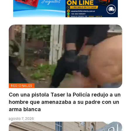
REGIONALES
Con una pistola Taser la Policía redujo a un
hombre que amenazaba a su padre con un
arma blanca
agosto 7, 2026