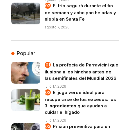
El frío seguirá durante el fin
de semana y anticipan heladas y
niebla en Santa Fe
agosto 7, 2026
Popular
La profecía de Parravicini que
ilusiona a los hinchas antes de
las semifinales del Mundial 2026
julio 17, 2026
El jugo verde ideal para
recuperarse de los excesos: los
3 ingredientes que ayudan a
cuidar el hígado
julio 17, 2026
Prisión preventiva para un