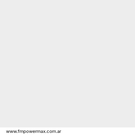
www.fmpowermax.com.ar