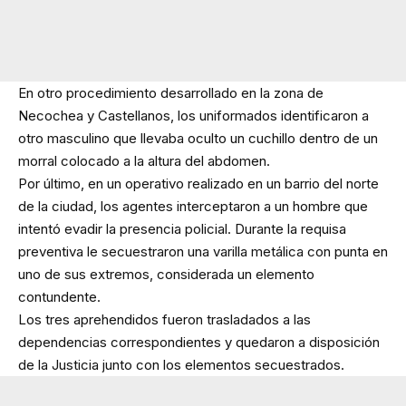
En otro procedimiento desarrollado en la zona de
Necochea y Castellanos, los uniformados identificaron a
otro masculino que llevaba oculto un cuchillo dentro de un
morral colocado a la altura del abdomen.
Por último, en un operativo realizado en un barrio del norte
de la ciudad, los agentes interceptaron a un hombre que
intentó evadir la presencia policial. Durante la requisa
preventiva le secuestraron una varilla metálica con punta en
uno de sus extremos, considerada un elemento
contundente.
Los tres aprehendidos fueron trasladados a las
dependencias correspondientes y quedaron a disposición
de la Justicia junto con los elementos secuestrados.