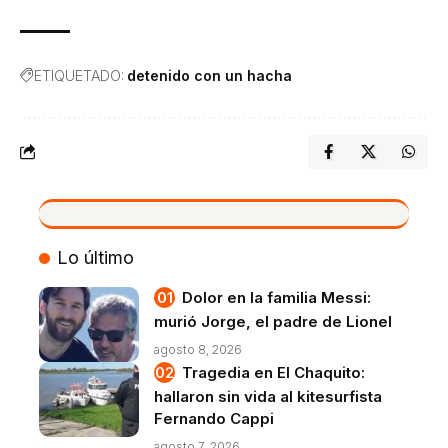
ETIQUETADO:
detenido con un hacha
VIVO
Lo último
Dolor en la familia Messi:
murió Jorge, el padre de Lionel
agosto 8, 2026
Tragedia en El Chaquito:
hallaron sin vida al kitesurfista
Fernando Cappi
agosto 7, 2026