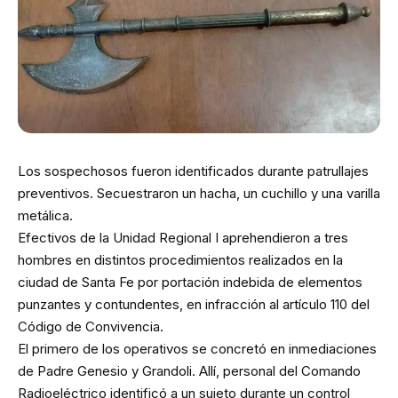
Los sospechosos fueron identificados durante patrullajes
preventivos. Secuestraron un hacha, un cuchillo y una varilla
metálica.
Efectivos de la Unidad Regional I aprehendieron a tres
hombres en distintos procedimientos realizados en la
ciudad de Santa Fe por portación indebida de elementos
punzantes y contundentes, en infracción al artículo 110 del
Código de Convivencia.
El primero de los operativos se concretó en inmediaciones
de Padre Genesio y Grandoli. Allí, personal del Comando
Radioeléctrico identificó a un sujeto durante un control