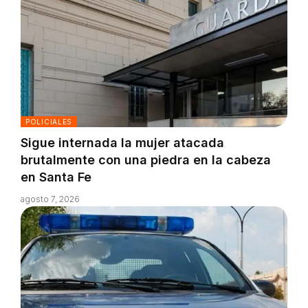
POLICIALES
Sigue internada la mujer atacada
brutalmente con una piedra en la cabeza
en Santa Fe
agosto 7, 2026