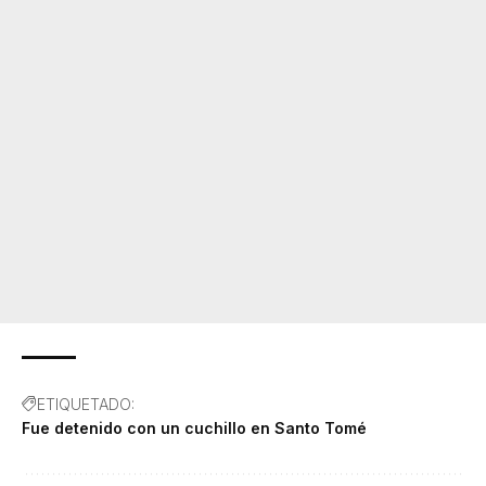
ETIQUETADO:
Fue detenido con un cuchillo en Santo Tomé