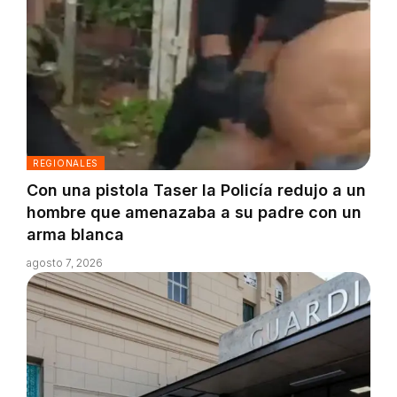
REGIONALES
Con una pistola Taser la Policía redujo a un
hombre que amenazaba a su padre con un
arma blanca
agosto 7, 2026