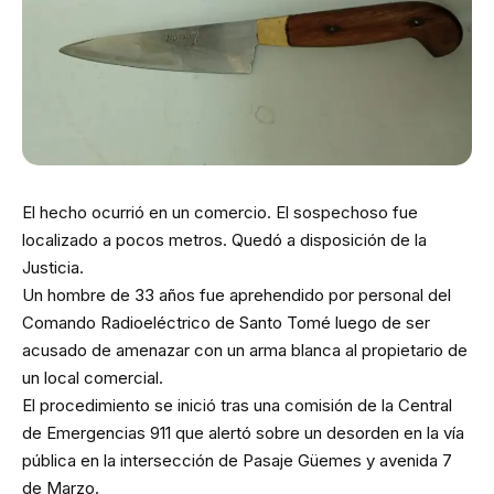
El hecho ocurrió en un comercio. El sospechoso fue
localizado a pocos metros. Quedó a disposición de la
Justicia.
Un hombre de 33 años fue aprehendido por personal del
Comando Radioeléctrico de Santo Tomé luego de ser
acusado de amenazar con un arma blanca al propietario de
un local comercial.
El procedimiento se inició tras una comisión de la Central
de Emergencias 911 que alertó sobre un desorden en la vía
pública en la intersección de Pasaje Güemes y avenida 7
de Marzo.