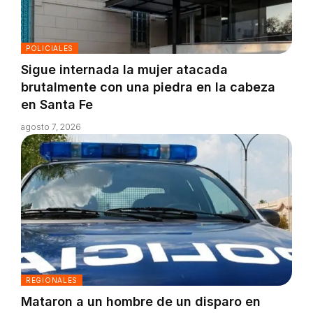
POLICIALES
Sigue internada la mujer atacada
brutalmente con una piedra en la cabeza
en Santa Fe
agosto 7, 2026
REGIONALES
Mataron a un hombre de un disparo en