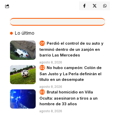
VIVO
Lo último
Perdió el control de su auto y
terminó dentro de un zanjón en
barrio Las Mercedes
agosto 8, 2026
No hubo campeón: Colón de
San Justo y La Perla definirán el
título en un desempate
agosto 8, 2026
Brutal homicidio en Villa
Oculta: asesinaron a tiros a un
hombre de 33 años
agosto 8, 2026