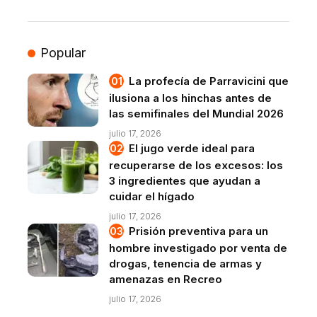
Popular
La profecía de Parravicini que
ilusiona a los hinchas antes de
las semifinales del Mundial 2026
julio 17, 2026
El jugo verde ideal para
recuperarse de los excesos: los
3 ingredientes que ayudan a
cuidar el hígado
julio 17, 2026
Prisión preventiva para un
hombre investigado por venta de
drogas, tenencia de armas y
amenazas en Recreo
julio 17, 2026