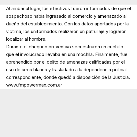
Al arribar al lugar, los efectivos fueron informados de que el
sospechoso había ingresado al comercio y amenazado al
dueño del establecimiento. Con los datos aportados por la
víctima, los uniformados realizaron un patrullaje y lograron
localizar al hombre.
Durante el chequeo preventivo secuestraron un cuchillo
que el involucrado llevaba en una mochila. Finalmente, fue
aprehendido por el delito de amenazas calificadas por el
uso de arma blanca y trasladado a la dependencia policial
correspondiente, donde quedó a disposición de la Justicia.
www.fmpowermax.com.ar