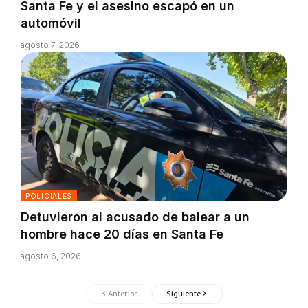
Santa Fe y el asesino escapó en un
automóvil
agosto 7, 2026
POLICIALES
Detuvieron al acusado de balear a un
hombre hace 20 días en Santa Fe
agosto 6, 2026
Anterior
Siguiente