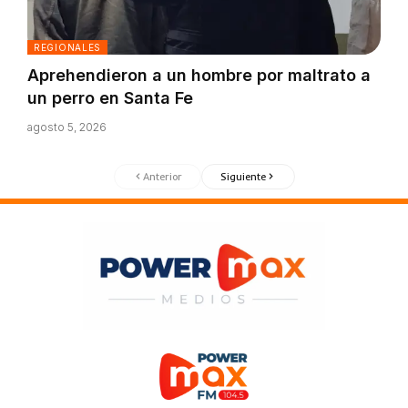
REGIONALES
Aprehendieron a un hombre por maltrato a
un perro en Santa Fe
agosto 5, 2026
Anterior
Siguiente