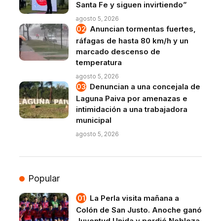
Santa Fe y siguen invirtiendo”
agosto 5, 2026
Anuncian tormentas fuertes,
ráfagas de hasta 80 km/h y un
marcado descenso de
temperatura
agosto 5, 2026
Denuncian a una concejala de
Laguna Paiva por amenazas e
intimidación a una trabajadora
municipal
agosto 5, 2026
Popular
La Perla visita mañana a
Colón de San Justo. Anoche ganó
Juventud Unida y perdió Nobleza