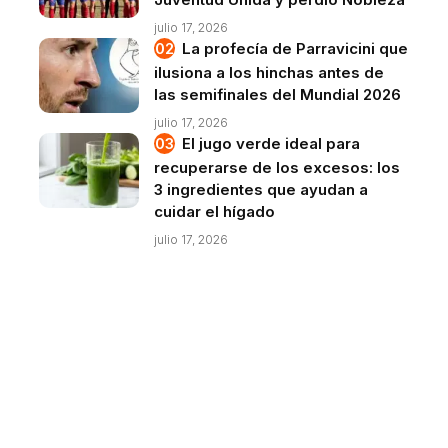
julio 17, 2026
La profecía de Parravicini que
ilusiona a los hinchas antes de
las semifinales del Mundial 2026
julio 17, 2026
El jugo verde ideal para
recuperarse de los excesos: los
3 ingredientes que ayudan a
cuidar el hígado
julio 17, 2026