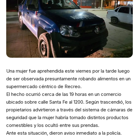
Una mujer fue aprehendida este viernes por la tarde luego
de ser observada presuntamente robando alimentos en un
supermercado céntrico de Recreo.
El hecho ocurrió cerca de las 19 horas en un comercio
ubicado sobre calle Santa Fe al 1200. Según trascendió, los
propietarios advirtieron a través del sistema de cámaras de
seguridad que la mujer habría tomado distintos productos
comestibles y los ocultó entre sus prendas.
Ante esta situación, dieron aviso inmediato a la policía.