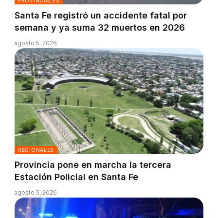
PROVINCIALES
Santa Fe registró un accidente fatal por
semana y ya suma 32 muertos en 2026
agosto 5, 2026
REGIONALES
Provincia pone en marcha la tercera
Estación Policial en Santa Fe
agosto 5, 2026