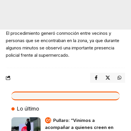
El procedimiento generó conmoción entre vecinos y
personas que se encontraban en la zona, ya que durante
algunos minutos se observó una importante presencia
policial frente al supermercado.
VIVO
Lo último
Pullaro: “Vinimos a
acompañar a quienes creen en