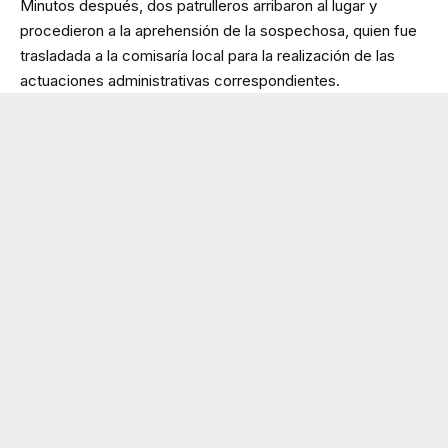
Minutos después, dos patrulleros arribaron al lugar y
procedieron a la aprehensión de la sospechosa, quien fue
trasladada a la comisaría local para la realización de las
actuaciones administrativas correspondientes.