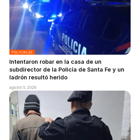
POLICIALES
Intentaron robar en la casa de un
subdirector de la Policía de Santa Fe y un
ladrón resultó herido
agosto 5, 2026