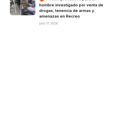
hombre investigado por venta de
drogas, tenencia de armas y
amenazas en Recreo
julio 17, 2026