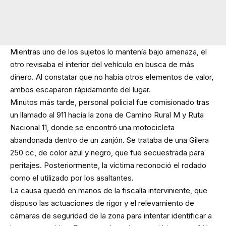
Mientras uno de los sujetos lo mantenía bajo amenaza, el
otro revisaba el interior del vehículo en busca de más
dinero. Al constatar que no había otros elementos de valor,
ambos escaparon rápidamente del lugar.
Minutos más tarde, personal policial fue comisionado tras
un llamado al 911 hacia la zona de Camino Rural M y Ruta
Nacional 11, donde se encontró una motocicleta
abandonada dentro de un zanjón. Se trataba de una Gilera
250 cc, de color azul y negro, que fue secuestrada para
peritajes. Posteriormente, la víctima reconoció el rodado
como el utilizado por los asaltantes.
La causa quedó en manos de la fiscalía interviniente, que
dispuso las actuaciones de rigor y el relevamiento de
cámaras de seguridad de la zona para intentar identificar a