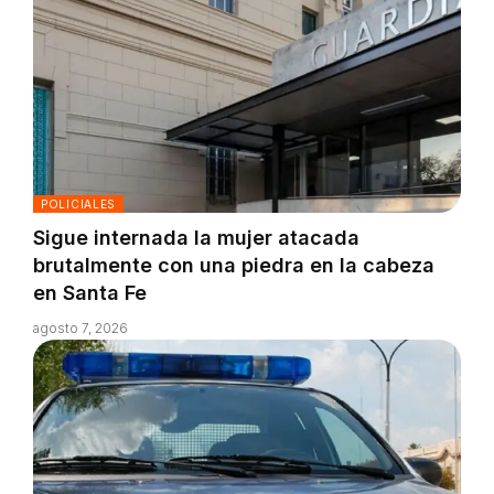
POLICIALES
Sigue internada la mujer atacada
brutalmente con una piedra en la cabeza
en Santa Fe
agosto 7, 2026