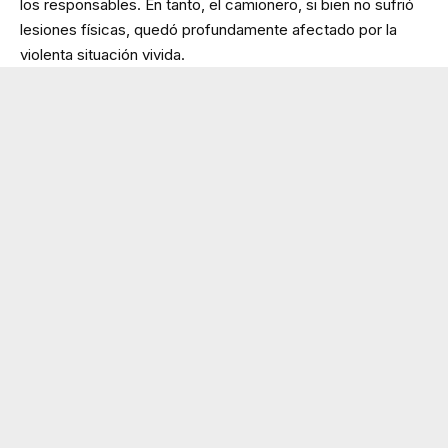
los responsables. En tanto, el camionero, si bien no sufrió
lesiones físicas, quedó profundamente afectado por la
violenta situación vivida.