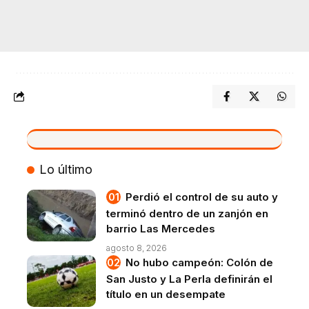
VIVO
Lo último
Perdió el control de su auto y
terminó dentro de un zanjón en
barrio Las Mercedes
agosto 8, 2026
No hubo campeón: Colón de
San Justo y La Perla definirán el
título en un desempate