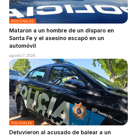
REGIONALES
Mataron a un hombre de un disparo en
Santa Fe y el asesino escapó en un
automóvil
agosto 7, 2026
POLICIALES
Detuvieron al acusado de balear a un