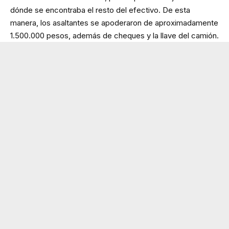
dónde se encontraba el resto del efectivo. De esta
manera, los asaltantes se apoderaron de aproximadamente
1.500.000 pesos, además de cheques y la llave del camión.