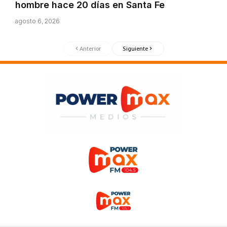
hombre hace 20 días en Santa Fe
agosto 6, 2026
Anterior
Siguiente