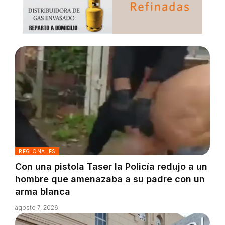
REGIONALES
Con una pistola Taser la Policía redujo a un
hombre que amenazaba a su padre con un
arma blanca
agosto 7, 2026