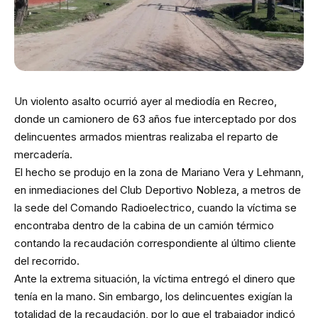
Un violento asalto ocurrió ayer al mediodía en Recreo,
donde un camionero de 63 años fue interceptado por dos
delincuentes armados mientras realizaba el reparto de
mercadería.
El hecho se produjo en la zona de Mariano Vera y Lehmann,
en inmediaciones del Club Deportivo Nobleza, a metros de
la sede del Comando Radioelectrico, cuando la víctima se
encontraba dentro de la cabina de un camión térmico
contando la recaudación correspondiente al último cliente
del recorrido.
Ante la extrema situación, la víctima entregó el dinero que
tenía en la mano. Sin embargo, los delincuentes exigían la
totalidad de la recaudación, por lo que el trabajador indicó