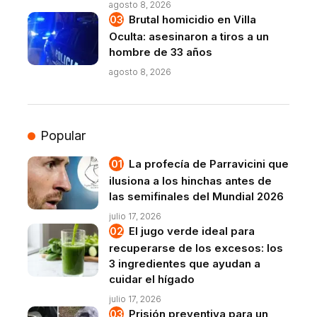
agosto 8, 2026
Brutal homicidio en Villa
Oculta: asesinaron a tiros a un
hombre de 33 años
agosto 8, 2026
Popular
La profecía de Parravicini que
ilusiona a los hinchas antes de
las semifinales del Mundial 2026
julio 17, 2026
El jugo verde ideal para
recuperarse de los excesos: los
3 ingredientes que ayudan a
cuidar el hígado
julio 17, 2026
Prisión preventiva para un