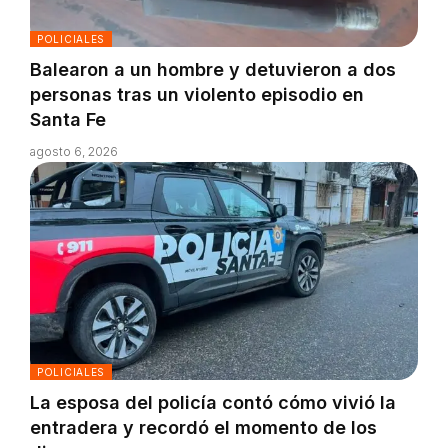
POLICIALES
Balearon a un hombre y detuvieron a dos
personas tras un violento episodio en
Santa Fe
agosto 6, 2026
POLICIALES
La esposa del policía contó cómo vivió la
entradera y recordó el momento de los