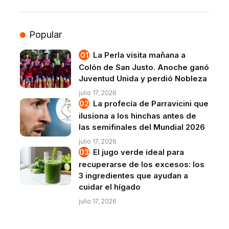
Popular
La Perla visita mañana a
Colón de San Justo. Anoche ganó
Juventud Unida y perdió Nobleza
julio 17, 2026
La profecía de Parravicini que
ilusiona a los hinchas antes de
las semifinales del Mundial 2026
julio 17, 2026
El jugo verde ideal para
recuperarse de los excesos: los
3 ingredientes que ayudan a
cuidar el hígado
julio 17, 2026