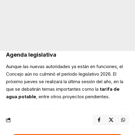
Agenda legislativa
Aunque las nuevas autoridades ya están en funciones, el
Concejo aún no culminó el período legislativo 2026. El
próximo jueves se realizará la última sesión del año, en la
que se debatirán temas importantes como la
tarifa de
agua potable
, entre otros proyectos pendientes.