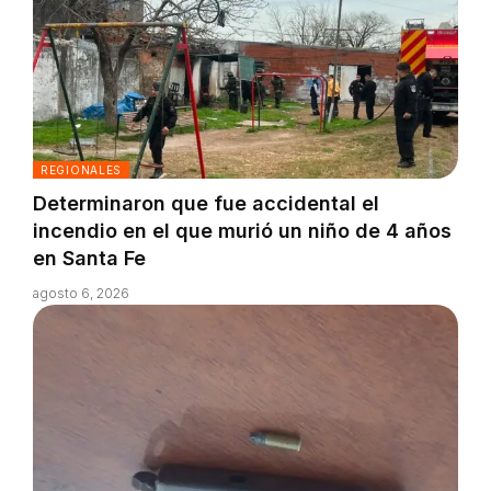
REGIONALES
Determinaron que fue accidental el
incendio en el que murió un niño de 4 años
en Santa Fe
agosto 6, 2026