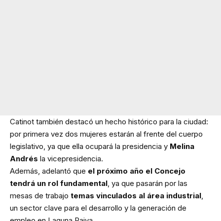
Catinot también destacó un hecho histórico para la ciudad:
por primera vez dos mujeres estarán al frente del cuerpo
legislativo, ya que ella ocupará la presidencia y
Melina
Andrés
la vicepresidencia.
Además, adelantó que
el próximo año el Concejo
tendrá un rol fundamental
, ya que pasarán por las
mesas de trabajo
temas vinculados al área industrial
,
un sector clave para el desarrollo y la generación de
empleo en Laguna Paiva.