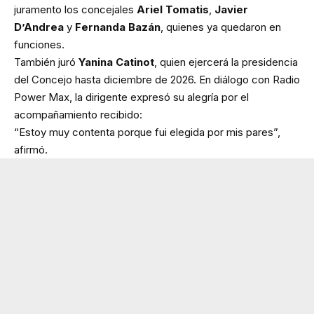
juramento los concejales
Ariel Tomatis
,
Javier
D’Andrea
y
Fernanda Bazán
, quienes ya quedaron en
funciones.
También juró
Yanina Catinot
, quien ejercerá la presidencia
del Concejo hasta diciembre de 2026. En diálogo con Radio
Power Max, la dirigente expresó su alegría por el
acompañamiento recibido:
“Estoy muy contenta porque fui elegida por mis pares”,
afirmó.