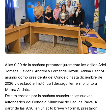
A las 9.30 de la mañana prestaron juramento los ediles Ariel
Tomatis, Javier D’Andrea y Fernanda Bazán. Yanina Catinot
asumió como presidenta del Concejo hasta diciembre de
2026 y destacó el histórico liderazgo femenino junto a
Melina Andrés.
Este miércoles por la mañana asumieron las nuevas
autoridades del Concejo Municipal de Laguna Paiva. A
partir de las 9.30, en un acto breve y formal, prestaron