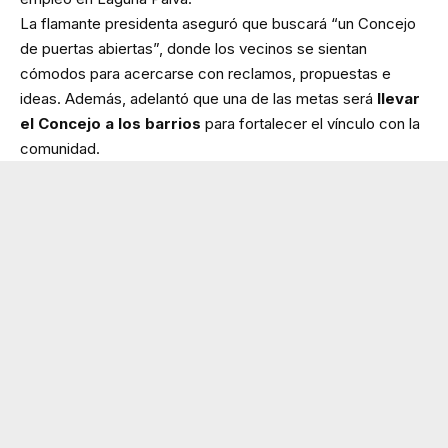
La flamante presidenta aseguró que buscará “un Concejo
de puertas abiertas”, donde los vecinos se sientan
cómodos para acercarse con reclamos, propuestas e
ideas. Además, adelantó que una de las metas será
llevar
el Concejo a los barrios
para fortalecer el vínculo con la
comunidad.