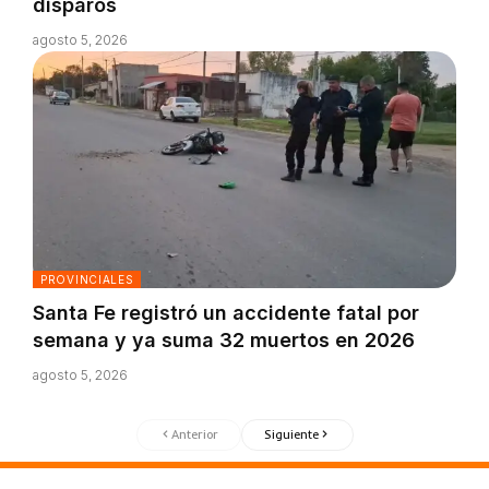
disparos
agosto 5, 2026
PROVINCIALES
Santa Fe registró un accidente fatal por
semana y ya suma 32 muertos en 2026
agosto 5, 2026
Anterior
Siguiente