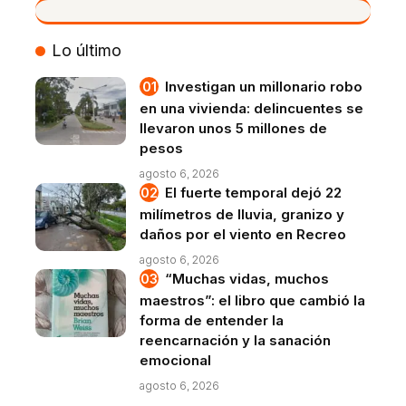
VIVO
Lo último
Investigan un millonario robo
en una vivienda: delincuentes se
llevaron unos 5 millones de
pesos
agosto 6, 2026
El fuerte temporal dejó 22
milímetros de lluvia, granizo y
daños por el viento en Recreo
agosto 6, 2026
“Muchas vidas, muchos
maestros”: el libro que cambió la
forma de entender la
reencarnación y la sanación
emocional
agosto 6, 2026