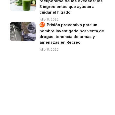
recuperarse de los excesos: los
3 ingredientes que ayudan a
cuidar el hígado
julio 17, 2026
Prisión preventiva para un
hombre investigado por venta de
drogas, tenencia de armas y
amenazas en Recreo
julio 17, 2026