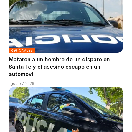
REGIONALES
Mataron a un hombre de un disparo en
Santa Fe y el asesino escapó en un
automóvil
agosto 7, 2026