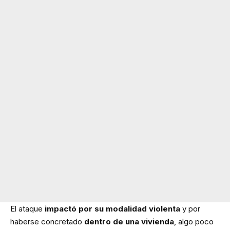
El ataque
impactó por su modalidad violenta
y por
haberse concretado
dentro de una vivienda
, algo poco