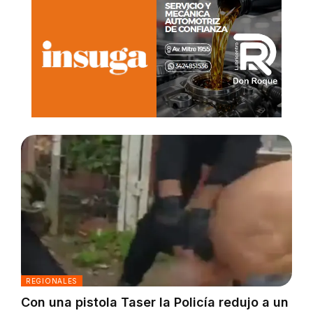
REGIONALES
Con una pistola Taser la Policía redujo a un