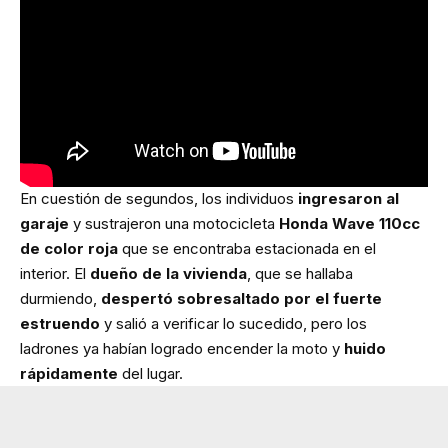
En cuestión de segundos, los individuos
ingresaron al
garaje
y sustrajeron una motocicleta
Honda Wave 110cc
de color roja
que se encontraba estacionada en el
interior. El
dueño de la vivienda
, que se hallaba
durmiendo,
despertó sobresaltado por el fuerte
estruendo
y salió a verificar lo sucedido, pero los
ladrones ya habían logrado encender la moto y
huido
rápidamente
del lugar.