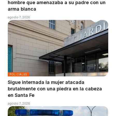
hombre que amenazaba a su padre con un
arma blanca
agosto 7, 2026
POLICIALES
Sigue internada la mujer atacada
brutalmente con una piedra en la cabeza
en Santa Fe
agosto 7, 2026