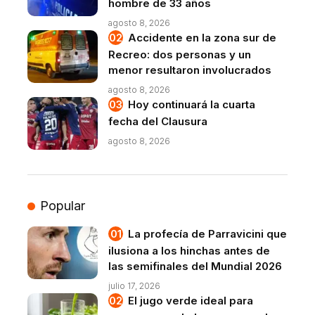
hombre de 33 años
agosto 8, 2026
Accidente en la zona sur de
Recreo: dos personas y un
menor resultaron involucrados
agosto 8, 2026
Hoy continuará la cuarta
fecha del Clausura
agosto 8, 2026
Popular
La profecía de Parravicini que
ilusiona a los hinchas antes de
las semifinales del Mundial 2026
julio 17, 2026
El jugo verde ideal para