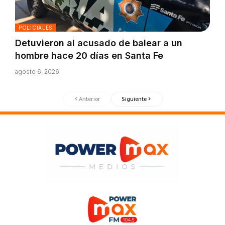
POLICIALES
Detuvieron al acusado de balear a un
hombre hace 20 días en Santa Fe
agosto 6, 2026
Anterior
Siguiente