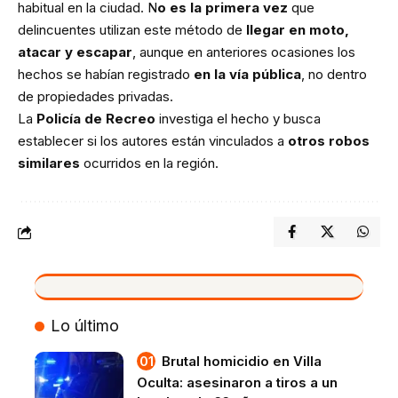
habitual en la ciudad. N
o es la primera vez
que
delincuentes utilizan este método de
llegar en moto,
atacar y escapar
, aunque en anteriores ocasiones los
hechos se habían registrado
en la vía pública
, no dentro
de propiedades privadas.
La
Policía de Recreo
investiga el hecho y busca
establecer si los autores están vinculados a
otros robos
similares
ocurridos en la región.
VIVO
Lo último
Brutal homicidio en Villa
Oculta: asesinaron a tiros a un