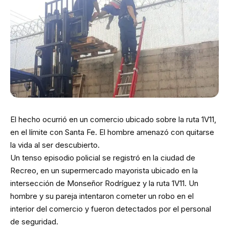
El hecho ocurrió en un comercio ubicado sobre la ruta 1V11,
en el límite con Santa Fe. El hombre amenazó con quitarse
la vida al ser descubierto.
Un tenso episodio policial se registró en la ciudad de
Recreo, en un supermercado mayorista ubicado en la
intersección de Monseñor Rodríguez y la ruta 1V11. Un
hombre y su pareja intentaron cometer un robo en el
interior del comercio y fueron detectados por el personal
de seguridad.