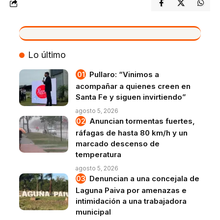
VIVO
Lo último
Pullaro: “Vinimos a
acompañar a quienes creen en
Santa Fe y siguen invirtiendo”
agosto 5, 2026
Anuncian tormentas fuertes,
ráfagas de hasta 80 km/h y un
marcado descenso de
temperatura
agosto 5, 2026
Denuncian a una concejala de
Laguna Paiva por amenazas e
intimidación a una trabajadora
municipal