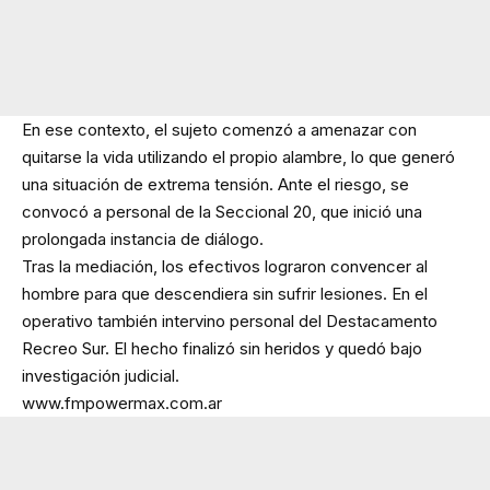
En ese contexto, el sujeto comenzó a amenazar con
quitarse la vida utilizando el propio alambre, lo que generó
una situación de extrema tensión. Ante el riesgo, se
convocó a personal de la Seccional 20, que inició una
prolongada instancia de diálogo.
Tras la mediación, los efectivos lograron convencer al
hombre para que descendiera sin sufrir lesiones. En el
operativo también intervino personal del Destacamento
Recreo Sur. El hecho finalizó sin heridos y quedó bajo
investigación judicial.
www.fmpowermax.com.ar