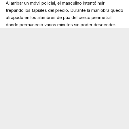
Al arribar un móvil policial, el masculino intentó huir
trepando los tapiales del predio. Durante la maniobra quedó
atrapado en los alambres de púa del cerco perimetral,
donde permaneció varios minutos sin poder descender.