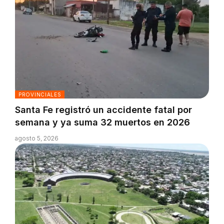
PROVINCIALES
Santa Fe registró un accidente fatal por
semana y ya suma 32 muertos en 2026
agosto 5, 2026