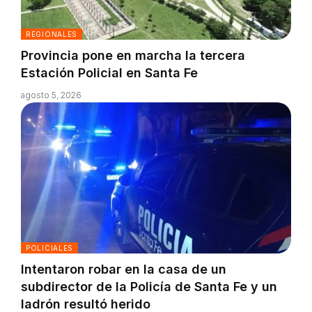
REGIONALES
Provincia pone en marcha la tercera
Estación Policial en Santa Fe
agosto 5, 2026
POLICIALES
Intentaron robar en la casa de un
subdirector de la Policía de Santa Fe y un
ladrón resultó herido