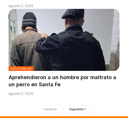
agosto 5, 2026
REGIONALES
Aprehendieron a un hombre por maltrato a
un perro en Santa Fe
agosto 5, 2026
Anterior
Siguiente