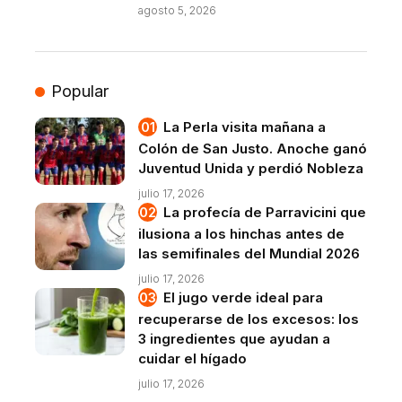
agosto 5, 2026
Popular
La Perla visita mañana a
Colón de San Justo. Anoche ganó
Juventud Unida y perdió Nobleza
julio 17, 2026
La profecía de Parravicini que
ilusiona a los hinchas antes de
las semifinales del Mundial 2026
julio 17, 2026
El jugo verde ideal para
recuperarse de los excesos: los
3 ingredientes que ayudan a
cuidar el hígado
julio 17, 2026