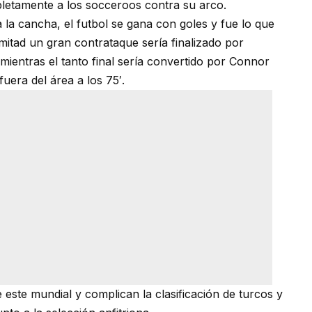
letamente a los socceroos contra su arco.
 la cancha, el futbol se gana con goles y fue lo que
mitad un gran contrataque sería finalizado por
mientras el tanto final sería convertido por Connor
uera del área a los 75′.
este mundial y complican la clasificación de turcos y