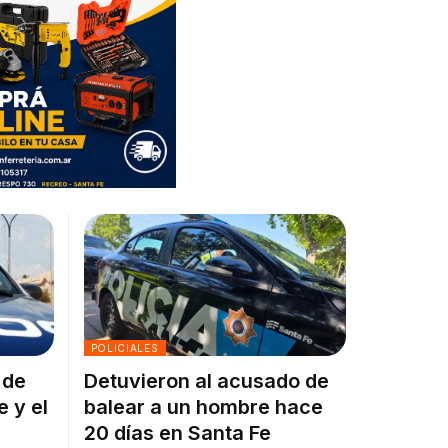
POLICIALES
 de
Detuvieron al acusado de
e y el
balear a un hombre hace
20 días en Santa Fe