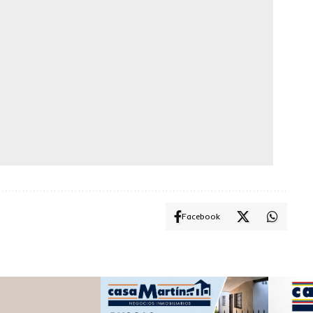
Facebook