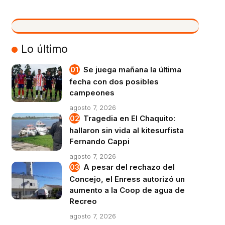
VIVO
Lo último
Se juega mañana la última
fecha con dos posibles
campeones
agosto 7, 2026
Tragedia en El Chaquito:
hallaron sin vida al kitesurfista
Fernando Cappi
agosto 7, 2026
A pesar del rechazo del
Concejo, el Enress autorizó un
aumento a la Coop de agua de
Recreo
agosto 7, 2026