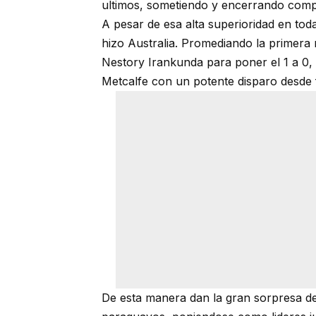
ultimos, sometiendo y encerrando comp
A pesar de esa alta superioridad en toda
hizo Australia. Promediando la primera 
Nestory Irankunda para poner el 1 a 0, 
Metcalfe con un potente disparo desde f
De esta manera dan la gran sorpresa de 