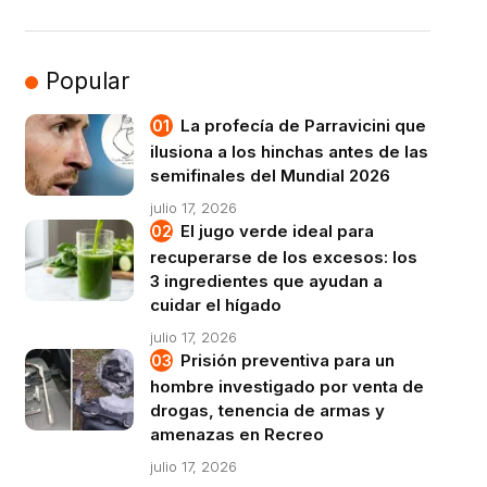
Popular
La profecía de Parravicini que
ilusiona a los hinchas antes de las
semifinales del Mundial 2026
julio 17, 2026
El jugo verde ideal para
recuperarse de los excesos: los
3 ingredientes que ayudan a
cuidar el hígado
julio 17, 2026
Prisión preventiva para un
hombre investigado por venta de
drogas, tenencia de armas y
amenazas en Recreo
julio 17, 2026