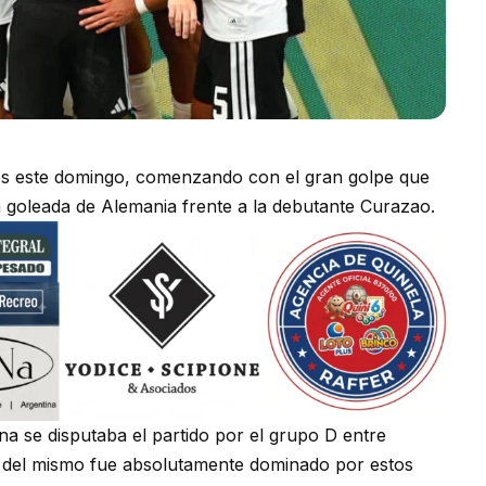
os este domingo, comenzando con el gran golpe que
ca goleada de Alemania frente a la debutante Curazao.
 se disputaba el partido por el grupo D entre
e del mismo fue absolutamente dominado por estos