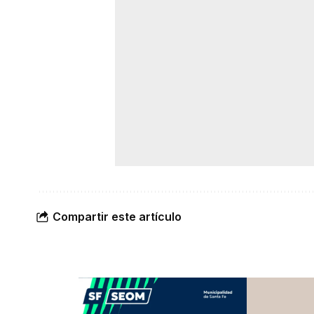
Compartir este artículo