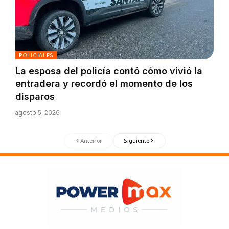
POLICIALES
La esposa del policía contó cómo vivió la
entradera y recordó el momento de los
disparos
agosto 5, 2026
Anterior
Siguiente