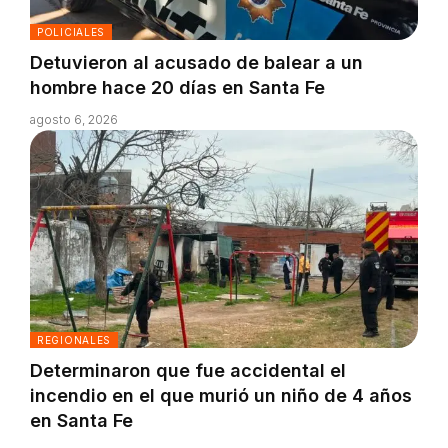
POLICIALES
Detuvieron al acusado de balear a un
hombre hace 20 días en Santa Fe
agosto 6, 2026
REGIONALES
Determinaron que fue accidental el
incendio en el que murió un niño de 4 años
en Santa Fe