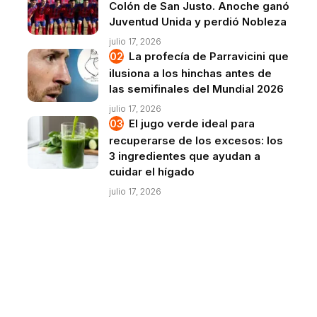
Colón de San Justo. Anoche ganó
Juventud Unida y perdió Nobleza
julio 17, 2026
La profecía de Parravicini que
ilusiona a los hinchas antes de
las semifinales del Mundial 2026
julio 17, 2026
El jugo verde ideal para
recuperarse de los excesos: los
3 ingredientes que ayudan a
cuidar el hígado
julio 17, 2026