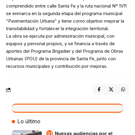
comprendido entre calle Santa Fe y la ruta nacional Nº 1V11
se enmarca en la segunda etapa del programa municipal
“Pavimentación Urbana” y tiene como objetivo mejorar la
transitabilidad y fortalecer la integración territorial.
La obra se ejecuta por administración municipal, con
equipos y personal propios, y se financia a través de
aportes del Programa Brigadier y del Programa de Obras
Urbanas (POU) de la provincia de Santa Fe, junto con
recursos municipales y contribución por mejoras.
VIVO
Lo último
Nuevas audiencias por el