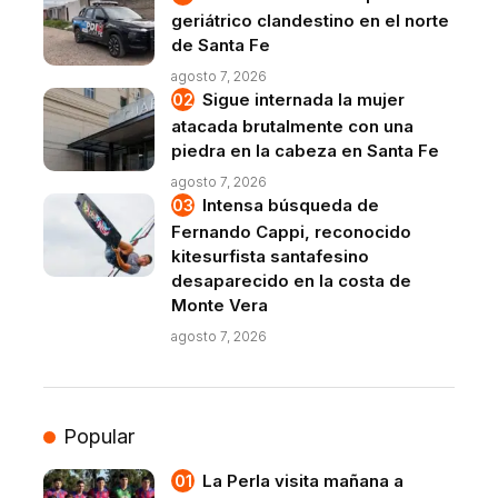
geriátrico clandestino en el norte
de Santa Fe
agosto 7, 2026
Sigue internada la mujer
atacada brutalmente con una
piedra en la cabeza en Santa Fe
agosto 7, 2026
Intensa búsqueda de
Fernando Cappi, reconocido
kitesurfista santafesino
desaparecido en la costa de
Monte Vera
agosto 7, 2026
Popular
La Perla visita mañana a