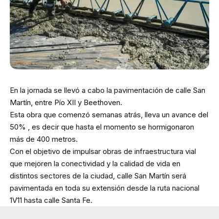
En la jornada se llevó a cabo la pavimentación de calle San
Martín, entre Pío XII y Beethoven.
Esta obra que comenzó semanas atrás, lleva un avance del
50% , es decir que hasta el momento se hormigonaron
más de 400 metros.
Con el objetivo de impulsar obras de infraestructura vial
que mejoren la conectividad y la calidad de vida en
distintos sectores de la ciudad, calle San Martín será
pavimentada en toda su extensión desde la ruta nacional
1V11 hasta calle Santa Fe.