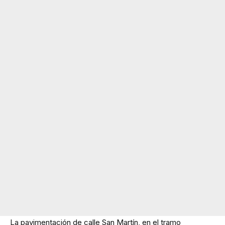
La pavimentación de calle San Martín, en el tramo