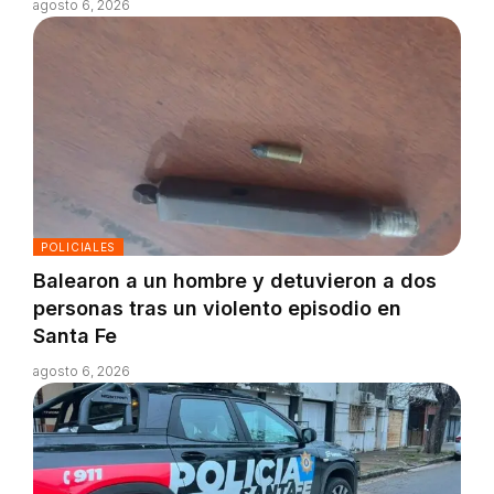
agosto 6, 2026
POLICIALES
Balearon a un hombre y detuvieron a dos
personas tras un violento episodio en
Santa Fe
agosto 6, 2026