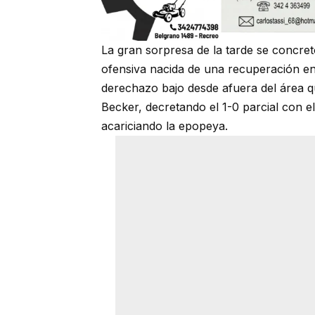
La gran sorpresa de la tarde se concret
ofensiva nacida de una recuperación en
derechazo bajo desde afuera del área q
Becker, decretando el 1-0 parcial con e
acariciando la epopeya.