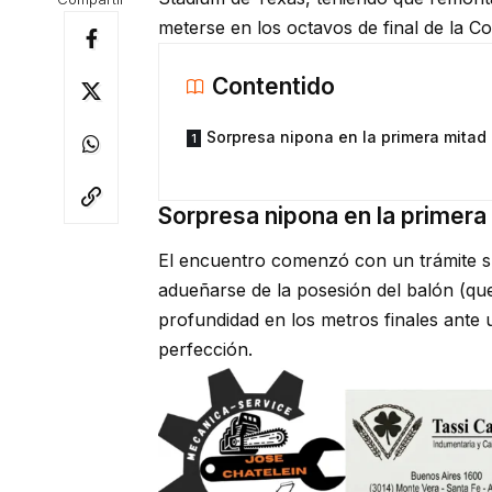
meterse en los octavos de final de la C
Contentido
Sorpresa nipona en la primera mitad
Sorpresa nipona en la primera
El encuentro comenzó con un trámite 
adueñarse de la posesión del balón (qu
profundidad en los metros finales ante
perfección.