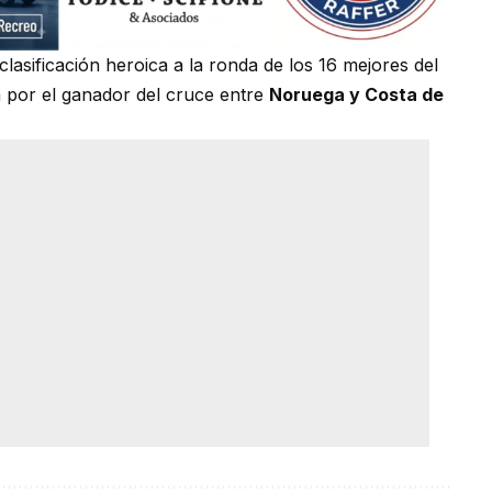
 clasificación heroica a la ronda de los 16 mejores del
 por el ganador del cruce entre
Noruega y Costa de