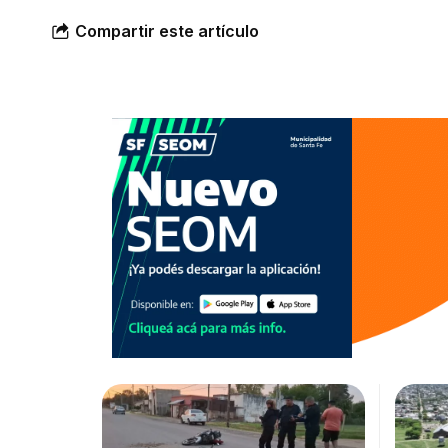
Compartir este artículo