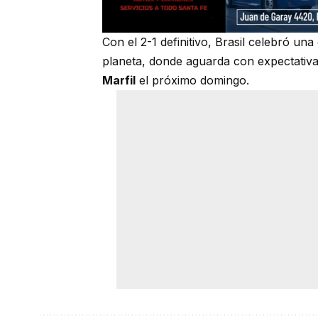
Con el 2-1 definitivo, Brasil celebró una
planeta, donde aguarda con expectativa
Marfil
el próximo domingo.