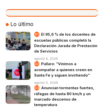
VIVO
Lo último
El 95,6 % de los docentes de
escuelas públicas completó la
Declaración Jurada de Prestación
de Servicios
agosto 6, 2026
Pullaro: “Vinimos a
acompañar a quienes creen en
Santa Fe y siguen invirtiendo”
agosto 5, 2026
Anuncian tormentas fuertes,
ráfagas de hasta 80 km/h y un
marcado descenso de
temperatura