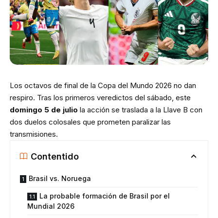
Los octavos de final de la Copa del Mundo 2026 no dan
respiro. Tras los primeros veredictos del sábado, este
domingo 5 de julio
la acción se traslada a la Llave B con
dos duelos colosales que prometen paralizar las
transmisiones.
Contentido
Brasil vs. Noruega
La probable formación de Brasil por el
Mundial 2026