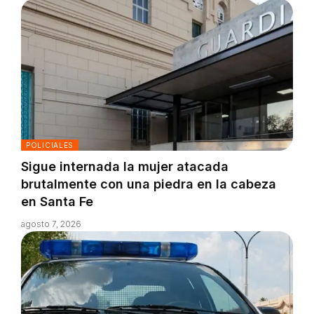
POLICIALES
Sigue internada la mujer atacada
brutalmente con una piedra en la cabeza
en Santa Fe
agosto 7, 2026