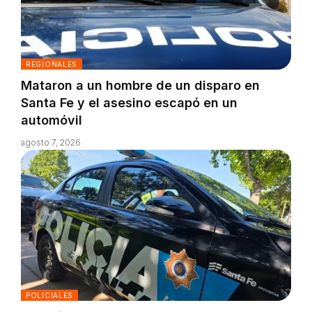
REGIONALES
Mataron a un hombre de un disparo en
Santa Fe y el asesino escapó en un
automóvil
agosto 7, 2026
POLICIALES