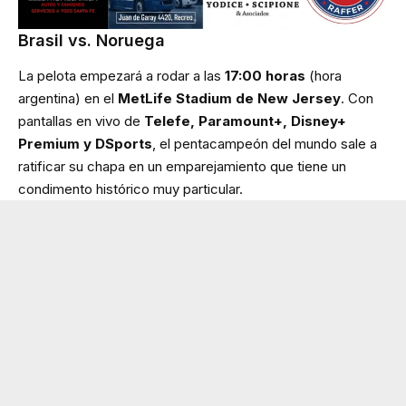
Brasil vs. Noruega
La pelota empezará a rodar a las
17:00 horas
(hora
argentina) en el
MetLife Stadium de New Jersey
. Con
pantallas en vivo de
Telefe,
Paramount+, Disney+
Premium y DSports
, el pentacampeón del mundo sale a
ratificar su chapa en un emparejamiento que tiene un
condimento histórico muy particular.