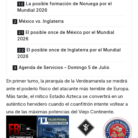
La posible formación de Noruega por el
Mundial 2026
México vs. Inglaterra
El posible once de México por el Mundial
2026
El posible once de Inglaterra por el Mundial
2026
Agenda de Servicios – Domingo 5 de Julio
En primer turno, la jerarquía de la Verdeamarela se medirá
ante el poderío físico del atacante más temible de Europa.
Más tarde, el mítico Estadio Azteca se convertirá en un
auténtico hervidero cuando el coanfitrión intente voltear a
una de las máximas potencias del Viejo Continente.