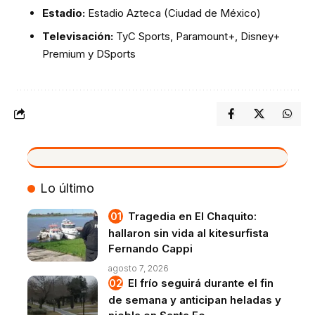
Estadio:
Estadio Azteca (Ciudad de México)
Televisación:
TyC Sports, Paramount+, Disney+
Premium y DSports
VIVO
Lo último
Tragedia en El Chaquito:
hallaron sin vida al kitesurfista
Fernando Cappi
agosto 7, 2026
El frío seguirá durante el fin
de semana y anticipan heladas y