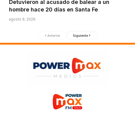
Detuvieron al acusado de balear a un
hombre hace 20 días en Santa Fe
agosto 6, 2026
Anterior
Siguiente