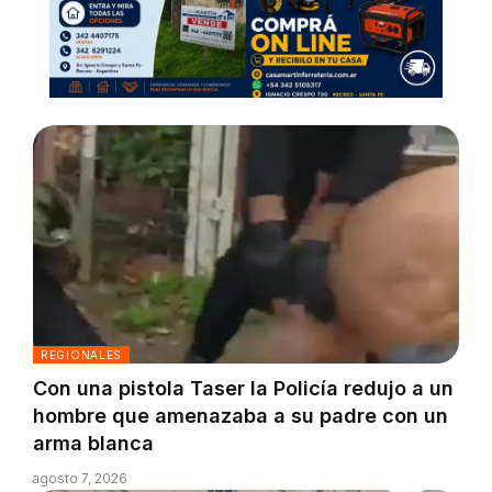
REGIONALES
Con una pistola Taser la Policía redujo a un
hombre que amenazaba a su padre con un
arma blanca
agosto 7, 2026