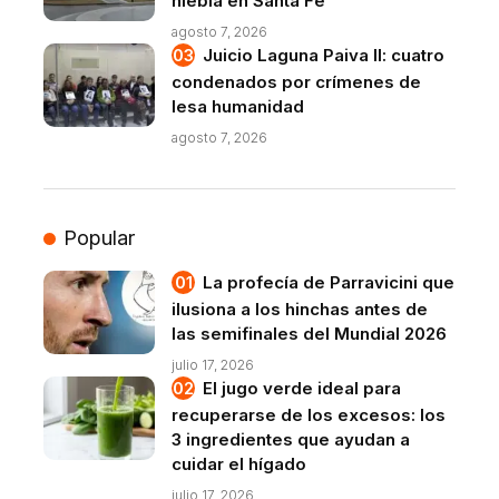
niebla en Santa Fe
agosto 7, 2026
Juicio Laguna Paiva II: cuatro
condenados por crímenes de
lesa humanidad
agosto 7, 2026
Popular
La profecía de Parravicini que
ilusiona a los hinchas antes de
las semifinales del Mundial 2026
julio 17, 2026
El jugo verde ideal para
recuperarse de los excesos: los
3 ingredientes que ayudan a
cuidar el hígado
julio 17, 2026