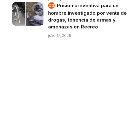
Prisión preventiva para un
hombre investigado por venta de
drogas, tenencia de armas y
amenazas en Recreo
julio 17, 2026