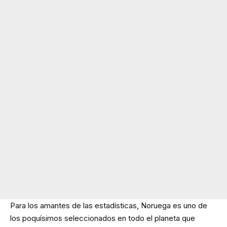
Para los amantes de las estadísticas, Noruega es uno de
los poquísimos seleccionados en todo el planeta que