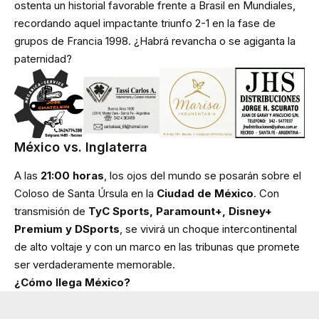
ostenta un historial favorable frente a Brasil en Mundiales,
recordando aquel impactante triunfo 2-1 en la fase de
grupos de Francia 1998. ¿Habrá revancha o se agiganta la
paternidad?
México vs. Inglaterra
A las
21:00 horas
, los ojos del mundo se posarán sobre el
Coloso de Santa Úrsula en la
Ciudad de México
. Con
transmisión de
TyC Sports, Paramount+, Disney+
Premium y DSports
, se vivirá un choque intercontinental
de alto voltaje y con un marco en las tribunas que promete
ser verdaderamente memorable.
¿Cómo llega México?