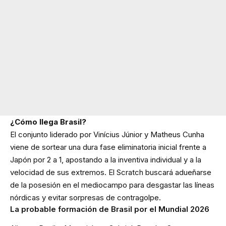
¿Cómo llega Brasil?
El conjunto liderado por Vinícius Júnior y Matheus Cunha
viene de sortear una dura fase eliminatoria inicial frente a
Japón por 2 a 1, apostando a la inventiva individual y a la
velocidad de sus extremos. El Scratch buscará adueñarse
de la posesión en el mediocampo para desgastar las líneas
nórdicas y evitar sorpresas de contragolpe.
La probable formación de Brasil por el Mundial 2026