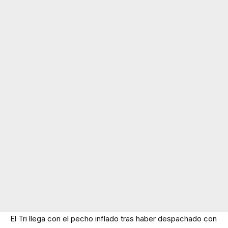
El Tri llega con el pecho inflado tras haber despachado con