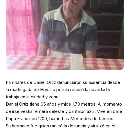
Familiares de Daniel Ortiz denunciaron su ausencia desde
la madrugada de Hoy. La policía recibió la novedad y
trabaja en la ciudad y zona.
Daniel Ortiz tiene 65 años y mide 1.70 metros. Al momento
de irse vestía remera celeste y pantalón azul. Vive en calle
Papa Francisco 1200, barrio Las Mercedes de Recreo.
Su hermano fue quien radicó la denuncia y viralizó en el