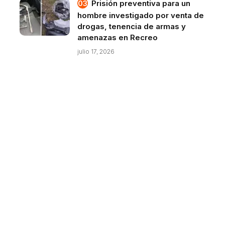
Prisión preventiva para un
hombre investigado por venta de
drogas, tenencia de armas y
amenazas en Recreo
julio 17, 2026