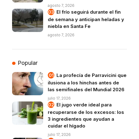
agosto 7, 2026
El frío seguirá durante el fin
de semana y anticipan heladas y
niebla en Santa Fe
agosto 7, 2026
Popular
La profecía de Parravicini que
ilusiona a los hinchas antes de
las semifinales del Mundial 2026
julio 17, 2026
El jugo verde ideal para
recuperarse de los excesos: los
3 ingredientes que ayudan a
cuidar el hígado
julio 17, 2026