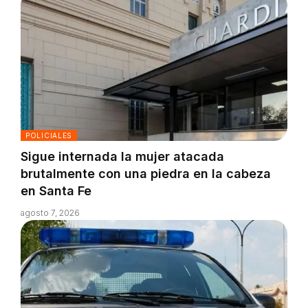
POLICIALES
Sigue internada la mujer atacada
brutalmente con una piedra en la cabeza
en Santa Fe
agosto 7, 2026