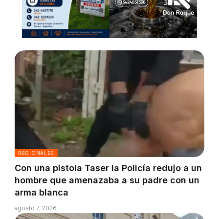
REGIONALES
Con una pistola Taser la Policía redujo a un
hombre que amenazaba a su padre con un
arma blanca
agosto 7, 2026