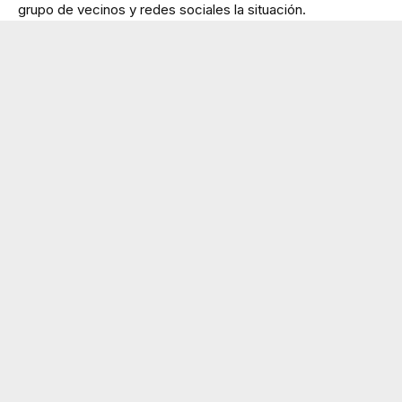
grupo de vecinos y redes sociales la situación.