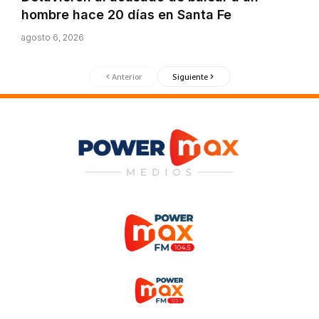
hombre hace 20 días en Santa Fe
agosto 6, 2026
Anterior
Siguiente