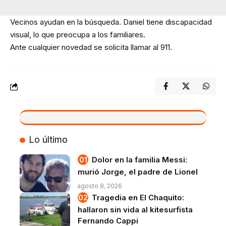
Vecinos ayudan en la búsqueda. Daniel tiene discapacidad
visual, lo que preocupa a los familiares.
Ante cualquier novedad se solicita llamar al 911.
VIVO
Lo último
Dolor en la familia Messi:
murió Jorge, el padre de Lionel
agosto 8, 2026
Tragedia en El Chaquito:
hallaron sin vida al kitesurfista
Fernando Cappi