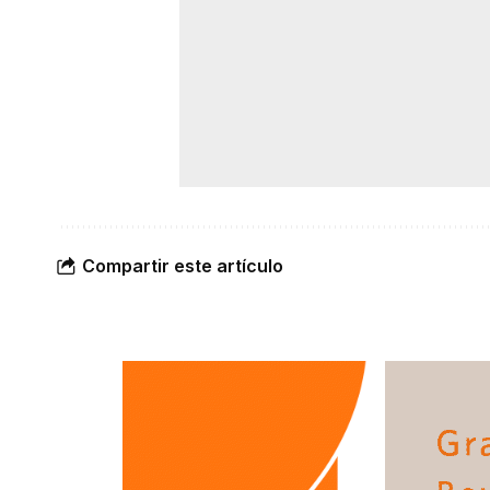
Compartir este artículo