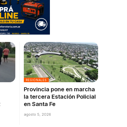
REGIONALES
Provincia pone en marcha
la tercera Estación Policial
2
en Santa Fe
agosto 5, 2026