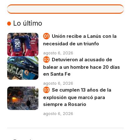
VIVO
Lo último
Unión recibe a Lanús con la
necesidad de un triunfo
agosto 6, 2026
Detuvieron al acusado de
balear a un hombre hace 20 días
en Santa Fe
agosto 6, 2026
Se cumplen 13 años de la
explosión que marcó para
siempre a Rosario
agosto 6, 2026