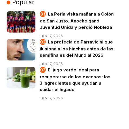
Popular
La Perla visita mañana a Colón
de San Justo. Anoche ganó
Juventud Unida y perdió Nobleza
julio 17, 2026
La profecía de Parravicini que
ilusiona a los hinchas antes de las
semifinales del Mundial 2026
julio 17, 2026
El jugo verde ideal para
recuperarse de los excesos: los
3 ingredientes que ayudan a
cuidar el hígado
julio 17, 2026