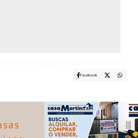
Facebook