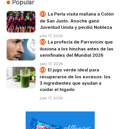
Popular
La Perla visita mañana a Colón
de San Justo. Anoche ganó
Juventud Unida y perdió Nobleza
julio 17, 2026
La profecía de Parravicini que
ilusiona a los hinchas antes de las
semifinales del Mundial 2026
julio 17, 2026
El jugo verde ideal para
recuperarse de los excesos: los
3 ingredientes que ayudan a
cuidar el hígado
julio 17, 2026