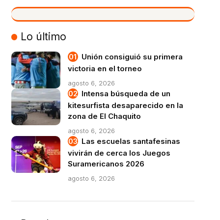
VIVO
Lo último
Unión consiguió su primera
victoria en el torneo
agosto 6, 2026
Intensa búsqueda de un
kitesurfista desaparecido en la
zona de El Chaquito
agosto 6, 2026
Las escuelas santafesinas
vivirán de cerca los Juegos
Suramericanos 2026
agosto 6, 2026