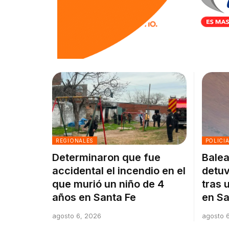
REGIONALES
POLICI
Determinaron que fue
Balea
accidental el incendio en el
detuv
que murió un niño de 4
tras 
años en Santa Fe
en Sa
agosto 6, 2026
agosto 