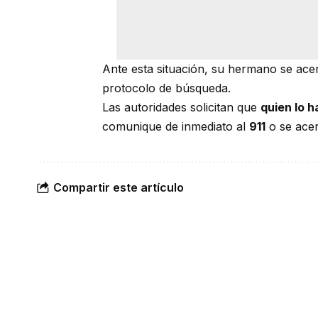
Ante esta situación, su hermano se acerc
protocolo de búsqueda.
Las autoridades solicitan que
quien lo 
comunique de inmediato al
911
o se acer
Compartir este artículo