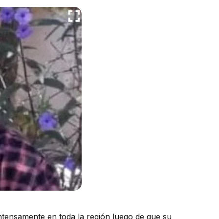
ntensamente en toda la región luego de que su