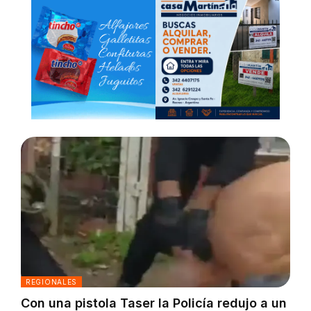
REGIONALES
Con una pistola Taser la Policía redujo a un