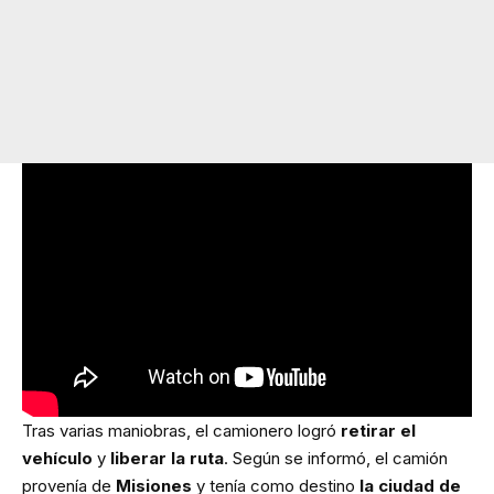
Tras varias maniobras, el camionero logró
retirar el
vehículo
y
liberar la ruta
. Según se informó, el camión
provenía de
Misiones
y tenía como destino
la ciudad de