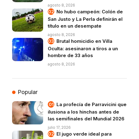
agosto 8, 2026
No hubo campeón: Colón de
San Justo y La Perla definirán el
título en un desempate
agosto 8, 2026
Brutal homicidio en Villa
Oculta: asesinaron a tiros a un
hombre de 33 años
agosto 8, 2026
Popular
La profecía de Parravicini que
ilusiona a los hinchas antes de
las semifinales del Mundial 2026
julio 17, 2026
El jugo verde ideal para