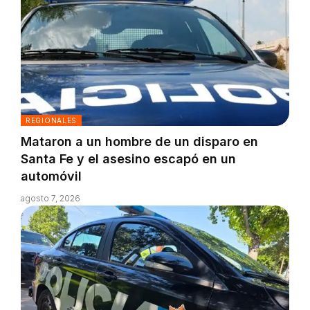
REGIONALES
Mataron a un hombre de un disparo en
Santa Fe y el asesino escapó en un
automóvil
agosto 7, 2026