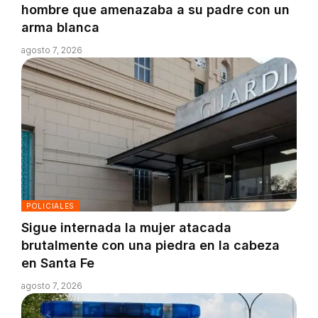
hombre que amenazaba a su padre con un
arma blanca
agosto 7, 2026
POLICIALES
Sigue internada la mujer atacada
brutalmente con una piedra en la cabeza
en Santa Fe
agosto 7, 2026