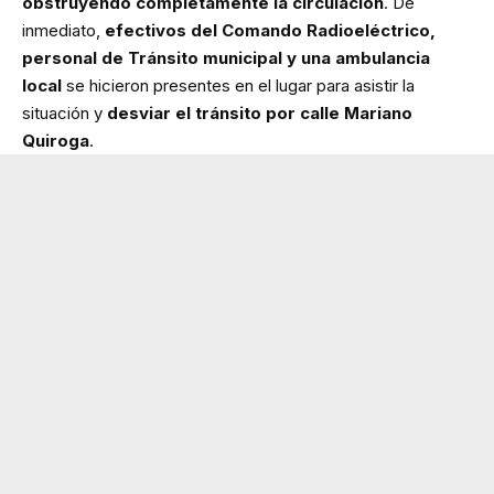
obstruyendo completamente la circulación
. De
inmediato,
efectivos del Comando Radioeléctrico,
personal de Tránsito municipal y una ambulancia
local
se hicieron presentes en el lugar para asistir la
situación y
desviar el tránsito por calle Mariano
Quiroga
.