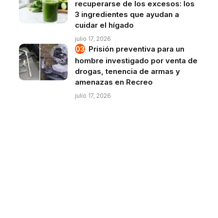
recuperarse de los excesos: los
3 ingredientes que ayudan a
cuidar el hígado
julio 17, 2026
Prisión preventiva para un
hombre investigado por venta de
drogas, tenencia de armas y
amenazas en Recreo
julio 17, 2026