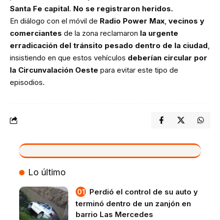
Santa Fe capital
.
No se registraron heridos.
En diálogo con el móvil de
Radio Power Max
,
vecinos y
comerciantes
de la zona reclamaron
la urgente
erradicación del tránsito pesado dentro de la ciudad
,
insistiendo en que estos vehículos
deberían circular por
la Circunvalación Oeste
para evitar este tipo de
episodios.
VIVO
Lo último
Perdió el control de su auto y
terminó dentro de un zanjón en
barrio Las Mercedes