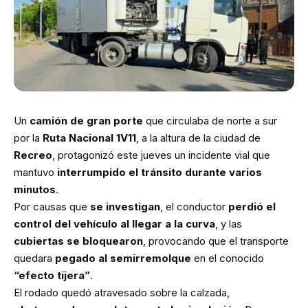
Un
camión de gran porte
que circulaba de norte a sur
por la
Ruta Nacional 1V11
, a la altura de la ciudad de
Recreo
, protagonizó este jueves un incidente vial que
mantuvo
interrumpido el tránsito durante varios
minutos
.
Por causas que
se investigan
, el conductor
perdió el
control del vehículo al llegar a la curva
, y las
cubiertas se bloquearon
, provocando que el transporte
quedara
pegado al semirremolque
en el conocido
“efecto tijera”
.
El rodado quedó atravesado sobre la calzada,