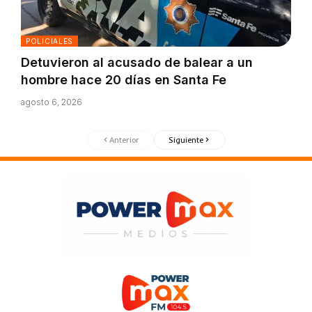
POLICIALES
Detuvieron al acusado de balear a un
hombre hace 20 días en Santa Fe
agosto 6, 2026
Anterior
Siguiente