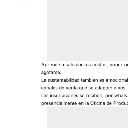
Aprendé a calcular tus costos, poner un
agotarse.
La sustentabilidad también es emocional:
canales de venta que se adapten a vos.
Las inscripciones se reciben, por whats
presencialmente en la Oficina de Produ