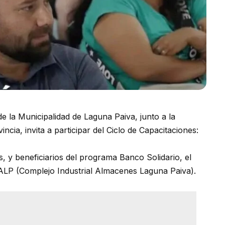
 la Municipalidad de Laguna Paiva, junto a la
ncia, invita a participar del Ciclo de Capacitaciones:
 y beneficiarios del programa Banco Solidario, el
IALP (Complejo Industrial Almacenes Laguna Paiva).