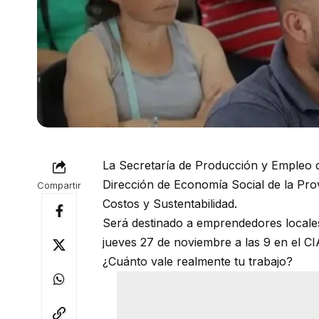
La Secretaría de Producción y Empleo de
Dirección de Economía Social de la Provi
Compartir
Costos y Sustentabilidad.
Será destinado a emprendedores locales,
jueves 27 de noviembre a las 9 en el C
¿Cuánto vale realmente tu trabajo?