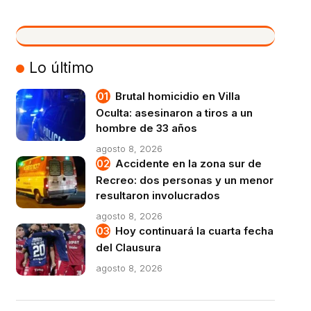
VIVO
Lo último
Brutal homicidio en Villa
Oculta: asesinaron a tiros a un
hombre de 33 años
agosto 8, 2026
Accidente en la zona sur de
Recreo: dos personas y un menor
resultaron involucrados
agosto 8, 2026
Hoy continuará la cuarta fecha
del Clausura
agosto 8, 2026