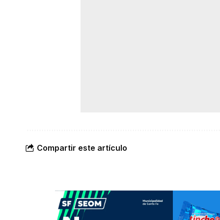
Compartir este artículo