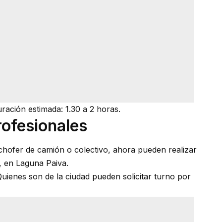
uración estimada: 1.30 a 2 horas.
ofesionales
chofer de camión o colectivo, ahora pueden realizar
e, en Laguna Paiva.
uienes son de la ciudad pueden solicitar turno por