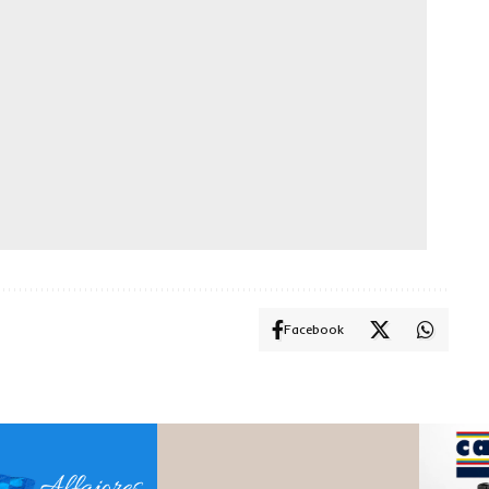
Facebook