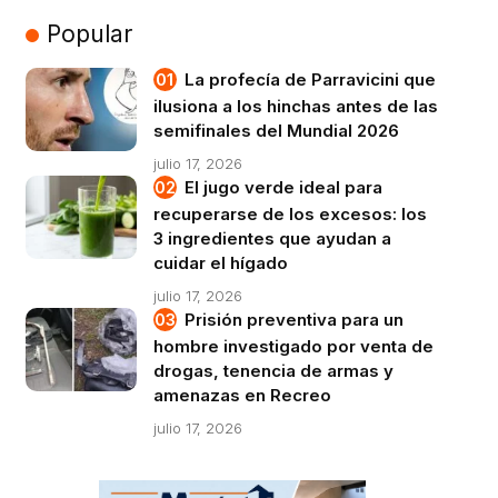
Popular
La profecía de Parravicini que
ilusiona a los hinchas antes de las
semifinales del Mundial 2026
julio 17, 2026
El jugo verde ideal para
recuperarse de los excesos: los
3 ingredientes que ayudan a
cuidar el hígado
julio 17, 2026
Prisión preventiva para un
hombre investigado por venta de
drogas, tenencia de armas y
amenazas en Recreo
julio 17, 2026