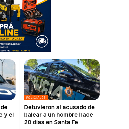
POLICIALES
 de
Detuvieron al acusado de
e y el
balear a un hombre hace
20 días en Santa Fe