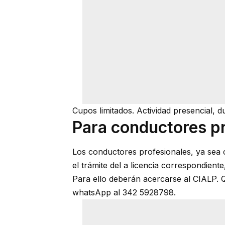
Cupos limitados. Actividad presencial, d
Para conductores pr
Los conductores profesionales, ya sea 
el trámite del a licencia correspondient
Para ello deberán acercarse al CIALP. Q
whatsApp al 342 5928798.