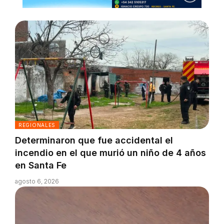
REGIONALES
Determinaron que fue accidental el
incendio en el que murió un niño de 4 años
en Santa Fe
agosto 6, 2026