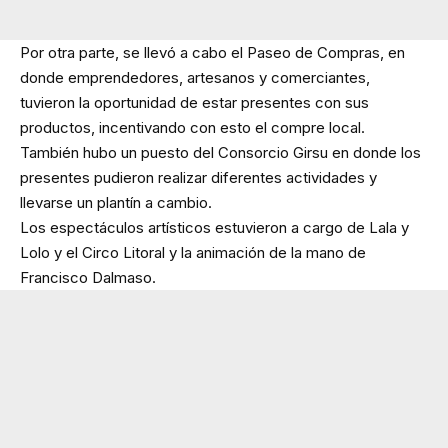
Por otra parte, se llevó a cabo el Paseo de Compras, en
donde emprendedores, artesanos y comerciantes,
tuvieron la oportunidad de estar presentes con sus
productos, incentivando con esto el compre local.
También hubo un puesto del Consorcio Girsu en donde los
presentes pudieron realizar diferentes actividades y
llevarse un plantín a cambio.
Los espectáculos artísticos estuvieron a cargo de Lala y
Lolo y el Circo Litoral y la animación de la mano de
Francisco Dalmaso.