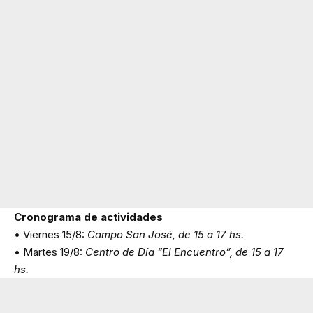
Cronograma de actividades
• Viernes 15/8:
Campo San José, de 15 a 17 hs.
• Martes 19/8:
Centro de Día “El Encuentro”, de 15 a 17
hs.