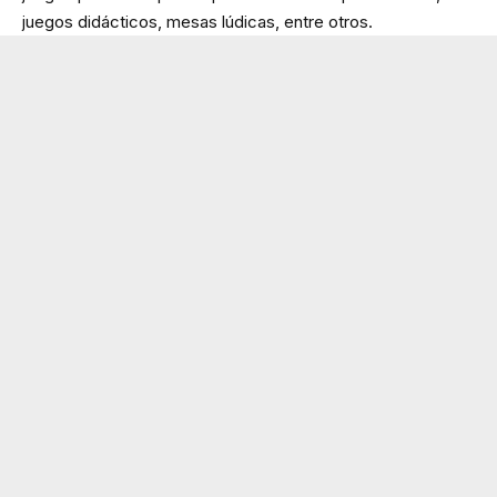
juegos didácticos, mesas lúdicas, entre otros.