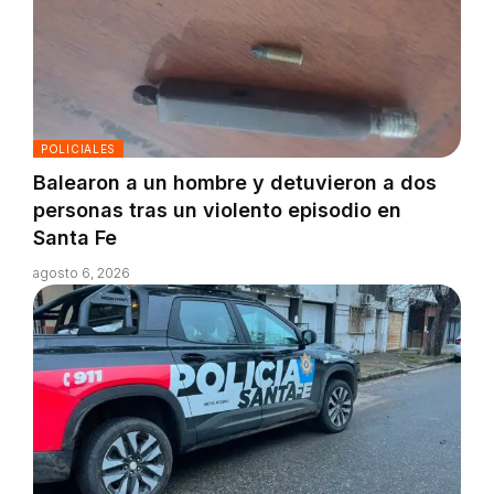
POLICIALES
Balearon a un hombre y detuvieron a dos
personas tras un violento episodio en
Santa Fe
agosto 6, 2026