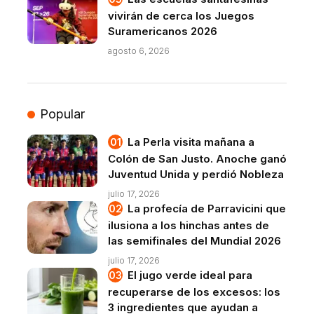
vivirán de cerca los Juegos
Suramericanos 2026
agosto 6, 2026
Popular
La Perla visita mañana a
Colón de San Justo. Anoche ganó
Juventud Unida y perdió Nobleza
julio 17, 2026
La profecía de Parravicini que
ilusiona a los hinchas antes de
las semifinales del Mundial 2026
julio 17, 2026
El jugo verde ideal para
recuperarse de los excesos: los
3 ingredientes que ayudan a