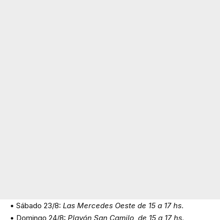
• Sábado 23/8:
Las Mercedes Oeste de 15 a 17 hs.
• Domingo 24/8:
Playón San Camilo, de 15 a 17 hs.