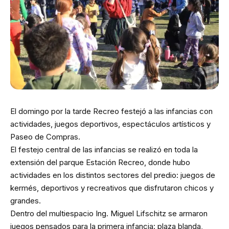
El domingo por la tarde Recreo festejó a las infancias con
actividades, juegos deportivos, espectáculos artísticos y
Paseo de Compras.
El festejo central de las infancias se realizó en toda la
extensión del parque Estación Recreo, donde hubo
actividades en los distintos sectores del predio: juegos de
kermés, deportivos y recreativos que disfrutaron chicos y
grandes.
Dentro del multiespacio Ing. Miguel Lifschitz se armaron
juegos pensados para la primera infancia: plaza blanda,