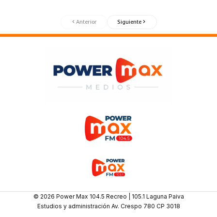
Anterior
Siguiente
© 2026 Power Max 104.5 Recreo | 105.1 Laguna Paiva
Estudios y administración Av. Crespo 780 CP 3018