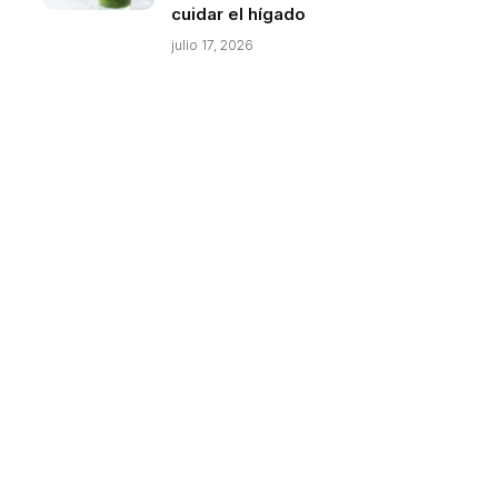
cuidar el hígado
julio 17, 2026