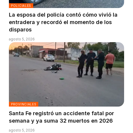
POLICIALES
La esposa del policía contó cómo vivió la
entradera y recordó el momento de los
disparos
agosto 5, 2026
PROVINCIALES
Santa Fe registró un accidente fatal por
semana y ya suma 32 muertos en 2026
agosto 5, 2026