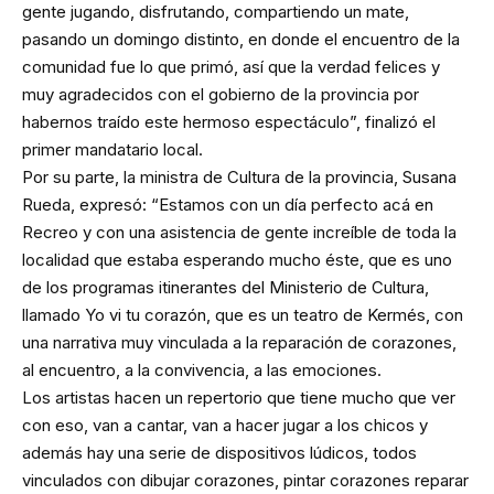
gente jugando, disfrutando, compartiendo un mate,
pasando un domingo distinto, en donde el encuentro de la
comunidad fue lo que primó, así que la verdad felices y
muy agradecidos con el gobierno de la provincia por
habernos traído este hermoso espectáculo”, finalizó el
primer mandatario local.
Por su parte, la ministra de Cultura de la provincia, Susana
Rueda, expresó: “Estamos con un día perfecto acá en
Recreo y con una asistencia de gente increíble de toda la
localidad que estaba esperando mucho éste, que es uno
de los programas itinerantes del Ministerio de Cultura,
llamado Yo vi tu corazón, que es un teatro de Kermés, con
una narrativa muy vinculada a la reparación de corazones,
al encuentro, a la convivencia, a las emociones.
Los artistas hacen un repertorio que tiene mucho que ver
con eso, van a cantar, van a hacer jugar a los chicos y
además hay una serie de dispositivos lúdicos, todos
vinculados con dibujar corazones, pintar corazones reparar