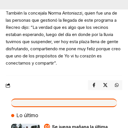
También la concejala Norma Antoniazzi, quien fue una de
las personas que gestionó la llegada de este programa a
Recreo dijo: “La verdad que es algo que los vecinos
estaban esperando, luego del día en donde por la lluvia
tuvimos que suspender, ver hoy esta plaza llena de gente
disfrutando, compartiendo me pone muy feliz porque creo
que uno de los propósitos de Yo vi tu corazón es
conectarnos y compartir”.
VIVO
Lo último
Se juega mañana la última