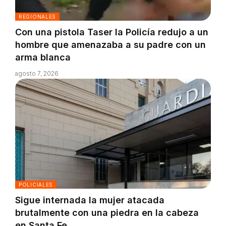
REGIONALES
Con una pistola Taser la Policía redujo a un
hombre que amenazaba a su padre con un
arma blanca
agosto 7, 2026
POLICIALES
Sigue internada la mujer atacada
brutalmente con una piedra en la cabeza
en Santa Fe