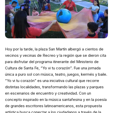
Hoy por la tarde, la plaza San Martín albergó a cientos de
vecinos y vecinas de Recreo y la región que se dieron cita
para disfrutar del programa itinerante del Ministerio de
Cultura de Santa Fe, “Yo vi tu corazón”. Fue una jornada
única a puro sol con música, teatro, juegos, kermés y baile.
“Yo vi tu corazón” es una iniciativa cultural que recorre
distintas localidades, transformando las plazas y parques
en escenarios de encuentro y creatividad. Con un
concepto inspirado en la música santafesina y en la poesía
de grandes escritores latinoamericanos, esta propuesta
artística busca conectar a los ciudadanos a través de la