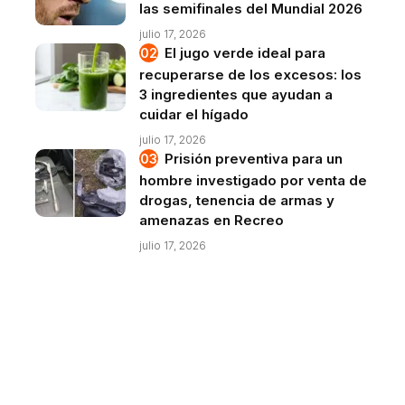
las semifinales del Mundial 2026
julio 17, 2026
El jugo verde ideal para
recuperarse de los excesos: los
3 ingredientes que ayudan a
cuidar el hígado
julio 17, 2026
Prisión preventiva para un
hombre investigado por venta de
drogas, tenencia de armas y
amenazas en Recreo
julio 17, 2026