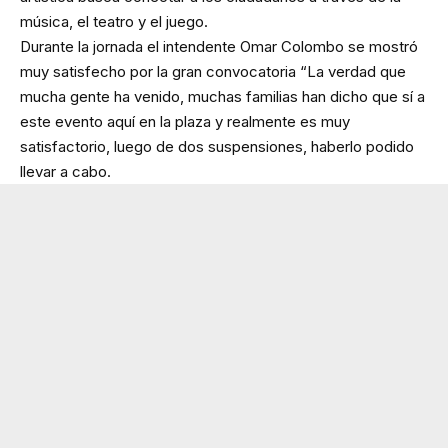
música, el teatro y el juego.
Durante la jornada el intendente Omar Colombo se mostró
muy satisfecho por la gran convocatoria “La verdad que
mucha gente ha venido, muchas familias han dicho que sí a
este evento aquí en la plaza y realmente es muy
satisfactorio, luego de dos suspensiones, haberlo podido
llevar a cabo.