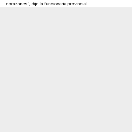
corazones”, dijo la funcionaria provincial.