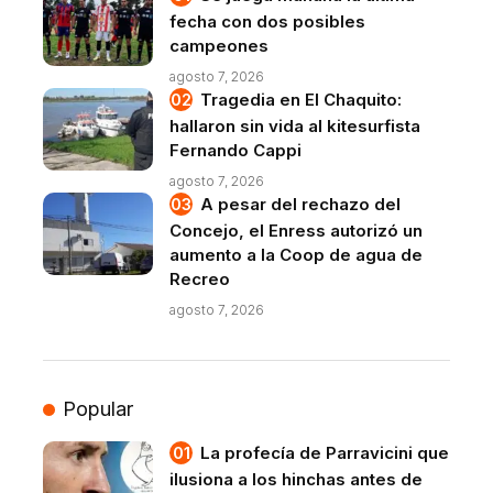
fecha con dos posibles
campeones
agosto 7, 2026
Tragedia en El Chaquito:
hallaron sin vida al kitesurfista
Fernando Cappi
agosto 7, 2026
A pesar del rechazo del
Concejo, el Enress autorizó un
aumento a la Coop de agua de
Recreo
agosto 7, 2026
Popular
La profecía de Parravicini que
ilusiona a los hinchas antes de