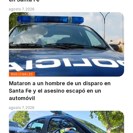
agosto 7, 2026
REGIONALES
Mataron a un hombre de un disparo en
Santa Fe y el asesino escapó en un
automóvil
agosto 7, 2026