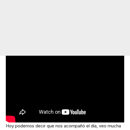
Hoy podemos decir que nos acompañó el día, veo mucha