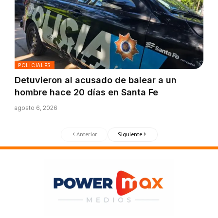
POLICIALES
Detuvieron al acusado de balear a un
hombre hace 20 días en Santa Fe
agosto 6, 2026
Anterior
Siguiente