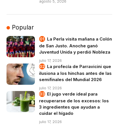
agosto 5, 2026
Popular
La Perla visita mañana a Colón
de San Justo. Anoche ganó
Juventud Unida y perdió Nobleza
julio 17, 2026
La profecía de Parravicini que
ilusiona a los hinchas antes de las
semifinales del Mundial 2026
julio 17, 2026
El jugo verde ideal para
recuperarse de los excesos: los
3 ingredientes que ayudan a
cuidar el hígado
julio 17, 2026