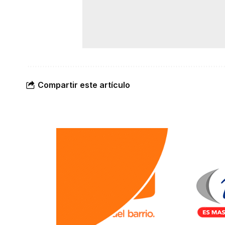
Compartir este artículo