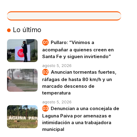
VIVO
Lo último
Pullaro: “Vinimos a
acompañar a quienes creen en
Santa Fe y siguen invirtiendo”
agosto 5, 2026
Anuncian tormentas fuertes,
ráfagas de hasta 80 km/h y un
marcado descenso de
temperatura
agosto 5, 2026
Denuncian a una concejala de
Laguna Paiva por amenazas e
intimidación a una trabajadora
municipal