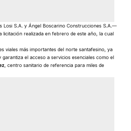
s Losi S.A. y Ángel Boscarino Construcciones S.A.—
licitación realizada en febrero de este año, la cual
es viales más importantes del norte santafesino, ya
 garantiza el acceso a servicios esenciales como el
ez
, centro sanitario de referencia para miles de