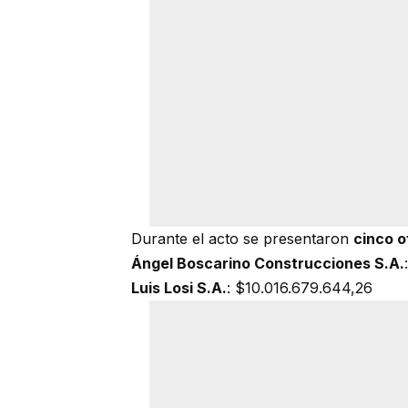
Durante el acto se presentaron
cinco o
Ángel Boscarino Construcciones S.A.
Luis Losi S.A.
: $10.016.679.644,26