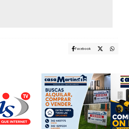
Facebook