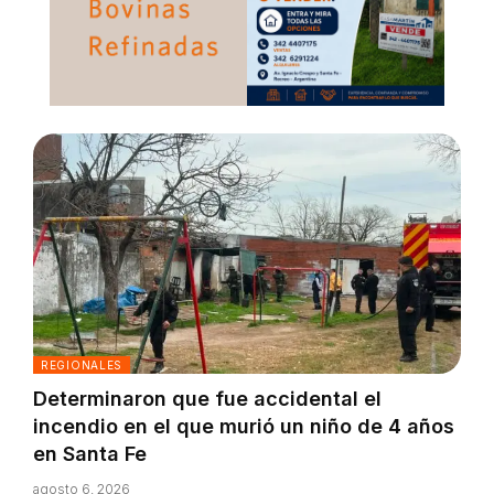
REGIONALES
Determinaron que fue accidental el
incendio en el que murió un niño de 4 años
en Santa Fe
agosto 6, 2026