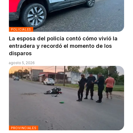
POLICIALES
La esposa del policía contó cómo vivió la
entradera y recordó el momento de los
disparos
agosto 5, 2026
PROVINCIALES