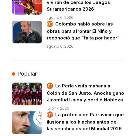
vivirán de cerca los Juegos
Suramericanos 2026
agosto 6, 2026
Colombo habló sobre las
obras para afrontar El Niño y
reconoció que “falta por hacer”
agosto 6, 2026
Popular
La Perla visita mañana a
Colón de San Justo. Anoche ganó
Juventud Unida y perdió Nobleza
julio 17, 2026
La profecía de Parravicini que
ilusiona a los hinchas antes de
las semifinales del Mundial 2026