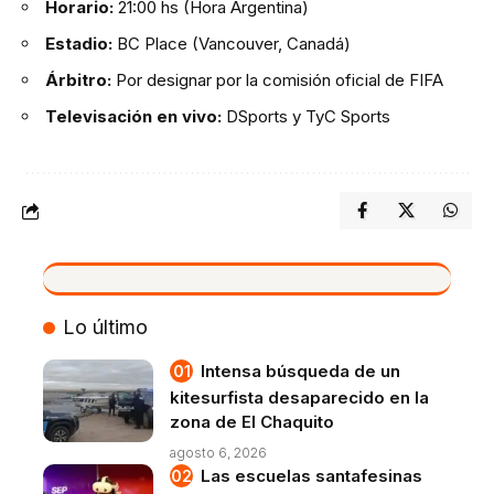
Horario:
21:00 hs (Hora Argentina)
Estadio:
BC Place (Vancouver, Canadá)
Árbitro:
Por designar por la comisión oficial de FIFA
Televisación en vivo:
DSports y TyC Sports
VIVO
Lo último
Intensa búsqueda de un
kitesurfista desaparecido en la
zona de El Chaquito
agosto 6, 2026
Las escuelas santafesinas