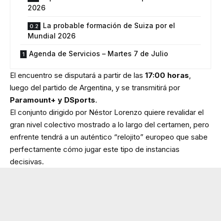
2026
La probable formación de Suiza por el
Mundial 2026
Agenda de Servicios – Martes 7 de Julio
El encuentro se disputará a partir de las
17:00 horas
,
luego del partido de Argentina, y se transmitirá por
Paramount+ y DSports
.
El conjunto dirigido por Néstor Lorenzo quiere revalidar el
gran nivel colectivo mostrado a lo largo del certamen, pero
enfrente tendrá a un auténtico “relojito” europeo que sabe
perfectamente cómo jugar este tipo de instancias
decisivas.