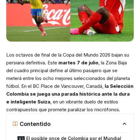
Los octavos de final de la Copa del Mundo 2026 bajan su
persiana definitiva. Este
martes 7 de julio
, la Zona Baja
del cuadro principal define al último pasajero que se
meterá entre los ocho mejores seleccionados del planeta
fútbol. En el BC Place de Vancouver, Canadá,
la Selección
Colombia se juega una parada histórica ante la dura
e inteligente Suiza
, en un vibrante duelo de estilos
contrapuestos que promete paralizar los micrófonos.
Contentido
El posible once de Colombia por el Mundial