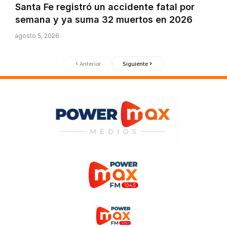
Santa Fe registró un accidente fatal por
semana y ya suma 32 muertos en 2026
agosto 5, 2026
Anterior
Siguiente