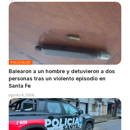
POLICIALES
Balearon a un hombre y detuvieron a dos
personas tras un violento episodio en
Santa Fe
agosto 6, 2026