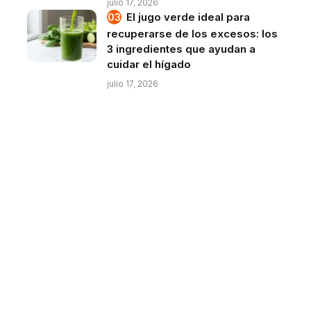
julio 17, 2026
El jugo verde ideal para
recuperarse de los excesos: los
3 ingredientes que ayudan a
cuidar el hígado
julio 17, 2026