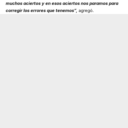
muchos aciertos y en esos aciertos nos paramos para
corregir los errores que tenemos”,
agregó.