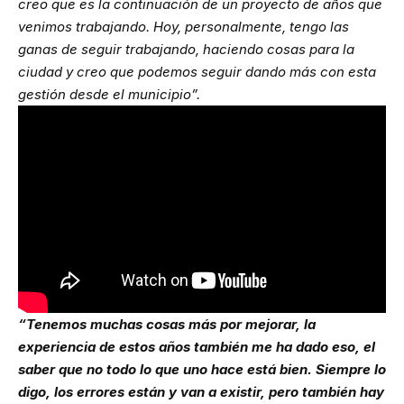
creo que es la continuación de un proyecto de años que
venimos trabajando. Hoy, personalmente, tengo las
ganas de seguir trabajando, haciendo cosas para la
ciudad y creo que podemos seguir dando más con esta
gestión desde el municipio”.
“Tenemos muchas cosas más por mejorar, la
experiencia de estos años también me ha dado eso, el
saber que no todo lo que uno hace está bien. Siempre lo
digo, los errores están y van a existir, pero también hay