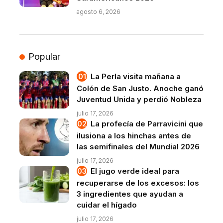
agosto 6, 2026
Popular
La Perla visita mañana a
Colón de San Justo. Anoche ganó
Juventud Unida y perdió Nobleza
julio 17, 2026
La profecía de Parravicini que
ilusiona a los hinchas antes de
las semifinales del Mundial 2026
julio 17, 2026
El jugo verde ideal para
recuperarse de los excesos: los
3 ingredientes que ayudan a
cuidar el hígado
julio 17, 2026