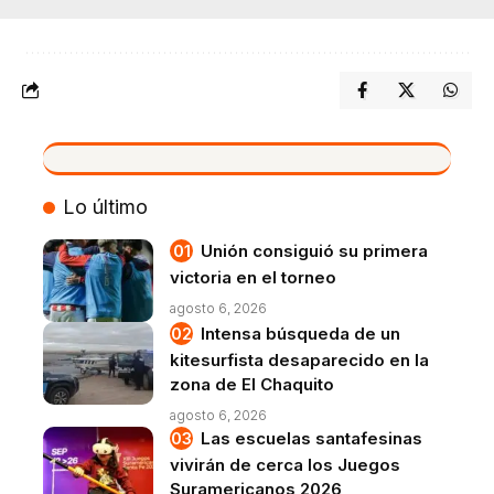
VIVO
Lo último
Unión consiguió su primera
victoria en el torneo
agosto 6, 2026
Intensa búsqueda de un
kitesurfista desaparecido en la
zona de El Chaquito
agosto 6, 2026
Las escuelas santafesinas
vivirán de cerca los Juegos
Suramericanos 2026