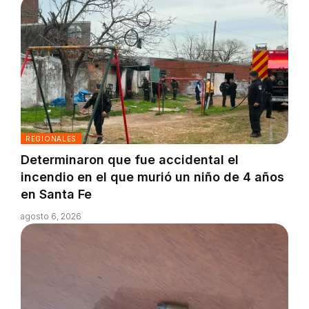
REGIONALES
Determinaron que fue accidental el
incendio en el que murió un niño de 4 años
en Santa Fe
agosto 6, 2026