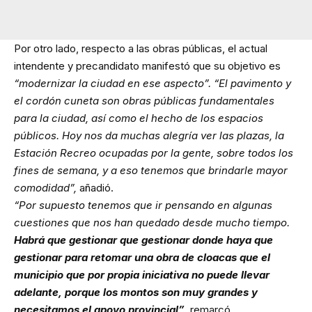
Por otro lado, respecto a las obras públicas, el actual
intendente y precandidato manifestó que su objetivo es
“modernizar la ciudad en ese aspecto”. “El pavimento y
el cordón cuneta son obras públicas fundamentales
para la ciudad, así como el hecho de los espacios
públicos. Hoy nos da muchas alegría ver las plazas, la
Estación Recreo ocupadas por la gente, sobre todos los
fines de semana, y a eso tenemos que brindarle mayor
comodidad”,
añadió.
“Por supuesto tenemos que ir pensando en algunas
cuestiones que nos han quedado desde mucho tiempo.
Habrá que gestionar que gestionar donde haya que
gestionar para retomar una obra de cloacas que el
municipio que por propia iniciativa no puede llevar
adelante, porque los montos son muy grandes y
necesitamos el apoyo provincial”
, remarcó.