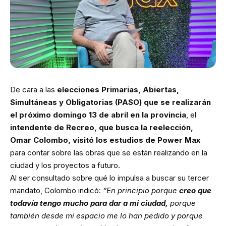
De cara a las
elecciones Primarias, Abiertas,
Simultáneas y Obligatorias (PASO) que se realizarán
el próximo domingo 13 de abril en la provincia
, el
intendente de Recreo, que busca la reelección,
Omar Colombo, visitó los estudios de Power Max
para contar sobre las obras que se están realizando en la
ciudad y los proyectos a futuro.
Al ser consultado sobre qué lo impulsa a buscar su tercer
mandato, Colombo indicó:
“En principio porque
creo que
todavía tengo mucho para dar a mi ciudad,
porque
también desde mi espacio me lo han pedido y porque