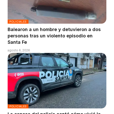
POLICIALES
Balearon a un hombre y detuvieron a dos
personas tras un violento episodio en
Santa Fe
agosto 6, 2026
POLICIALES