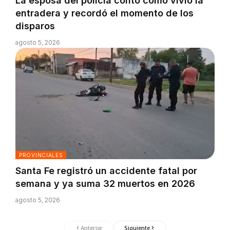
La esposa del policía contó cómo vivió la
entradera y recordó el momento de los
disparos
agosto 5, 2026
PROVINCIALES
Santa Fe registró un accidente fatal por
semana y ya suma 32 muertos en 2026
agosto 5, 2026
Anterior
Siguiente