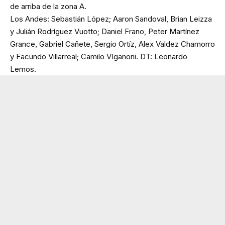
de arriba de la zona A.
Los Andes: Sebastián López; Aaron Sandoval, Brian Leizza
y Julián Rodríguez Vuotto; Daniel Frano, Peter Martínez
Grance, Gabriel Cañete, Sergio Ortíz, Alex Valdez Chamorro
y Facundo Villarreal; Camilo VIganoni. DT: Leonardo
Lemos.