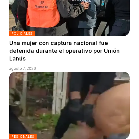
POLICIALES
Una mujer con captura nacional fue
detenida durante el operativo por Unión
Lanús
agosto 7, 2026
REGIONALES