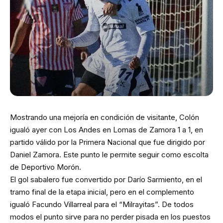
Mostrando una mejoría en condición de visitante, Colón
igualó ayer con Los Andes en Lomas de Zamora 1 a 1, en
partido válido por la Primera Nacional que fue dirigido por
Daniel Zamora. Este punto le permite seguir como escolta
de Deportivo Morón.
El gol sabalero fue convertido por Darío Sarmiento, en el
tramo final de la etapa inicial, pero en el complemento
igualó Facundo Villarreal para el “Milrayitas”. De todos
modos el punto sirve para no perder pisada en los puestos