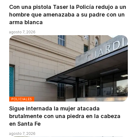
Con una pistola Taser la Policía redujo a un
hombre que amenazaba a su padre con un
arma blanca
agosto 7, 2026
POLICIALES
Sigue internada la mujer atacada
brutalmente con una piedra en la cabeza
en Santa Fe
agosto 7, 2026