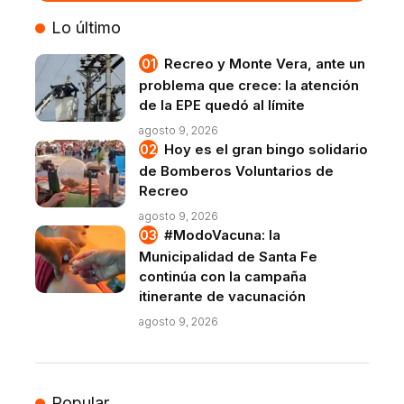
VIVO
Lo último
Recreo y Monte Vera, ante un
problema que crece: la atención
de la EPE quedó al límite
agosto 9, 2026
Hoy es el gran bingo solidario
de Bomberos Voluntarios de
Recreo
agosto 9, 2026
#ModoVacuna: la
Municipalidad de Santa Fe
continúa con la campaña
itinerante de vacunación
agosto 9, 2026
Popular