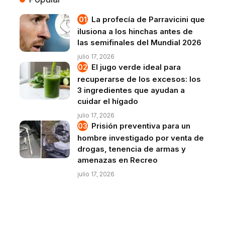
La profecía de Parravicini que
ilusiona a los hinchas antes de
las semifinales del Mundial 2026
julio 17, 2026
El jugo verde ideal para
recuperarse de los excesos: los
3 ingredientes que ayudan a
cuidar el hígado
julio 17, 2026
Prisión preventiva para un
hombre investigado por venta de
drogas, tenencia de armas y
amenazas en Recreo
julio 17, 2026