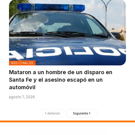
REGIONALES
Mataron a un hombre de un disparo en
Santa Fe y el asesino escapó en un
automóvil
agosto 7, 2026
Anterior
Siguiente