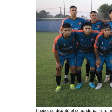
Luego, se disputó el segundo partido, 