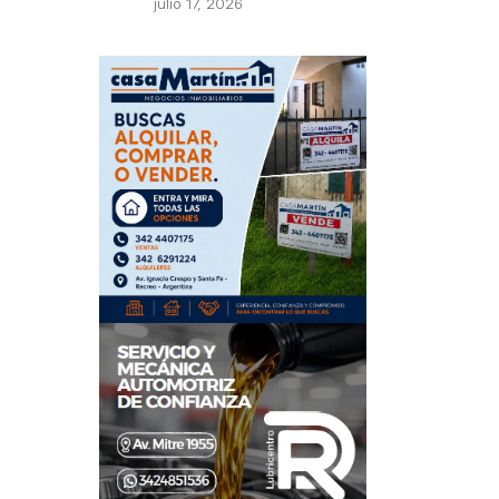
julio 17, 2026