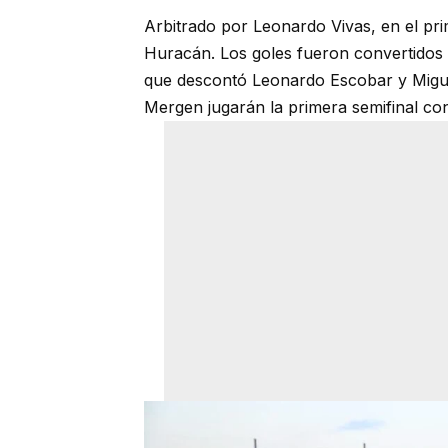
Arbitrado por Leonardo Vivas, en el pr
Huracán. Los goles fueron convertidos 
que descontó Leonardo Escobar y Migue
Mergen jugarán la primera semifinal con