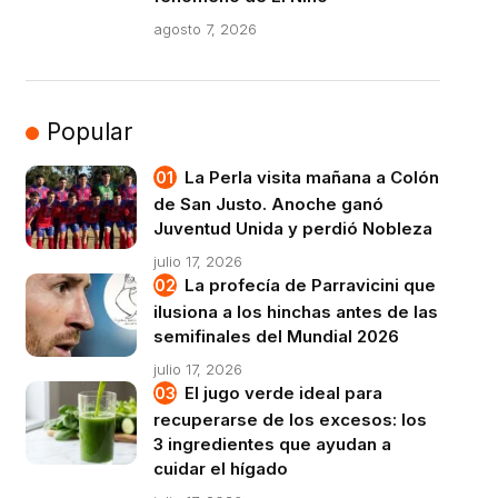
agosto 7, 2026
Popular
La Perla visita mañana a Colón
de San Justo. Anoche ganó
Juventud Unida y perdió Nobleza
julio 17, 2026
La profecía de Parravicini que
ilusiona a los hinchas antes de las
semifinales del Mundial 2026
julio 17, 2026
El jugo verde ideal para
recuperarse de los excesos: los
3 ingredientes que ayudan a
cuidar el hígado