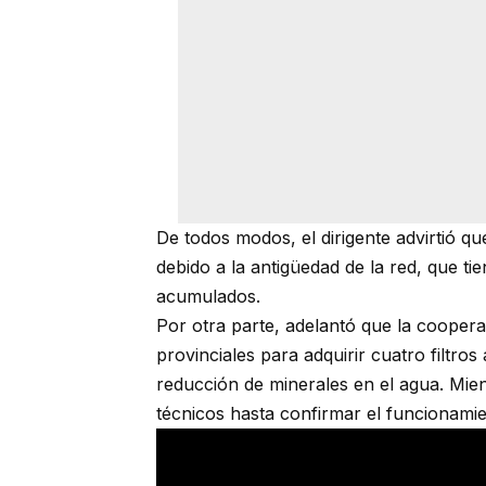
De todos modos, el dirigente advirtió q
debido a la antigüedad de la red, que 
acumulados.
Por otra parte, adelantó que la coopera
provinciales para adquirir cuatro filtros
reducción de minerales en el agua. Mien
técnicos hasta confirmar el funcionamie