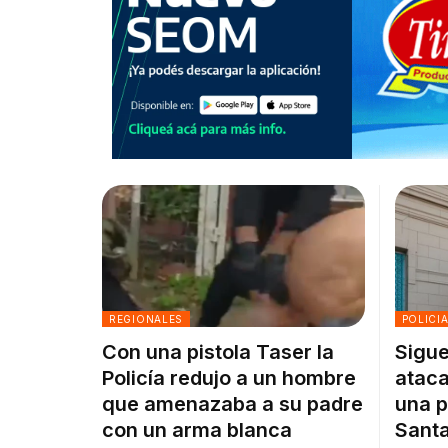
REGIONALES
POLICI
Con una pistola Taser la
Sigue
Policía redujo a un hombre
ataca
que amenazaba a su padre
una p
con un arma blanca
Santa