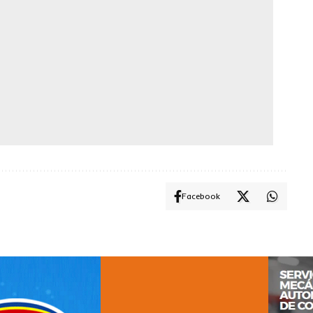
Facebook