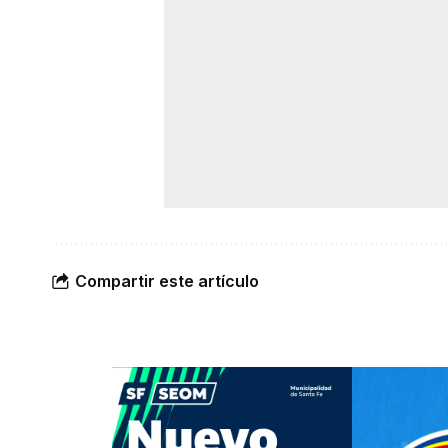
Compartir este artículo