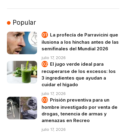
Popular
La profecía de Parravicini que
ilusiona a los hinchas antes de las
semifinales del Mundial 2026
julio 17, 2026
El jugo verde ideal para
recuperarse de los excesos: los
3 ingredientes que ayudan a
cuidar el hígado
julio 17, 2026
Prisión preventiva para un
hombre investigado por venta de
drogas, tenencia de armas y
amenazas en Recreo
julio 17, 2026