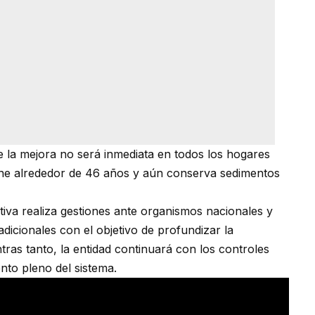
ue la mejora no será inmediata en todos los hogares
tiene alrededor de 46 años y aún conserva sedimentos
tiva realiza gestiones ante organismos nacionales y
 adicionales con el objetivo de profundizar la
tras tanto, la entidad continuará con los controles
nto pleno del sistema.