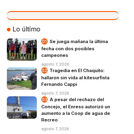
VIVO
Lo último
Se juega mañana la última
fecha con dos posibles
campeones
agosto 7, 2026
Tragedia en El Chaquito:
hallaron sin vida al kitesurfista
Fernando Cappi
agosto 7, 2026
A pesar del rechazo del
Concejo, el Enress autorizó un
aumento a la Coop de agua de
Recreo
agosto 7, 2026