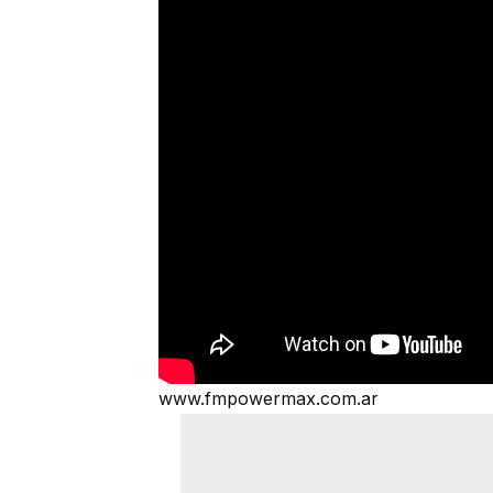
www.fmpowermax.com.ar