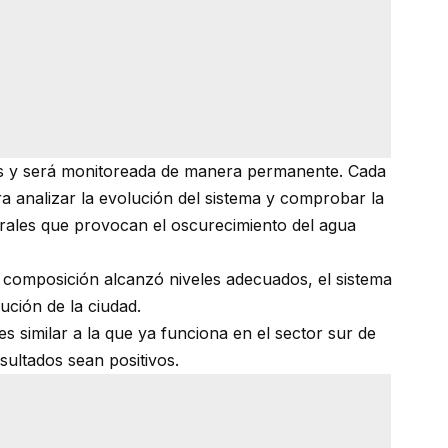
as y será monitoreada de manera permanente. Cada
 analizar la evolución del sistema y comprobar la
rales que provocan el oscurecimiento del agua
a composición alcanzó niveles adecuados, el sistema
bución de la ciudad.
es similar a la que ya funciona en el sector sur de
sultados sean positivos.