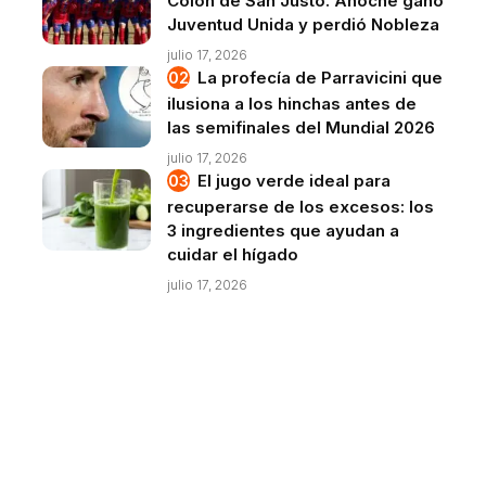
Colón de San Justo. Anoche ganó
Juventud Unida y perdió Nobleza
julio 17, 2026
La profecía de Parravicini que
ilusiona a los hinchas antes de
las semifinales del Mundial 2026
julio 17, 2026
El jugo verde ideal para
recuperarse de los excesos: los
3 ingredientes que ayudan a
cuidar el hígado
julio 17, 2026