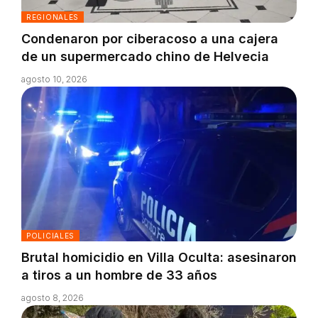
REGIONALES
Condenaron por ciberacoso a una cajera
de un supermercado chino de Helvecia
agosto 10, 2026
POLICIALES
Brutal homicidio en Villa Oculta: asesinaron
a tiros a un hombre de 33 años
agosto 8, 2026