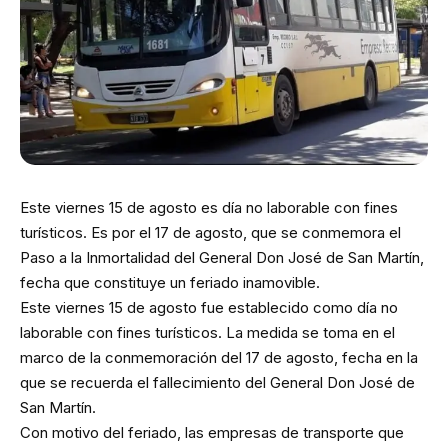
Este viernes 15 de agosto es día no laborable con fines
turísticos. Es por el 17 de agosto, que se conmemora el
Paso a la Inmortalidad del General Don José de San Martín,
fecha que constituye un feriado inamovible.
Este viernes 15 de agosto fue establecido como día no
laborable con fines turísticos. La medida se toma en el
marco de la conmemoración del 17 de agosto, fecha en la
que se recuerda el fallecimiento del General Don José de
San Martín.
Con motivo del feriado, las empresas de transporte que