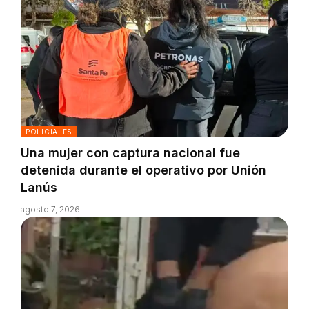
POLICIALES
Una mujer con captura nacional fue
detenida durante el operativo por Unión
Lanús
agosto 7, 2026