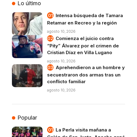
Lo último
Intensa búsqueda de Tamara
Retamar en Recreo y la región
agosto 10, 2026
Comienza el juicio contra
“Pity” Álvarez por el crimen de
Cristian Díaz en Villa Lugano
agosto 10, 2026
Aprehendieron a un hombre y
secuestraron dos armas tras un
conflicto familiar
agosto 10, 2026
Popular
La Perla visita mañana a