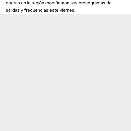
operan en la región modificaron sus cronogramas de
salidas y frecuencias este viernes.