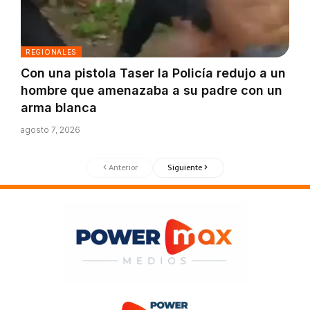
REGIONALES
Con una pistola Taser la Policía redujo a un
hombre que amenazaba a su padre con un
arma blanca
agosto 7, 2026
Anterior
Siguiente