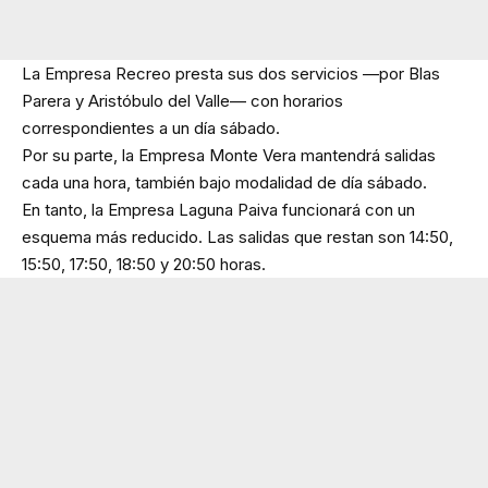
La Empresa Recreo presta sus dos servicios —por Blas
Parera y Aristóbulo del Valle— con horarios
correspondientes a un día sábado.
Por su parte, la Empresa Monte Vera mantendrá salidas
cada una hora, también bajo modalidad de día sábado.
En tanto, la Empresa Laguna Paiva funcionará con un
esquema más reducido. Las salidas que restan son 14:50,
15:50, 17:50, 18:50 y 20:50 horas.