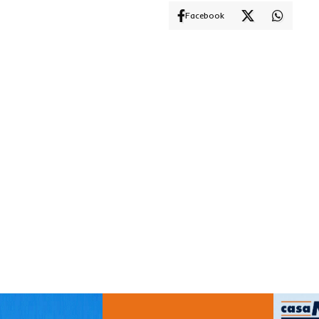
Facebook