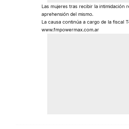
Las mujeres tras recibir la intimidación r
aprehensión del mismo.
La causa continúa a cargo de la fiscal T
www.fmpowermax.com.ar