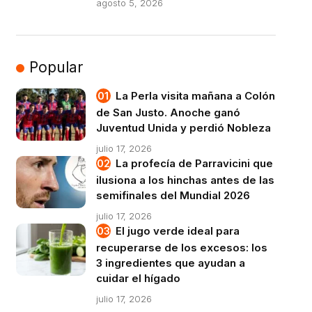
agosto 5, 2026
Popular
La Perla visita mañana a Colón
de San Justo. Anoche ganó
Juventud Unida y perdió Nobleza
julio 17, 2026
La profecía de Parravicini que
ilusiona a los hinchas antes de las
semifinales del Mundial 2026
julio 17, 2026
El jugo verde ideal para
recuperarse de los excesos: los
3 ingredientes que ayudan a
cuidar el hígado
julio 17, 2026