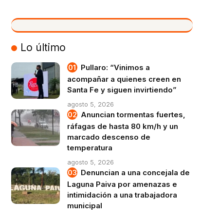
VIVO
Lo último
Pullaro: “Vinimos a
acompañar a quienes creen en
Santa Fe y siguen invirtiendo”
agosto 5, 2026
Anuncian tormentas fuertes,
ráfagas de hasta 80 km/h y un
marcado descenso de
temperatura
agosto 5, 2026
Denuncian a una concejala de
Laguna Paiva por amenazas e
intimidación a una trabajadora
municipal