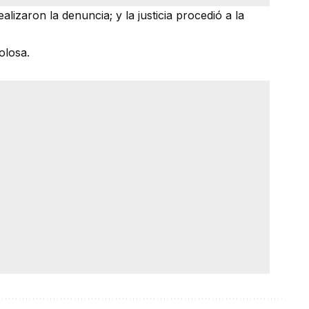
ealizaron la denuncia; y la justicia procedió a la
olosa.