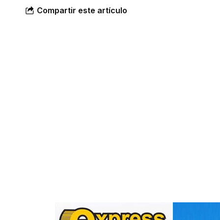
Compartir este artículo