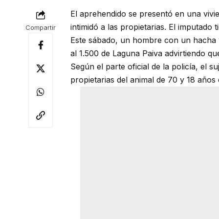
El aprehendido se presentó en una vivie
intimidó a las propietarias. El imputado 
Compartir
Este sábado, un hombre con un hacha y
al 1.500 de Laguna Paiva advirtiendo qu
Según el parte oficial de la policía, el
propietarias del animal de 70 y 18 años