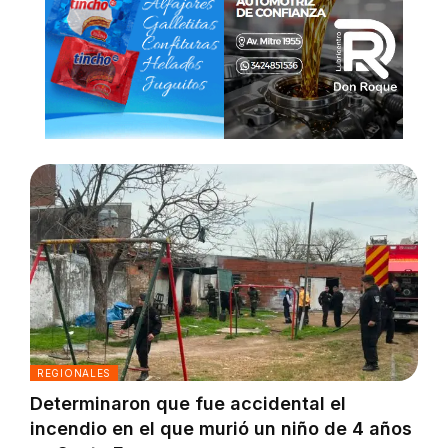
REGIONALES
Determinaron que fue accidental el
incendio en el que murió un niño de 4 años