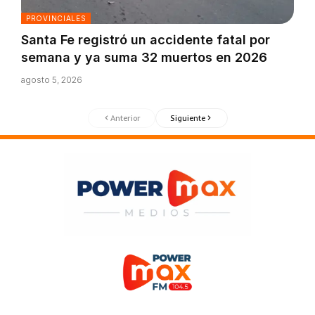
PROVINCIALES
Santa Fe registró un accidente fatal por
semana y ya suma 32 muertos en 2026
agosto 5, 2026
Anterior
Siguiente