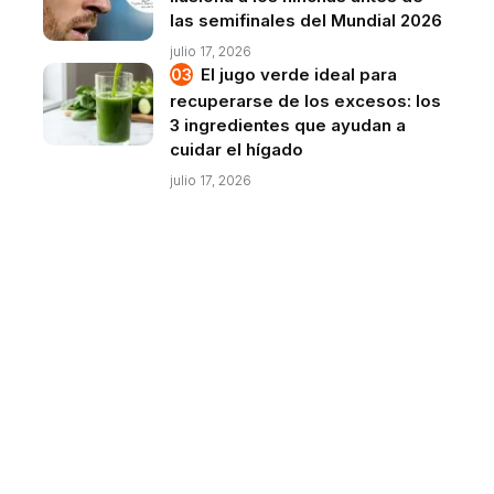
las semifinales del Mundial 2026
julio 17, 2026
El jugo verde ideal para
recuperarse de los excesos: los
3 ingredientes que ayudan a
cuidar el hígado
julio 17, 2026