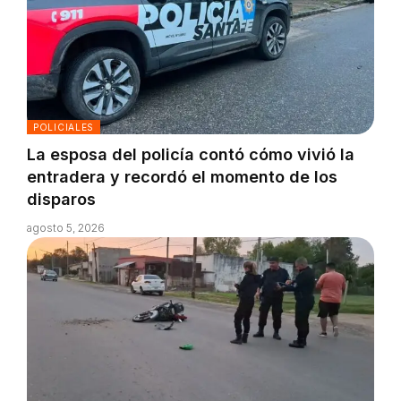
POLICIALES
La esposa del policía contó cómo vivió la
entradera y recordó el momento de los
disparos
agosto 5, 2026