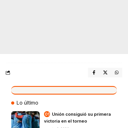
VIVO
Lo último
Unión consiguió su primera
victoria en el torneo