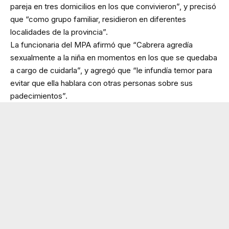
pareja en tres domicilios en los que convivieron”, y precisó
que “como grupo familiar, residieron en diferentes
localidades de la provincia”.
La funcionaria del MPA afirmó que “Cabrera agredía
sexualmente a la niña en momentos en los que se quedaba
a cargo de cuidarla”, y agregó que “le infundía temor para
evitar que ella hablara con otras personas sobre sus
padecimientos”.