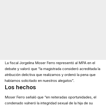
La fiscal Jorgelina Moser Ferro representó al MPA en el
debate y valoró que “la magistrada consideró acreditada la
atribución delictiva que realizamos y ordenó la pena que
habíamos solicitado en nuestros alegatos”.
Los hechos
Moser Ferro señaló que “en reiteradas oportunidades, el
condenado vulneró la integridad sexual de la hija de su