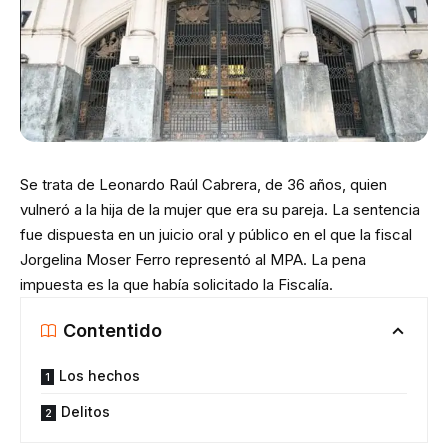
Se trata de Leonardo Raúl Cabrera, de 36 años, quien
vulneró a la hija de la mujer que era su pareja. La sentencia
fue dispuesta en un juicio oral y público en el que la fiscal
Jorgelina Moser Ferro representó al MPA. La pena
impuesta es la que había solicitado la Fiscalía.
Contentido
Los hechos
Delitos