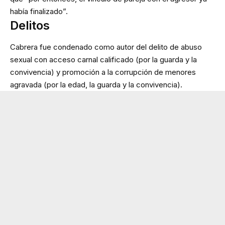
había finalizado”.
Delitos
Cabrera fue condenado como autor del delito de abuso
sexual con acceso carnal calificado (por la guarda y la
convivencia) y promoción a la corrupción de menores
agravada (por la edad, la guarda y la convivencia).