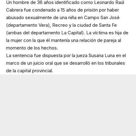
Un hombre de 36 años identificado como Leonardo Raúl
Cabrera fue condenado a 15 años de prisión por haber
abusado sexualmente de una niña en Campo San José
(departamento Vera), Recreo y la ciudad de Santa Fe
(ambas del departamento La Capital). La víctima es hija de
la mujer con la que él mantenía una relación de pareja al
momento de los hechos.
La sentencia fue dispuesta por la jueza Susana Luna en el
marco de un juicio oral que se desarrolló en los tribunales
de la capital provincial.