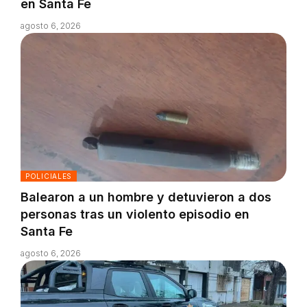
en Santa Fe
agosto 6, 2026
POLICIALES
Balearon a un hombre y detuvieron a dos
personas tras un violento episodio en
Santa Fe
agosto 6, 2026