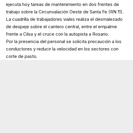
ejecuta hoy tareas de mantenimiento en dos frentes de
trabajo sobre la Circunvalación Oeste de Santa Fe (RN 11).
La cuadrilla de trabajadores viales realiza el desmalezado
de despeje sobre el cantero central, entre el empalme
frente a Cilsa y el cruce con la autopista a Rosario.
Por la presencia del personal se solicita precaución a los
conductores y reducir la velocidad en los sectores con
corte de pasto.