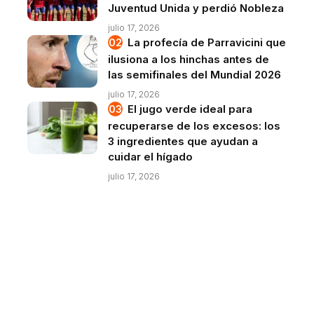
Juventud Unida y perdió Nobleza
julio 17, 2026
La profecía de Parravicini que
ilusiona a los hinchas antes de
las semifinales del Mundial 2026
julio 17, 2026
El jugo verde ideal para
recuperarse de los excesos: los
3 ingredientes que ayudan a
cuidar el hígado
julio 17, 2026