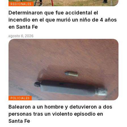
REGIONALES
Determinaron que fue accidental el
incendio en el que murió un niño de 4 años
en Santa Fe
agosto 6, 2026
POLICIALES
Balearon a un hombre y detuvieron a dos
personas tras un violento episodio en
Santa Fe