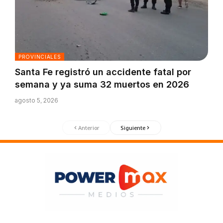
PROVINCIALES
Santa Fe registró un accidente fatal por
semana y ya suma 32 muertos en 2026
agosto 5, 2026
Anterior
Siguiente