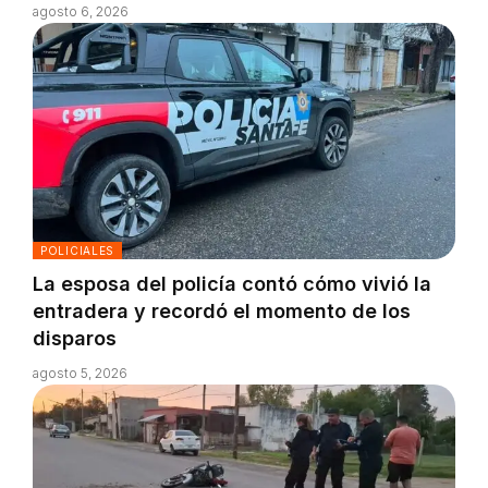
agosto 6, 2026
POLICIALES
La esposa del policía contó cómo vivió la
entradera y recordó el momento de los
disparos
agosto 5, 2026