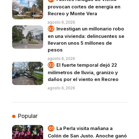
provocan cortes de energía en
Recreo y Monte Vera
agosto 6, 2026
Investigan un millonario robo
en una vivienda: delincuentes se
llevaron unos 5 millones de
pesos
agosto 6, 2026
El fuerte temporal dejó 22
milímetros de lluvia, granizo y
daños por el viento en Recreo
agosto 6, 2026
Popular
La Perla visita mañana a
Colón de San Justo. Anoche ganó