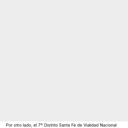
Por otro lado, el 7º Distrito Santa Fe de Vialidad Nacional