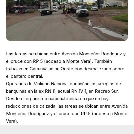
Las tareas se ubican entre Avenida Monseñor Rodríguez y
el cruce con RP 5 (acceso a Monte Vera). También
trabajan en Circunvalación Oeste con desmalezado sobre
el cantero central.
Operarios de Vialidad Nacional continúan los arreglos de
banquinas en la ex RN 11, actual RN 1V11, en Recreo Sur.
Desde el organismo nacional indicaron que no hay
reducciones de calzada, las tareas se ubican entre Avenida
Monseñor Rodríguez y el cruce con RP 5 (acceso a Monte
Vera).