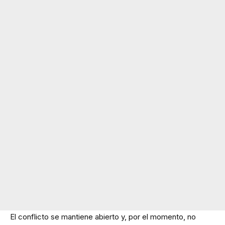
El conflicto se mantiene abierto y, por el momento, no