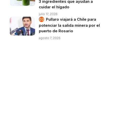
3 ingredientes que ayudan a
cuidar el hígado
julio 17, 2026
Pullaro viajará a Chile para
potenciar la salida minera por el
puerto de Rosario
agosto 7, 2026