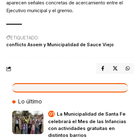
aparecen señales concretas de acercamiento entre el
Ejecutivo municipal y el gremio.
ETIQUETADO:
conflicto Asoem y Municipalidad de Sauce Viejo
VIVO
Lo último
La Municipalidad de Santa Fe
celebrará el Mes de las Infancias
con actividades gratuitas en
distintos barrios