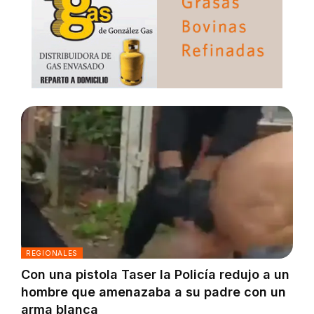
REGIONALES
Con una pistola Taser la Policía redujo a un
hombre que amenazaba a su padre con un
arma blanca