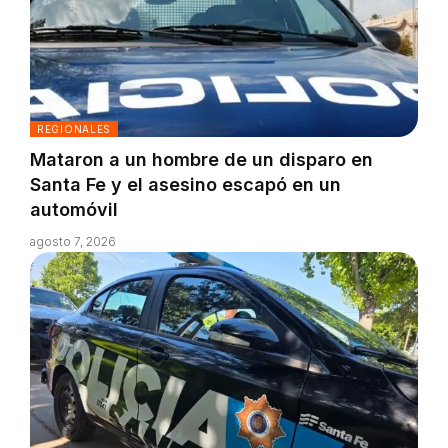
REGIONALES
Mataron a un hombre de un disparo en
Santa Fe y el asesino escapó en un
automóvil
agosto 7, 2026