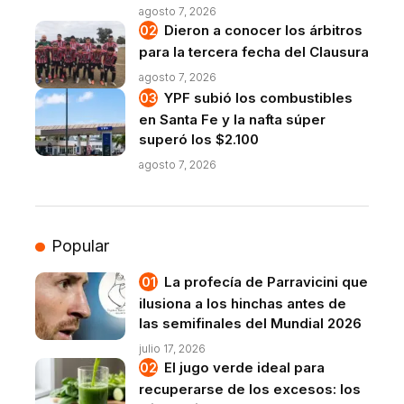
agosto 7, 2026
Dieron a conocer los árbitros
para la tercera fecha del Clausura
agosto 7, 2026
YPF subió los combustibles
en Santa Fe y la nafta súper
superó los $2.100
agosto 7, 2026
Popular
La profecía de Parravicini que
ilusiona a los hinchas antes de
las semifinales del Mundial 2026
julio 17, 2026
El jugo verde ideal para
recuperarse de los excesos: los