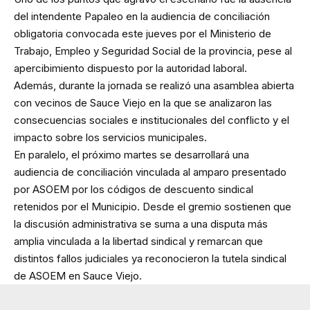
del intendente Papaleo en la audiencia de conciliación
obligatoria convocada este jueves por el Ministerio de
Trabajo, Empleo y Seguridad Social de la provincia, pese al
apercibimiento dispuesto por la autoridad laboral.
Además, durante la jornada se realizó una asamblea abierta
con vecinos de Sauce Viejo en la que se analizaron las
consecuencias sociales e institucionales del conflicto y el
impacto sobre los servicios municipales.
En paralelo, el próximo martes se desarrollará una
audiencia de conciliación vinculada al amparo presentado
por ASOEM por los códigos de descuento sindical
retenidos por el Municipio. Desde el gremio sostienen que
la discusión administrativa se suma a una disputa más
amplia vinculada a la libertad sindical y remarcan que
distintos fallos judiciales ya reconocieron la tutela sindical
de ASOEM en Sauce Viejo.