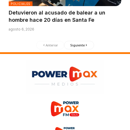
POLICIALES
Detuvieron al acusado de balear a un
hombre hace 20 días en Santa Fe
agosto 6, 2026
Anterior
Siguiente