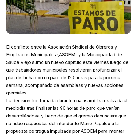
El conflicto entre la Asociación Sindical de Obreros y
Empleados Municipales (ASOEM) y la Municipalidad de
Sauce Viejo sumó un nuevo capítulo este viernes luego de
que trabajadores municipales resolvieran profundizar el
plan de lucha con un paro de 120 horas para la próxima
semana, acompañado de asambleas y nuevas acciones
gremiales.
La decisión fue tomada durante una asamblea realizada al
mediodía tras finalizar las 96 horas de paro que venían
desarrollándose y luego de que el gremio denunciara que
no hubo respuestas del intendente Mario Papaleo a la
propuesta de tregua impulsada por ASOEM para intentar