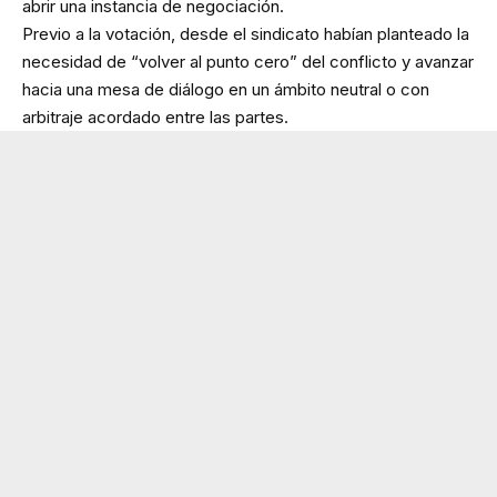
abrir una instancia de negociación.
Previo a la votación, desde el sindicato habían planteado la
necesidad de “volver al punto cero” del conflicto y avanzar
hacia una mesa de diálogo en un ámbito neutral o con
arbitraje acordado entre las partes.