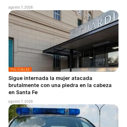
agosto 7, 2026
POLICIALES
Sigue internada la mujer atacada
brutalmente con una piedra en la cabeza
en Santa Fe
agosto 7, 2026