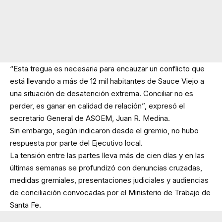
“Esta tregua es necesaria para encauzar un conflicto que
está llevando a más de 12 mil habitantes de Sauce Viejo a
una situación de desatención extrema. Conciliar no es
perder, es ganar en calidad de relación”, expresó el
secretario General de ASOEM, Juan R. Medina.
Sin embargo, según indicaron desde el gremio, no hubo
respuesta por parte del Ejecutivo local.
La tensión entre las partes lleva más de cien días y en las
últimas semanas se profundizó con denuncias cruzadas,
medidas gremiales, presentaciones judiciales y audiencias
de conciliación convocadas por el Ministerio de Trabajo de
Santa Fe.