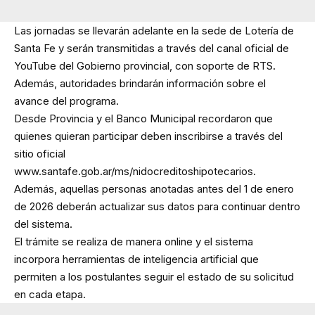
Las jornadas se llevarán adelante en la sede de Lotería de
Santa Fe y serán transmitidas a través del canal oficial de
YouTube del Gobierno provincial, con soporte de RTS.
Además, autoridades brindarán información sobre el
avance del programa.
Desde Provincia y el Banco Municipal recordaron que
quienes quieran participar deben inscribirse a través del
sitio oficial
www.santafe.gob.ar/ms/nidocreditoshipotecarios.
Además, aquellas personas anotadas antes del 1 de enero
de 2026 deberán actualizar sus datos para continuar dentro
del sistema.
El trámite se realiza de manera online y el sistema
incorpora herramientas de inteligencia artificial que
permiten a los postulantes seguir el estado de su solicitud
en cada etapa.