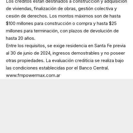
Los créditos están destinados a construcción y adquisición
de viviendas, finalización de obras, gestión colectiva y
cesión de derechos. Los montos máximos son de hasta
$100 millones para construcción o compra y hasta $25
millones para terminación, con plazos de devolución de
hasta 20 años.
Entre los requisitos, se exige residencia en Santa Fe previa
al 30 de junio de 2024, ingresos demostrables y no poseer
otras propiedades. La evaluación crediticia se realiza bajo
las condiciones establecidas por el Banco Central.
www.fmpowermax.com.ar