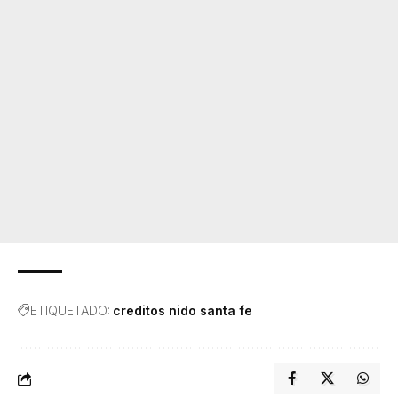
ETIQUETADO:
creditos nido santa fe