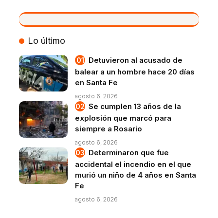
VIVO
Lo último
Detuvieron al acusado de
balear a un hombre hace 20 días
en Santa Fe
agosto 6, 2026
Se cumplen 13 años de la
explosión que marcó para
siempre a Rosario
agosto 6, 2026
Determinaron que fue
accidental el incendio en el que
murió un niño de 4 años en Santa
Fe
agosto 6, 2026