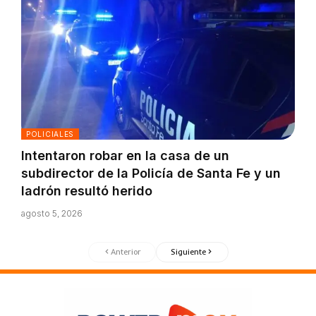
POLICIALES
Intentaron robar en la casa de un
subdirector de la Policía de Santa Fe y un
ladrón resultó herido
agosto 5, 2026
Anterior
Siguiente