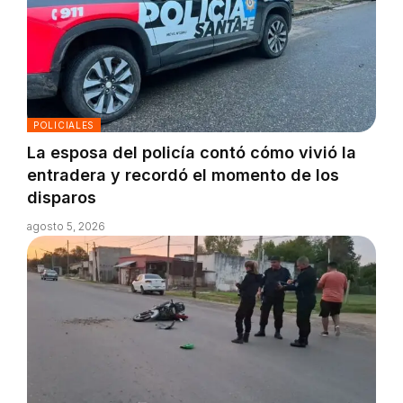
POLICIALES
La esposa del policía contó cómo vivió la
entradera y recordó el momento de los
disparos
agosto 5, 2026