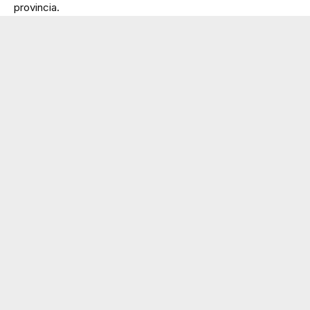
provincia.