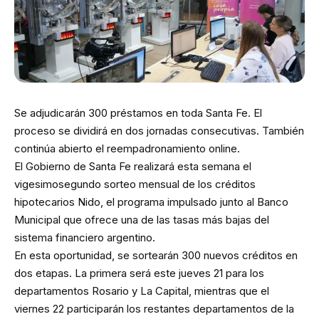
Se adjudicarán 300 préstamos en toda Santa Fe. El
proceso se dividirá en dos jornadas consecutivas. También
continúa abierto el reempadronamiento online.
El Gobierno de Santa Fe realizará esta semana el
vigesimosegundo sorteo mensual de los créditos
hipotecarios Nido, el programa impulsado junto al Banco
Municipal que ofrece una de las tasas más bajas del
sistema financiero argentino.
En esta oportunidad, se sortearán 300 nuevos créditos en
dos etapas. La primera será este jueves 21 para los
departamentos Rosario y La Capital, mientras que el
viernes 22 participarán los restantes departamentos de la