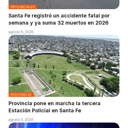
PROVINCIALES
Santa Fe registró un accidente fatal por
semana y ya suma 32 muertos en 2026
agosto 5, 2026
REGIONALES
Provincia pone en marcha la tercera
Estación Policial en Santa Fe
agosto 5, 2026