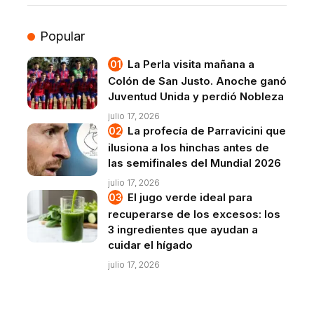
Popular
La Perla visita mañana a
Colón de San Justo. Anoche ganó
Juventud Unida y perdió Nobleza
julio 17, 2026
La profecía de Parravicini que
ilusiona a los hinchas antes de
las semifinales del Mundial 2026
julio 17, 2026
El jugo verde ideal para
recuperarse de los excesos: los
3 ingredientes que ayudan a
cuidar el hígado
julio 17, 2026