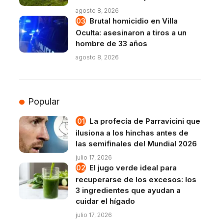
agosto 8, 2026
Brutal homicidio en Villa
Oculta: asesinaron a tiros a un
hombre de 33 años
agosto 8, 2026
Popular
La profecía de Parravicini que
ilusiona a los hinchas antes de
las semifinales del Mundial 2026
julio 17, 2026
El jugo verde ideal para
recuperarse de los excesos: los
3 ingredientes que ayudan a
cuidar el hígado
julio 17, 2026