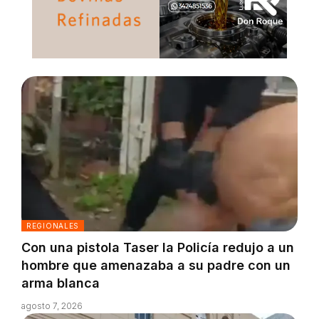
REGIONALES
Con una pistola Taser la Policía redujo a un
hombre que amenazaba a su padre con un
arma blanca
agosto 7, 2026