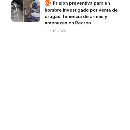
Prisión preventiva para un
hombre investigado por venta de
drogas, tenencia de armas y
amenazas en Recreo
julio 17, 2026