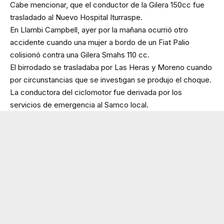
Cabe mencionar, que el conductor de la Gilera 150cc fue
trasladado al Nuevo Hospital Iturraspe.
En Llambi Campbell, ayer por la mañana ocurrió otro
accidente cuando una mujer a bordo de un Fiat Palio
colisionó contra una Gilera Smahs 110 cc.
El birrodado se trasladaba por Las Heras y Moreno cuando
por circunstancias que se investigan se produjo el choque.
La conductora del ciclomotor fue derivada por los
servicios de emergencia al Samco local.