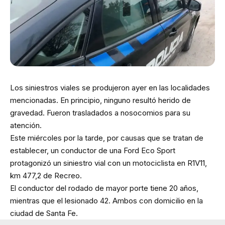
Los siniestros viales se produjeron ayer en las localidades
mencionadas. En principio, ninguno resultó herido de
gravedad. Fueron trasladados a nosocomios para su
atención.
Este miércoles por la tarde, por causas que se tratan de
establecer, un conductor de una Ford Eco Sport
protagonizó un siniestro vial con un motociclista en R1V11,
km 477,2 de Recreo.
El conductor del rodado de mayor porte tiene 20 años,
mientras que el lesionado 42. Ambos con domicilio en la
ciudad de Santa Fe.