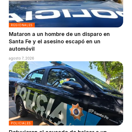
REGIONALES
Mataron a un hombre de un disparo en
Santa Fe y el asesino escapó en un
automóvil
agosto 7, 2026
POLICIALES