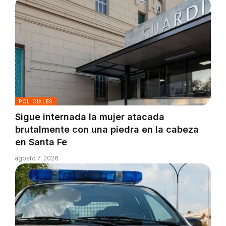
POLICIALES
Sigue internada la mujer atacada
brutalmente con una piedra en la cabeza
en Santa Fe
agosto 7, 2026