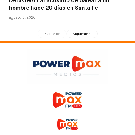
Detuvieron al acusado de balear a un
hombre hace 20 días en Santa Fe
agosto 6, 2026
Anterior
Siguiente