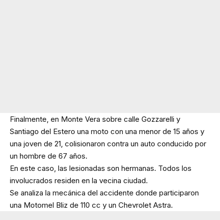
Finalmente, en Monte Vera sobre calle Gozzarelli y
Santiago del Estero una moto con una menor de 15 años y
una joven de 21, colisionaron contra un auto conducido por
un hombre de 67 años.
En este caso, las lesionadas son hermanas. Todos los
involucrados residen en la vecina ciudad.
Se analiza la mecánica del accidente donde participaron
una Motomel Bliz de 110 cc y un Chevrolet Astra.