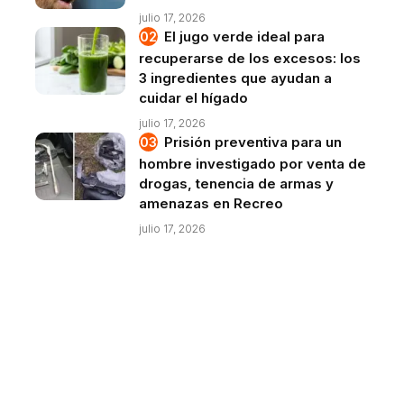
julio 17, 2026
El jugo verde ideal para
recuperarse de los excesos: los
3 ingredientes que ayudan a
cuidar el hígado
julio 17, 2026
Prisión preventiva para un
hombre investigado por venta de
drogas, tenencia de armas y
amenazas en Recreo
julio 17, 2026