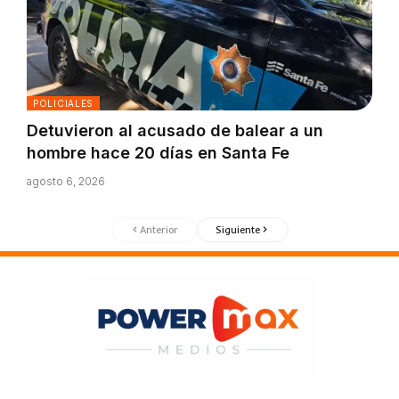
POLICIALES
Detuvieron al acusado de balear a un
hombre hace 20 días en Santa Fe
agosto 6, 2026
Anterior
Siguiente