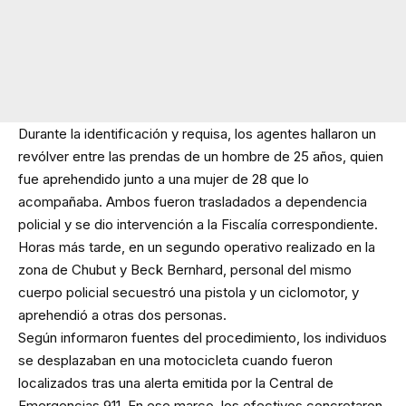
Durante la identificación y requisa, los agentes hallaron un
revólver entre las prendas de un hombre de 25 años, quien
fue aprehendido junto a una mujer de 28 que lo
acompañaba. Ambos fueron trasladados a dependencia
policial y se dio intervención a la Fiscalía correspondiente.
Horas más tarde, en un segundo operativo realizado en la
zona de Chubut y Beck Bernhard, personal del mismo
cuerpo policial secuestró una pistola y un ciclomotor, y
aprehendió a otras dos personas.
Según informaron fuentes del procedimiento, los individuos
se desplazaban en una motocicleta cuando fueron
localizados tras una alerta emitida por la Central de
Emergencias 911. En ese marco, los efectivos concretaron