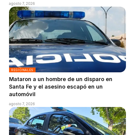
agosto 7, 2026
REGIONALES
Mataron a un hombre de un disparo en
Santa Fe y el asesino escapó en un
automóvil
agosto 7, 2026