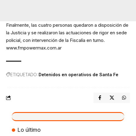
Finalmente, las cuatro personas quedaron a disposición de
la Justicia y se realizaron las actuaciones de rigor en sede
policial, con intervención de la Fiscalía en turno.
www.fmpowermax.com.ar
ETIQUETADO:
Detenidos en operativos de Santa Fe
VIVO
Lo último