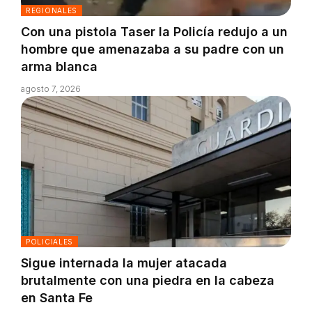
REGIONALES
Con una pistola Taser la Policía redujo a un
hombre que amenazaba a su padre con un
arma blanca
agosto 7, 2026
POLICIALES
Sigue internada la mujer atacada
brutalmente con una piedra en la cabeza
en Santa Fe