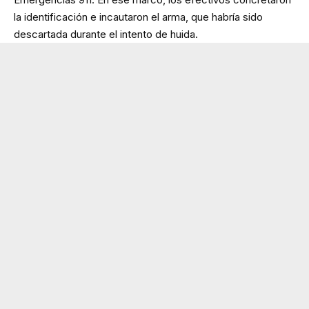
la identificación e incautaron el arma, que habría sido
descartada durante el intento de huida.