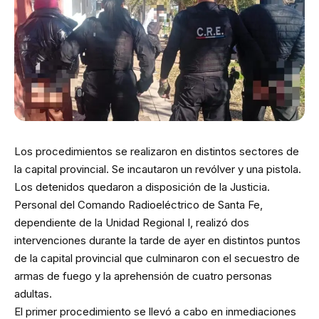
Los procedimientos se realizaron en distintos sectores de
la capital provincial. Se incautaron un revólver y una pistola.
Los detenidos quedaron a disposición de la Justicia.
Personal del Comando Radioeléctrico de Santa Fe,
dependiente de la Unidad Regional I, realizó dos
intervenciones durante la tarde de ayer en distintos puntos
de la capital provincial que culminaron con el secuestro de
armas de fuego y la aprehensión de cuatro personas
adultas.
El primer procedimiento se llevó a cabo en inmediaciones