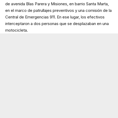
de avenida Blas Parera y Misiones, en barrio Santa Marta,
en el marco de patrullajes preventivos y una comisión de la
Central de Emergencias 911. En ese lugar, los efectivos
interceptaron a dos personas que se desplazaban en una
motocicleta.