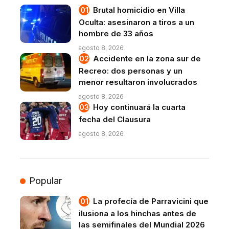
Brutal homicidio en Villa
Oculta: asesinaron a tiros a un
hombre de 33 años
agosto 8, 2026
Accidente en la zona sur de
Recreo: dos personas y un
menor resultaron involucrados
agosto 8, 2026
Hoy continuará la cuarta
fecha del Clausura
agosto 8, 2026
Popular
La profecía de Parravicini que
ilusiona a los hinchas antes de
las semifinales del Mundial 2026