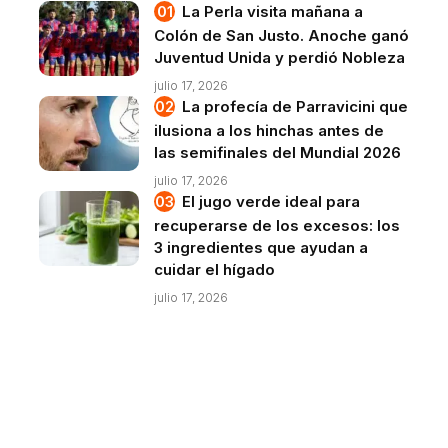
La Perla visita mañana a
Colón de San Justo. Anoche ganó
Juventud Unida y perdió Nobleza
julio 17, 2026
La profecía de Parravicini que
ilusiona a los hinchas antes de
las semifinales del Mundial 2026
julio 17, 2026
El jugo verde ideal para
recuperarse de los excesos: los
3 ingredientes que ayudan a
cuidar el hígado
julio 17, 2026