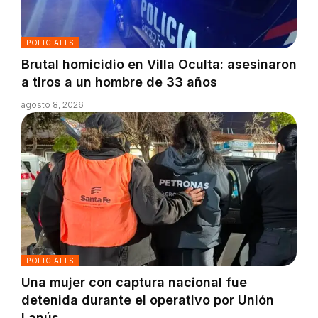
POLICIALES
Brutal homicidio en Villa Oculta: asesinaron
a tiros a un hombre de 33 años
agosto 8, 2026
POLICIALES
Una mujer con captura nacional fue
detenida durante el operativo por Unión
Lanús