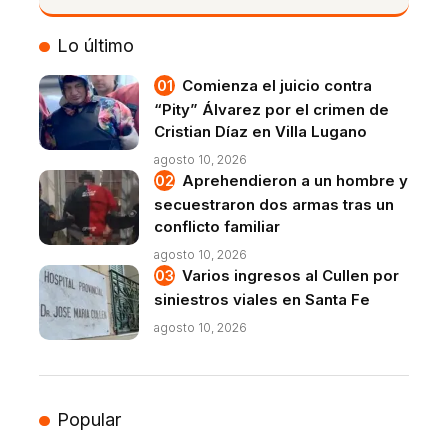
VIVO
Lo último
Comienza el juicio contra
“Pity” Álvarez por el crimen de
Cristian Díaz en Villa Lugano
agosto 10, 2026
Aprehendieron a un hombre y
secuestraron dos armas tras un
conflicto familiar
agosto 10, 2026
Varios ingresos al Cullen por
siniestros viales en Santa Fe
agosto 10, 2026
Popular