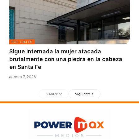
POLICIALES
Sigue internada la mujer atacada
brutalmente con una piedra en la cabeza
en Santa Fe
agosto 7, 2026
Anterior
Siguiente