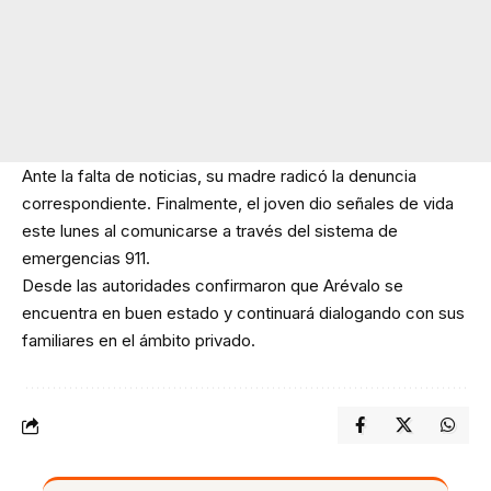
Ante la falta de noticias, su madre radicó la denuncia
correspondiente. Finalmente, el joven dio señales de vida
este lunes al comunicarse a través del sistema de
emergencias 911.
Desde las autoridades confirmaron que Arévalo se
encuentra en buen estado y continuará dialogando con sus
familiares en el ámbito privado.