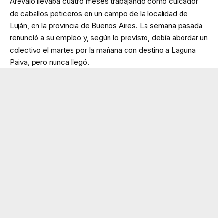
Arévalo llevaba cuatro meses trabajando como cuidador
de caballos peticeros en un campo de la localidad de
Luján, en la provincia de Buenos Aires. La semana pasada
renunció a su empleo y, según lo previsto, debía abordar un
colectivo el martes por la mañana con destino a Laguna
Paiva, pero nunca llegó.