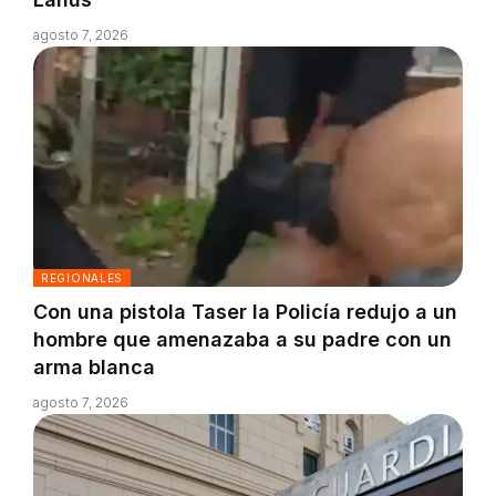
agosto 7, 2026
REGIONALES
Con una pistola Taser la Policía redujo a un
hombre que amenazaba a su padre con un
arma blanca
agosto 7, 2026