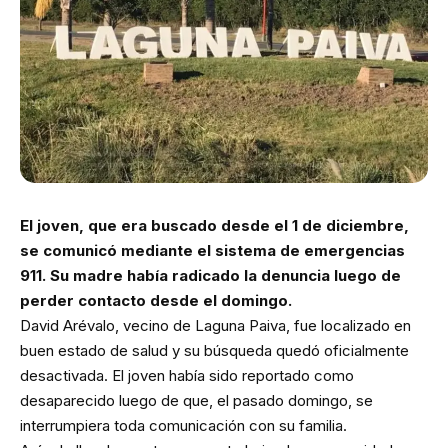
El joven, que era buscado desde el 1 de diciembre,
se comunicó mediante el sistema de emergencias
911. Su madre había radicado la denuncia luego de
perder contacto desde el domingo.
David Arévalo, vecino de Laguna Paiva, fue localizado en
buen estado de salud y su búsqueda quedó oficialmente
desactivada. El joven había sido reportado como
desaparecido luego de que, el pasado domingo, se
interrumpiera toda comunicación con su familia.